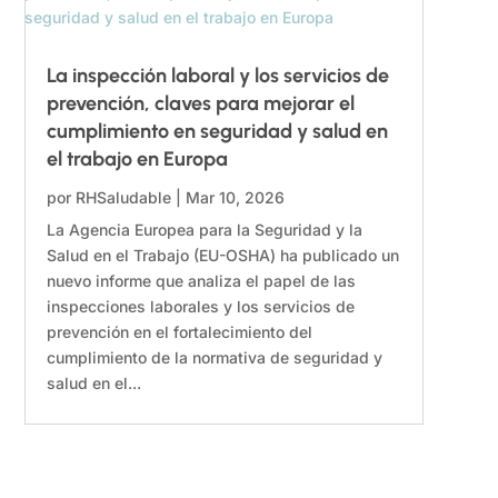
La inspección laboral y los servicios de
prevención, claves para mejorar el
cumplimiento en seguridad y salud en
el trabajo en Europa
por
RHSaludable
|
Mar 10, 2026
La Agencia Europea para la Seguridad y la
Salud en el Trabajo (EU-OSHA) ha publicado un
nuevo informe que analiza el papel de las
inspecciones laborales y los servicios de
prevención en el fortalecimiento del
cumplimiento de la normativa de seguridad y
salud en el...