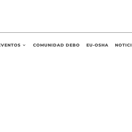
EVENTOS
COMUNIDAD DEBO
EU-OSHA
NOTIC