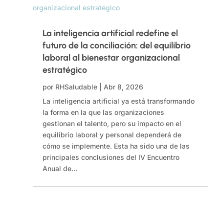
La inteligencia artificial redefine el
futuro de la conciliación: del equilibrio
laboral al bienestar organizacional
estratégico
por
RHSaludable
|
Abr 8, 2026
La inteligencia artificial ya está transformando
la forma en la que las organizaciones
gestionan el talento, pero su impacto en el
equilibrio laboral y personal dependerá de
cómo se implemente. Esta ha sido una de las
principales conclusiones del IV Encuentro
Anual de...