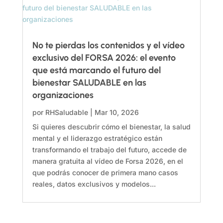
No te pierdas los contenidos y el vídeo
exclusivo del FORSA 2026: el evento
que está marcando el futuro del
bienestar SALUDABLE en las
organizaciones
por
RHSaludable
|
Mar 10, 2026
Si quieres descubrir cómo el bienestar, la salud
mental y el liderazgo estratégico están
transformando el trabajo del futuro, accede de
manera gratuita al vídeo de Forsa 2026, en el
que podrás conocer de primera mano casos
reales, datos exclusivos y modelos...