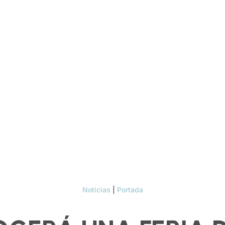
Noticias
|
Portada