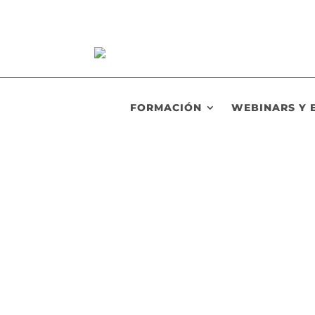
FORMACIÓN
WEBINARS Y 