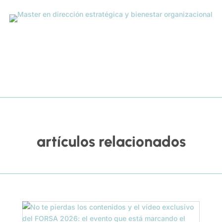
artículos relacionados