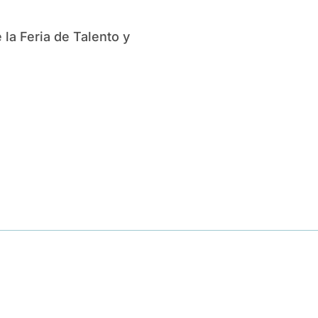
la Feria de Talento y