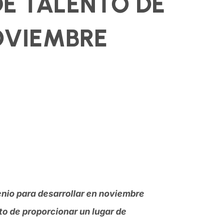
DE TALENTO DE
OVIEMBRE
enio para desarrollar en noviembre
to de proporcionar un lugar de