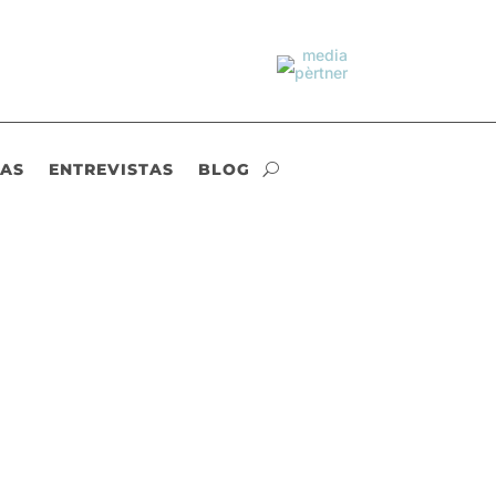
IAS
ENTREVISTAS
BLOG