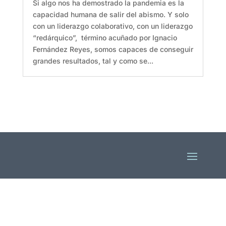
Si algo nos ha demostrado la pandemia es la
capacidad humana de salir del abismo. Y solo
con un liderazgo colaborativo, con un liderazgo
“redárquico”, término acuñado por Ignacio
Fernández Reyes, somos capaces de conseguir
grandes resultados, tal y como se...