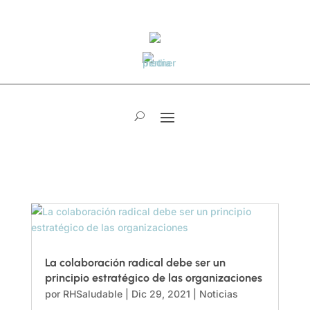
La colaboración radical debe ser un
principio estratégico de las organizaciones
por
RHSaludable
|
Dic 29, 2021
|
Noticias