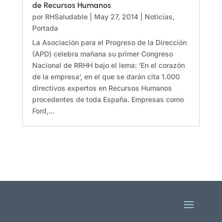
de Recursos Humanos
por
RHSaludable
|
May 27, 2014
|
Noticias
,
Portada
La Asociación para el Progreso de la Dirección
(APD) celebra mañana su primer Congreso
Nacional de RRHH bajo el lema: ‘En el corazón
de la empresa’, en el que se darán cita 1.000
directivos expertos en Recursos Humanos
procedentes de toda España. Empresas como
Ford,...