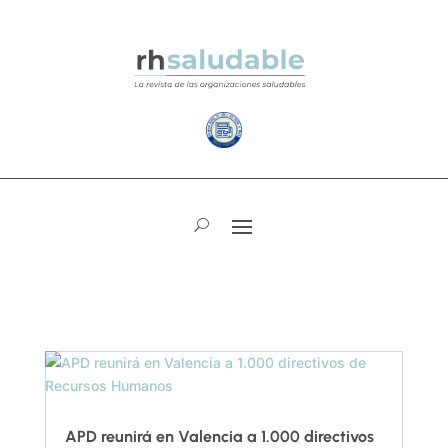
APD reunirá en Valencia a 1.000 directivos