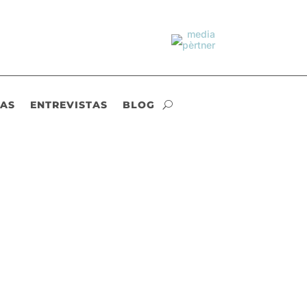
IAS
ENTREVISTAS
BLOG