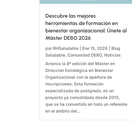
Descubre las mejores
herramientas de formación en
bienestar organizacional: Únete al
Máster DEBO 2026
por
RHSaludable
|
Ene 15, 2026
|
Blog
Saludable
,
Comunidad DEBO
,
Noticias
Arranca la 8ª edición del Máster en
Dirección Estratégica en Bienestar
Organizacional con la apertura de
inscripciones. Esta formación
especializada de postgrado, es un
proyecto ya consolidado desde 2013,
que se ha convertido en todo un referente
en el ámbito del...