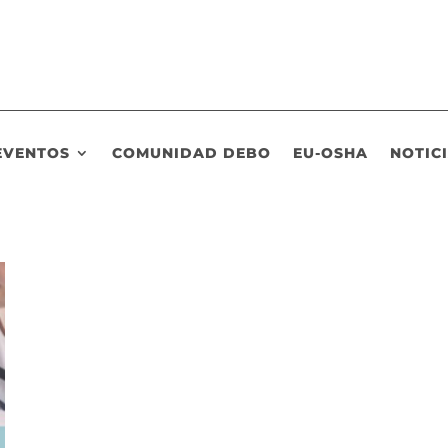
EVENTOS
COMUNIDAD DEBO
EU-OSHA
NOTIC