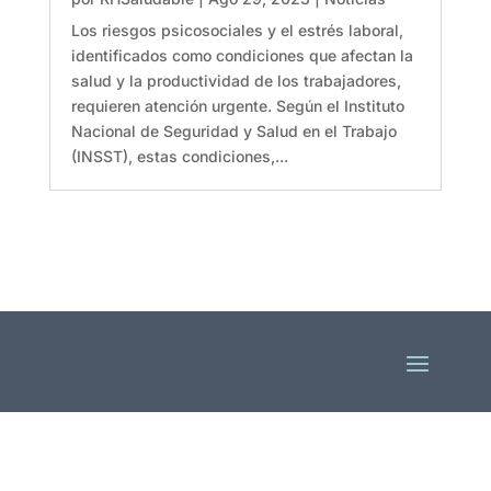
Los riesgos psicosociales y el estrés laboral,
identificados como condiciones que afectan la
salud y la productividad de los trabajadores,
requieren atención urgente. Según el Instituto
Nacional de Seguridad y Salud en el Trabajo
(INSST), estas condiciones,...