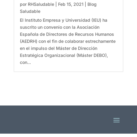
por
RHSaludable
|
Feb 15, 2021
|
Blog
Saludable
El Instituto Empresa y Universidad (IEU) ha
suscrito un convenio con la Asociación
Española de Directores de Recursos Humanos
(AEDRH) con el fin de colaborar estrechamente
en el impulso del Máster de Dirección
Estratégica Organizacional (Máster DEBO),
con...