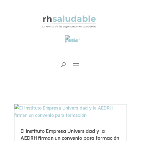
El Instituto Empresa Universidad y la
AEDRH firman un convenio para formación