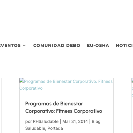
EVENTOS
COMUNIDAD DEBO
EU-OSHA
NOTIC
Programas de Bienestar
Corporativo: Fitness Corporativo
por
RHSaludable
|
Mar 31, 2014
|
Blog
Saludable
,
Portada