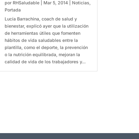
por
RHSaludable
|
Mar 5, 2014
|
Noticias
,
Portada
Lucía Barrachina, coach de salud y
bienestar, explicó ayer que la utilización
de herramientas útiles que fomenten
hábitos de vida saludables entre la
plantilla, como el deporte, la prevención
o la nutrición equilibrada, mejoran la
calidad de vida de los trabajadores y...