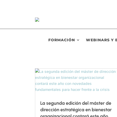
FORMACIÓN
WEBINARS Y 
La segunda edición del máster de
dirección estratégica en bienestar
organizacional contará este año