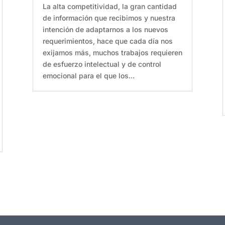
La alta competitividad, la gran cantidad
de información que recibimos y nuestra
intención de adaptarnos a los nuevos
requerimientos, hace que cada día nos
exijamos más, muchos trabajos requieren
de esfuerzo intelectual y de control
emocional para el que los...