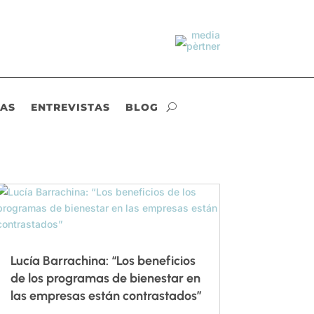
IAS
ENTREVISTAS
BLOG
Lucía Barrachina: “Los beneficios
de los programas de bienestar en
las empresas están contrastados”