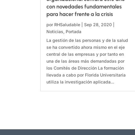
con novedades fundamentales
para hacer frente a la crisis
por
RHSaludable
|
Sep 28, 2020
|
Noticias
,
Portada
La gestión de las personas y de la salud
se ha convertido ahora mismo en el eje
central de las empresas y por tanto en
una de las áreas más demandadas por
los Comités de Dirección La formación
llevada a cabo por Florida Universitaria
utiliza la investigación aplicada...