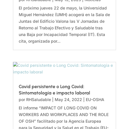
El próximo jueves 22 de mayo, la Universidad
Miguel Hernández (UMH) acogerá en la Sala de
Juntas del Edificio Valona las V Jornadas de
Retorno al Trabajo Efectivo y Saludable tras
una Baja por Incapacidad Temporal (IT). Esta
cita, organizada por...
Covid persistente o Long Covid:
Sintomatología e impacto laboral
por
RHSaludable
|
May 24, 2022
|
EU-OSHA
El informe “IMPACT OF LONG COVID ON
WORKERS AND WORKPLACES AND THE ROLE
OF OSH” facilitado por la Agencia Europea
para la Seguridad y la Salud en el Trabajo (EU-