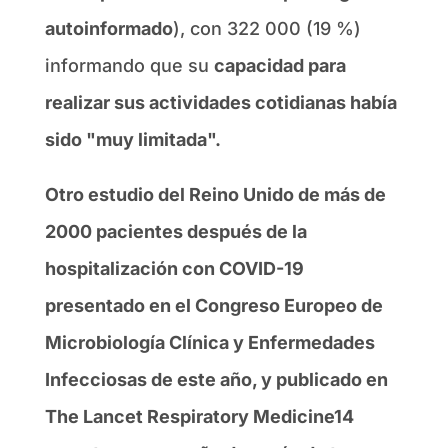
autoinformado
), con 322 000 (19 %)
informando que su
capacidad para
realizar sus actividades cotidianas había
sido "muy limitada".
Otro estudio del Reino Unido de más de
2000 pacientes después de la
hospitalización con COVID-19
presentado en el Congreso Europeo de
Microbiología Clínica y Enfermedades
Infecciosas de este año, y publicado en
The Lancet Respiratory Medicine14