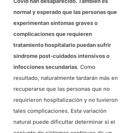
Covid han desaparecido. También es
normal y esperado que las personas que
experimentan síntomas graves o
complicaciones que requieren
tratamiento hospitalario puedan sufrir
síndrome post-cuidados intensivos o
infecciones secundarias
. Como
resultado, naturalmente tardarán más en
recuperarse que las personas que no
requirieron hospitalización y no tuvieron
tales complicaciones. Esta variación
natural puede dificultar determinar si el
conjunto de síntomas continuos de un