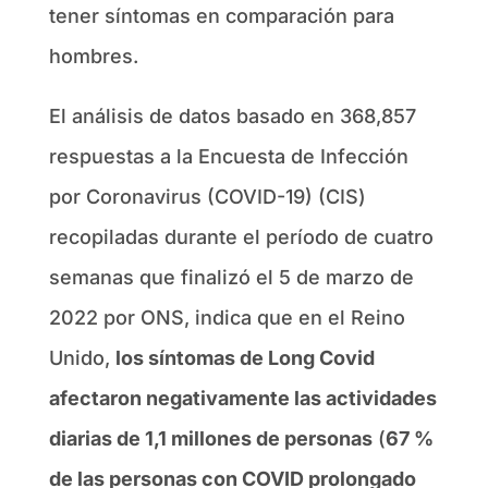
tener síntomas en comparación para
hombres.
El análisis de datos basado en 368,857
respuestas a la Encuesta de Infección
por Coronavirus (COVID-19) (CIS)
recopiladas durante el período de cuatro
semanas que finalizó el 5 de marzo de
2022 por ONS, indica que en el Reino
Unido,
los síntomas de Long Covid
afectaron negativamente las actividades
diarias de 1,1 millones de personas
(
67 %
de las personas con COVID prolongado