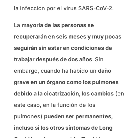
la infección por el virus SARS-CoV-2.
La
mayoría de las personas se
recuperarán en seis meses y muy pocas
seguirán sin estar en condiciones de
trabajar después de dos años.
Sin
embargo, cuando ha habido un
daño
grave en un órgano como los pulmones
debido a la cicatrización, los cambios
(en
este caso, en la función de los
pulmones)
pueden ser permanentes,
incluso si los otros síntomas de Long