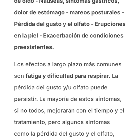
de oído - Náuseas, síntomas gástricos,
dolor de estómago - mareos posturales -
Pérdida del gusto y el olfato - Erupciones
en la piel - Exacerbación de condiciones
preexistentes.
Los efectos a largo plazo más comunes
son
fatiga y dificultad para respirar
. La
pérdida del gusto y/u olfato puede
persistir. La mayoría de estos síntomas,
si no todos, mejorarán con el tiempo y el
tratamiento, pero algunos síntomas
como la pérdida del gusto y el olfato,