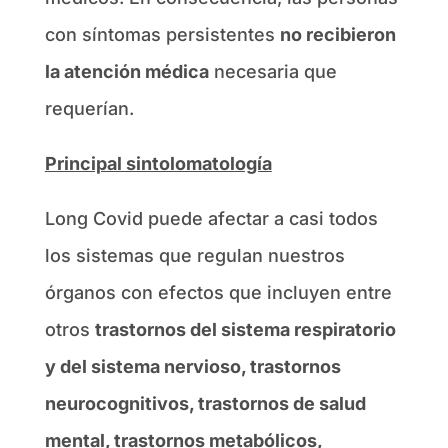
con síntomas persistentes
no recibieron
la atención médica
necesaria que
requerían.
Principal sintolomatología
Long Covid puede afectar a casi todos
los sistemas que regulan nuestros
órganos con efectos que incluyen entre
otros
trastornos del sistema respiratorio
y del sistema nervioso, trastornos
neurocognitivos, trastornos de salud
mental, trastornos metabólicos,