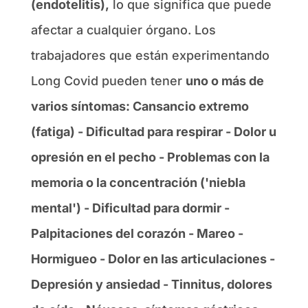
(endotelitis),
lo que significa que puede
afectar a cualquier órgano. Los
trabajadores que están experimentando
Long Covid pueden tener
uno o más de
varios síntomas: Cansancio extremo
(fatiga) - Dificultad para respirar - Dolor u
opresión en el pecho - Problemas con la
memoria o la concentración ('niebla
mental') - Dificultad para dormir -
Palpitaciones del corazón - Mareo -
Hormigueo - Dolor en las articulaciones -
Depresión y ansiedad - Tinnitus, dolores