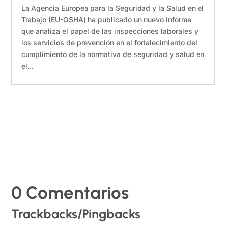
La Agencia Europea para la Seguridad y la Salud en el
Trabajo (EU-OSHA) ha publicado un nuevo informe
que analiza el papel de las inspecciones laborales y
los servicios de prevención en el fortalecimiento del
cumplimiento de la normativa de seguridad y salud en
el...
0 Comentarios
Trackbacks/Pingbacks