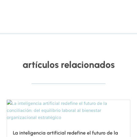
artículos relacionados
La inteligencia artificial redefine el futuro de la