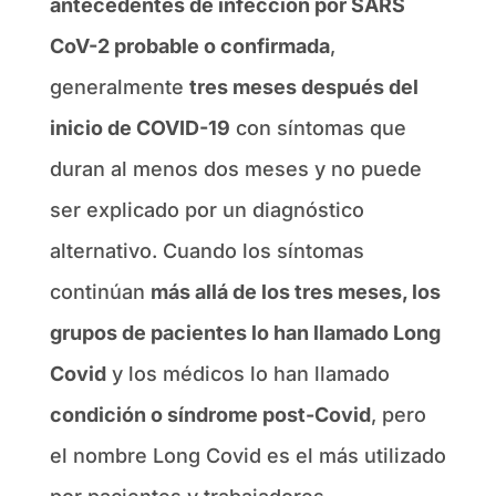
antecedentes de infección por SARS
CoV-2 probable o confirmada
,
generalmente
tres meses después del
inicio de COVID-19
con síntomas que
duran al menos dos meses y no puede
ser explicado por un diagnóstico
alternativo. Cuando los síntomas
continúan
más allá de los tres meses, los
grupos de pacientes lo han llamado Long
Covid
y los médicos lo han llamado
condición o síndrome post-Covid
, pero
el nombre Long Covid es el más utilizado