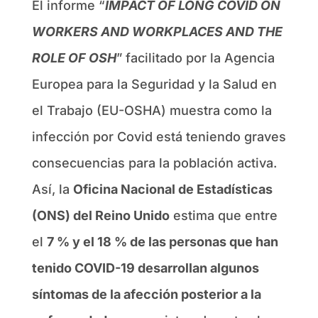
El informe “
IMPACT OF LONG COVID ON
WORKERS AND WORKPLACES AND THE
ROLE OF OSH
” facilitado por la Agencia
Europea para la Seguridad y la Salud en
el Trabajo (EU-OSHA) muestra como la
infección por Covid está teniendo graves
consecuencias para la población activa.
Así, la
Oficina Nacional de Estadísticas
(ONS) del Reino Unido
estima que entre
el
7 % y el 18 % de las personas que han
tenido COVID-19 desarrollan algunos
síntomas de la afección posterior a la