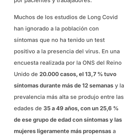
por pacientes y trabajadores.
Muchos de los estudios de Long Covid
han ignorado a la población con
síntomas que no ha tenido un test
positivo a la presencia del virus. En una
encuesta realizada por la ONS del Reino
Unido de
20.000 casos, el 13,7 % tuvo
síntomas durante más de 12 semanas
y la
prevalencia más alta se produjo entre las
edades de
35 a 49 años, con un 25,6 %
de ese grupo de edad con síntomas y las
mujeres ligeramente más propensas
a