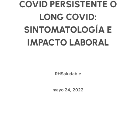
COVID PERSISTENTE O
LONG COVID:
SINTOMATOLOGÍA E
IMPACTO LABORAL
RHSaludable
mayo 24, 2022