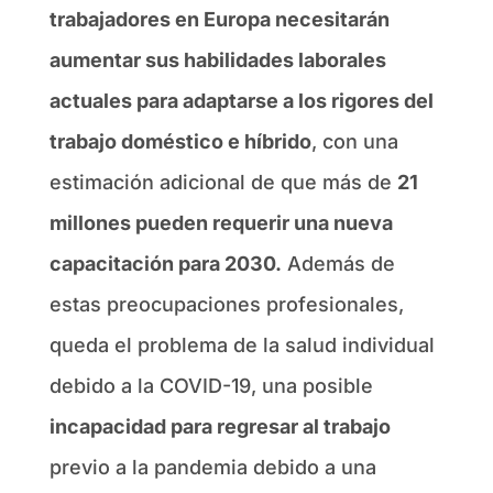
trabajadores en Europa necesitarán
aumentar sus habilidades laborales
actuales para adaptarse a los rigores del
trabajo doméstico e híbrido
, con una
estimación adicional de que más de
21
millones pueden requerir una nueva
capacitación para 2030.
Además de
estas preocupaciones profesionales,
queda el problema de la salud individual
debido a la COVID-19, una posible
incapacidad para regresar al trabajo
previo a la pandemia debido a una