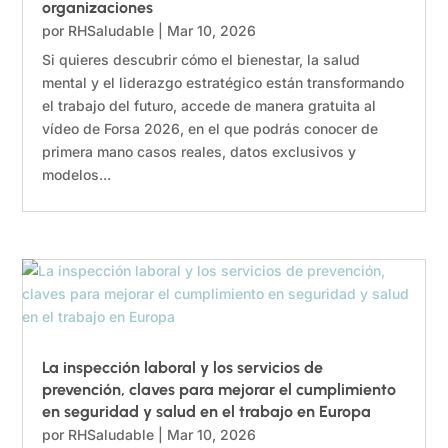
organizaciones
por
RHSaludable
|
Mar 10, 2026
Si quieres descubrir cómo el bienestar, la salud
mental y el liderazgo estratégico están transformando
el trabajo del futuro, accede de manera gratuita al
vídeo de Forsa 2026, en el que podrás conocer de
primera mano casos reales, datos exclusivos y
modelos...
La inspección laboral y los servicios de
prevención, claves para mejorar el cumplimiento
en seguridad y salud en el trabajo en Europa
por
RHSaludable
|
Mar 10, 2026