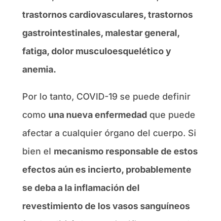
trastornos cardiovasculares, trastornos
gastrointestinales, malestar general,
fatiga, dolor musculoesquelético y
anemia.
Por lo tanto, COVID-19 se puede definir
como
una nueva enfermedad
que puede
afectar a cualquier órgano del cuerpo. Si
bien el
mecanismo responsable de estos
efectos aún es incierto, probablemente
se deba a la inflamación del
revestimiento de los vasos sanguíneos