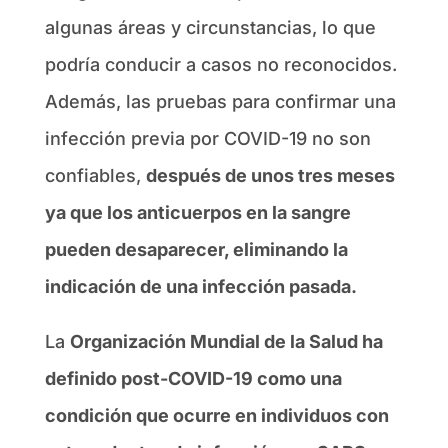
algunas áreas y circunstancias, lo que
podría conducir a casos no reconocidos.
Además, las pruebas para confirmar una
infección previa por COVID-19 no son
confiables,
después de unos tres meses
ya que los anticuerpos en la sangre
pueden desaparecer, eliminando la
indicación de una infección pasada.
La
Organización Mundial de la Salud ha
definido post-COVID-19 como una
condición que ocurre en individuos con