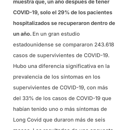
muestra que, un año después de tener
COVID-19, solo el 29% de los pacientes
hospitalizados se recuperaron dentro de
un año.
En un gran estudio
estadounidense se compararon 243.618
casos de supervivientes de COVID-19.
Hubo una diferencia significativa en la
prevalencia de los síntomas en los
supervivientes de COVID-19, con más
del 33% de los casos de COVID-19 que
habían tenido uno o más síntomas de
Long Covid que duraron más de seis