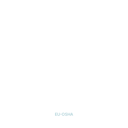
EU-OSHA