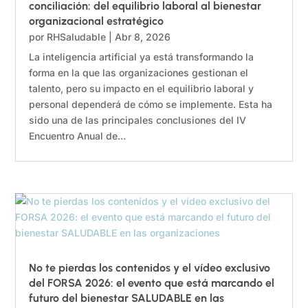
conciliación: del equilibrio laboral al bienestar
organizacional estratégico
por
RHSaludable
|
Abr 8, 2026
La inteligencia artificial ya está transformando la
forma en la que las organizaciones gestionan el
talento, pero su impacto en el equilibrio laboral y
personal dependerá de cómo se implemente. Esta ha
sido una de las principales conclusiones del IV
Encuentro Anual de...
No te pierdas los contenidos y el vídeo exclusivo
del FORSA 2026: el evento que está marcando el
futuro del bienestar SALUDABLE en las