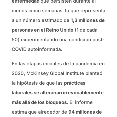
enfermedad
que persisten durante al
menos cinco semanas, lo que representa
a un número estimado de
1,3 millones de
personas en el Reino Unido
(1 de cada
50) experimentando una condición post-
COVID autoinformada.
En las etapas iniciales de la pandemia en
2020, McKinsey Global Institute planteó
la hipótesis de que las
prácticas
laborales se alterarían irrevocablemente
más allá de los bloqueos
. El informe
estima que alrededor de
94 millones de