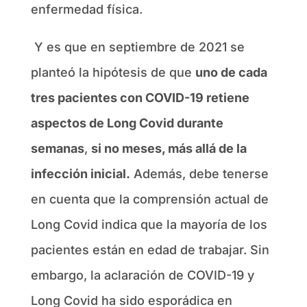
enfermedad física.
Y es que en septiembre de 2021 se
planteó la hipótesis de que
uno de cada
tres pacientes con COVID-19 retiene
aspectos de Long Covid durante
semanas
,
si no meses, más allá de la
infección inicial.
Además, debe tenerse
en cuenta que la comprensión actual de
Long Covid indica que la mayoría de los
pacientes están en edad de trabajar. Sin
embargo, la aclaración de COVID-19 y
Long Covid ha sido esporádica en