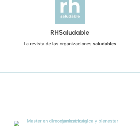
RHSaludable
La revista de las organizaciones
saludables