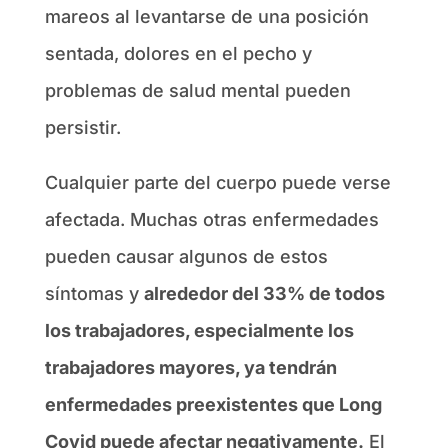
mareos al levantarse de una posición
sentada, dolores en el pecho y
problemas de salud mental pueden
persistir.
Cualquier parte del cuerpo puede verse
afectada. Muchas otras enfermedades
pueden causar algunos de estos
síntomas y
alrededor del 33% de todos
los trabajadores, especialmente los
trabajadores mayores, ya tendrán
enfermedades preexistentes que Long
Covid puede afectar negativamente.
El