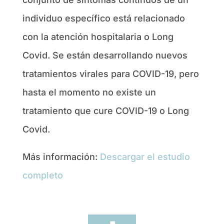
individuo específico está relacionado
con la atención hospitalaria o Long
Covid. Se están desarrollando nuevos
tratamientos virales para COVID-19, pero
hasta el momento no existe un
tratamiento que cure COVID-19 o Long
Covid.
Más información:
Descargar el estudio
completo