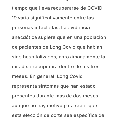
tiempo que lleva recuperarse de COVID-
19 varía significativamente entre las
personas infectadas. La evidencia
anecdótica sugiere que en una población
de pacientes de Long Covid que habían
sido hospitalizados, aproximadamente la
mitad se recuperará dentro de los tres
meses. En general, Long Covid
representa síntomas que han estado
presentes durante más de dos meses,
aunque no hay motivo para creer que
esta elección de corte sea específica de