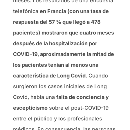
meses. Los resultados de una encuesta
telefónica
en Francia (con una tasa de
respuesta del 57 % que llegó a 478
pacientes) mostraron que cuatro meses
después de la hospitalización por
COVID-19, aproximadamente la mitad de
los pacientes tenían al menos una
característica de Long Covid
. Cuando
surgieron los casos iniciales de Long
Covid, había una
falta de conciencia y
escepticismo
sobre el post-COVID-19
entre el público y los profesionales
médicos. En consecuencia, las personas