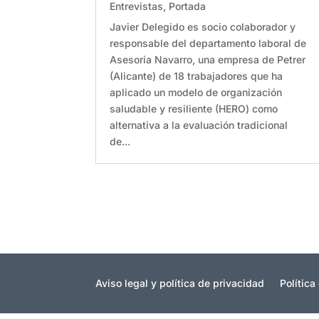
Entrevistas
,
Portada
Javier Delegido es socio colaborador y
responsable del departamento laboral de
Asesoría Navarro, una empresa de Petrer
(Alicante) de 18 trabajadores que ha
aplicado un modelo de organización
saludable y resiliente (HERO) como
alternativa a la evaluación tradicional
de...
Aviso legal y política de privacidad
Política