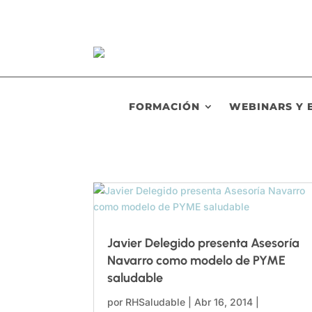
FORMACIÓN
WEBINARS Y 
Javier Delegido presenta Asesoría
Navarro como modelo de PYME
saludable
por
RHSaludable
|
Abr 16, 2014
|