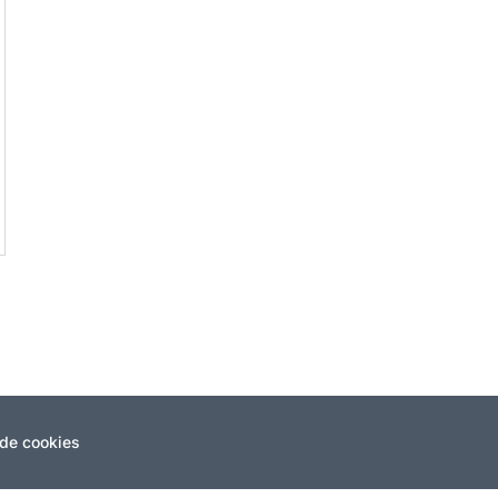
 de cookies