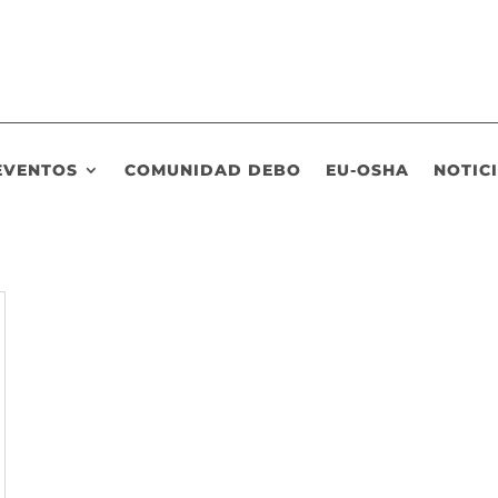
EVENTOS
COMUNIDAD DEBO
EU-OSHA
NOTIC