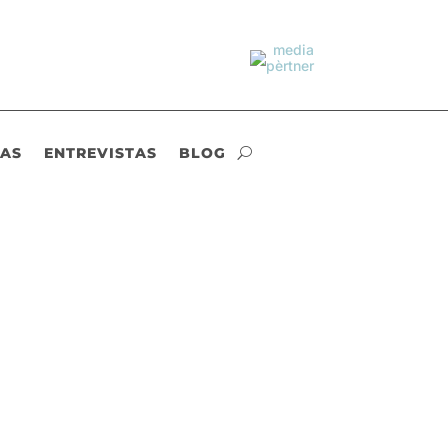
IAS
ENTREVISTAS
BLOG