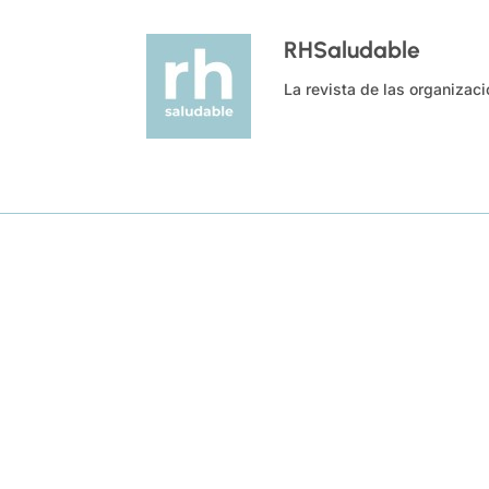
RHSaludable
La revista de las organizac