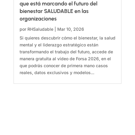
que está marcando el futuro del
bienestar SALUDABLE en las
organizaciones
por
RHSaludable
|
Mar 10, 2026
Si quieres descubrir cómo el bienestar, la salud
mental y el liderazgo estratégico están
transformando el trabajo del futuro, accede de
manera gratuita al vídeo de Forsa 2026, en el
que podrás conocer de primera mano casos
reales, datos exclusivos y modelos...