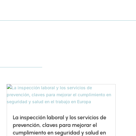
La inspección laboral y los servicios de
prevención, claves para mejorar el
cumplimiento en seguridad y salud en