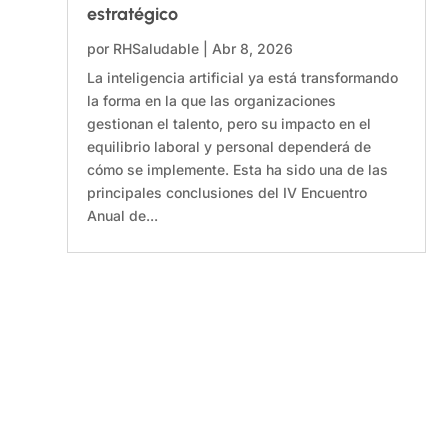
estratégico
por
RHSaludable
|
Abr 8, 2026
La inteligencia artificial ya está transformando
la forma en la que las organizaciones
gestionan el talento, pero su impacto en el
equilibrio laboral y personal dependerá de
cómo se implemente. Esta ha sido una de las
principales conclusiones del IV Encuentro
Anual de...