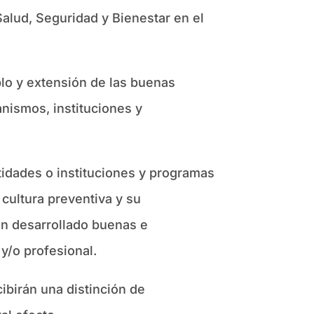
alud, Seguridad y Bienestar en el
lo y extensión de las buenas
anismos, instituciones y
idades o instituciones y programas
 cultura preventiva y su
an desarrollado buenas e
y/o profesional.
ibirán una distinción de