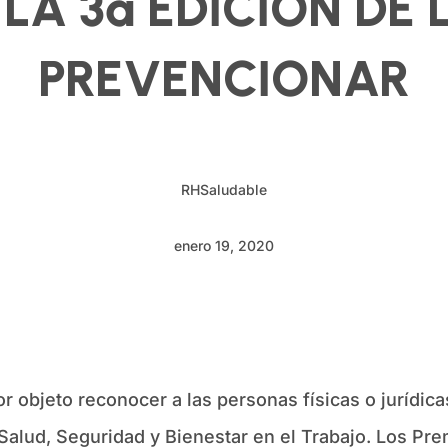
LA 3ª EDICIÓN DE
PREVENCIONAR
RHSaludable
enero 19, 2020
r objeto reconocer a las personas físicas o jurídic
 Salud, Seguridad y Bienestar en el Trabajo. Los P