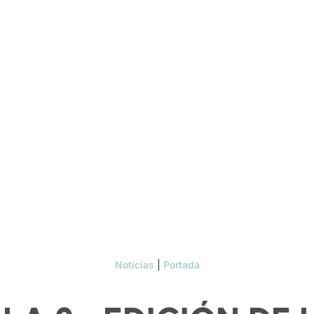
Noticias
|
Portada