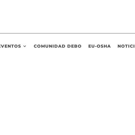
EVENTOS
COMUNIDAD DEBO
EU-OSHA
NOTIC