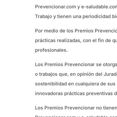
Prevencionar.com y e-saludable.com
Trabajo y tienen una periodicidad bi
Por medio de los Premios Prevencion
prácticas realizadas, con el fin de
profesionales.
Los Premios Prevencionar se otorga
o trabajos que, en opinión del Jurad
sostenibilidad en cualquiera de sus
innovadoras prácticas preventivas d
Los Premios Prevencionar no tienen 