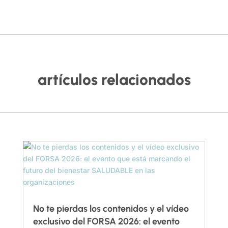
artículos relacionados
No te pierdas los contenidos y el vídeo
exclusivo del FORSA 2026: el evento