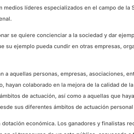
 medios líderes especializados en el campo de la S
enal.
ar se quiere concienciar a la sociedad y dar ejemp
 que su ejemplo pueda cundir en otras empresas, org
n a aquellas personas, empresas, asociaciones, ent
o, hayan colaborado en la mejora de la calidad de la
 ámbitos de actuación, así como a aquellas que hay
esde sus diferentes ámbitos de actuación personal 
dotación económica. Los ganadores y finalistas rec