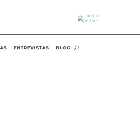
IAS
ENTREVISTAS
BLOG