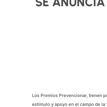
SE ANUNCIA 
Los Premios Prevencionar, tienen po
estímulo y apoyo en el campo de la