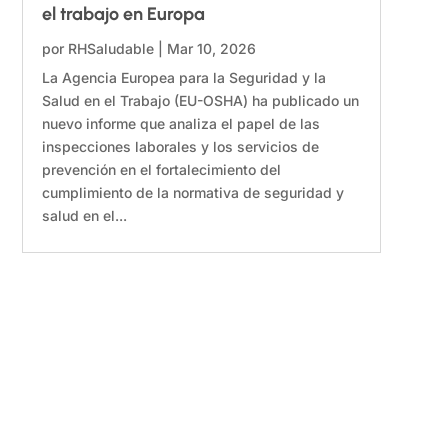
el trabajo en Europa
por
RHSaludable
|
Mar 10, 2026
La Agencia Europea para la Seguridad y la
Salud en el Trabajo (EU-OSHA) ha publicado un
nuevo informe que analiza el papel de las
inspecciones laborales y los servicios de
prevención en el fortalecimiento del
cumplimiento de la normativa de seguridad y
salud en el...