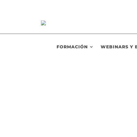
FORMACIÓN
WEBINARS Y 