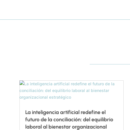
La inteligencia artificial redefine el
futuro de la conciliación: del equilibrio
laboral al bienestar organizacional