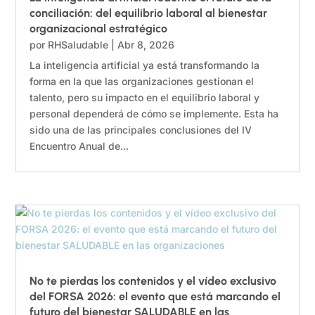
conciliación: del equilibrio laboral al bienestar
organizacional estratégico
por
RHSaludable
|
Abr 8, 2026
La inteligencia artificial ya está transformando la
forma en la que las organizaciones gestionan el
talento, pero su impacto en el equilibrio laboral y
personal dependerá de cómo se implemente. Esta ha
sido una de las principales conclusiones del IV
Encuentro Anual de...
No te pierdas los contenidos y el vídeo exclusivo
del FORSA 2026: el evento que está marcando el
futuro del bienestar SALUDABLE en las