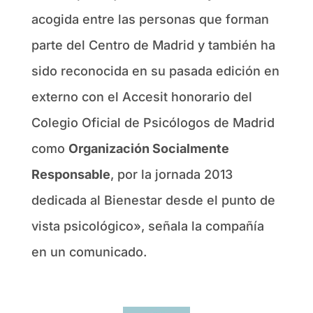
acogida entre las personas que forman
parte del Centro de Madrid y también ha
sido reconocida en su pasada edición en
externo con el Accesit honorario del
Colegio Oficial de Psicólogos de Madrid
como
Organización Socialmente
Responsable
, por la jornada 2013
dedicada al Bienestar desde el punto de
vista psicológico», señala la compañía
en un comunicado.