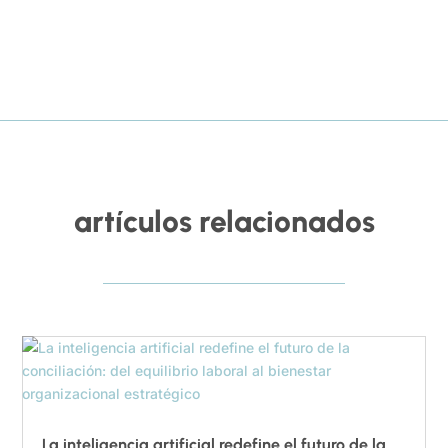
artículos relacionados
La inteligencia artificial redefine el futuro de la