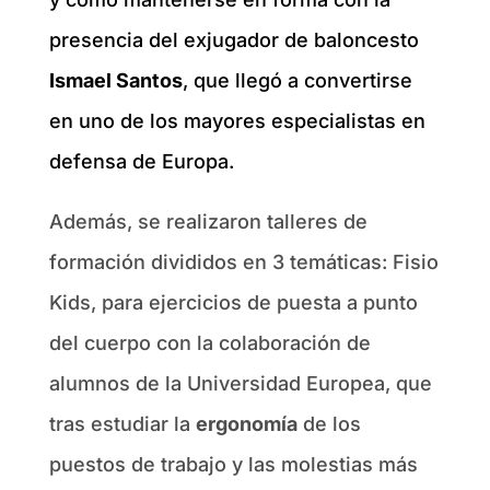
presencia del exjugador de baloncesto
Ismael Santos
, que llegó a convertirse
en uno de los mayores especialistas en
defensa de Europa.
Además, se realizaron talleres de
formación divididos en 3 temáticas: Fisio
Kids, para ejercicios de puesta a punto
del cuerpo con la colaboración de
alumnos de la Universidad Europea, que
tras estudiar la
ergonomía
de los
puestos de trabajo y las molestias más