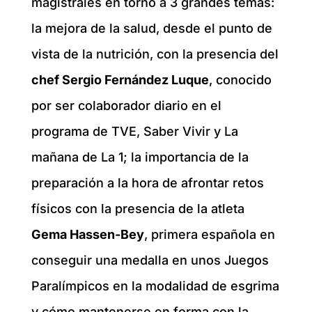
magistrales en torno a 3 grandes temas:
la mejora de la salud, desde el punto de
vista de la nutrición, con la presencia del
chef Sergio Fernández Luque
, conocido
por ser colaborador diario en el
programa de TVE, Saber Vivir y La
mañana de La 1; la importancia de la
preparación a la hora de afrontar retos
físicos con la presencia de la atleta
Gema Hassen-Bey
, primera española en
conseguir una medalla en unos Juegos
Paralímpicos en la modalidad de esgrima
y cómo mantenerse en forma con la