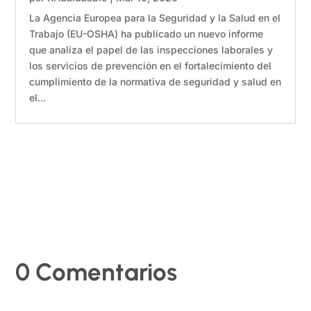
La Agencia Europea para la Seguridad y la Salud en el
Trabajo (EU-OSHA) ha publicado un nuevo informe
que analiza el papel de las inspecciones laborales y
los servicios de prevención en el fortalecimiento del
cumplimiento de la normativa de seguridad y salud en
el...
0 Comentarios