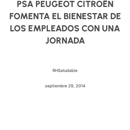
PSA PEUGEOT CITROËN
FOMENTA EL BIENESTAR DE
LOS EMPLEADOS CON UNA
JORNADA
RHSaludable
septiembre 29, 2014