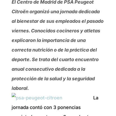
El Centro de Madrid de PSA Peugeot
Citroën organizó una jornada dedicada
al bienestar de sus empleados el pasado
viernes. Conocidos cocineros y atletas
explicaron la importancia de una
correcta nutrición o de la práctica del
deporte. Se trata del cuarto encuentro
anual consecutivo dedicada a la
protección de la salud y la seguridad
laboral.
La
jornada contó con 3 ponencias