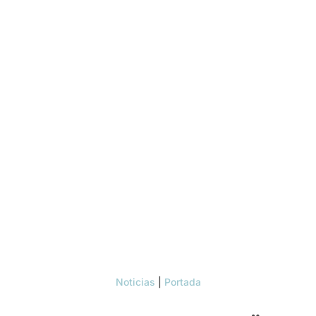
Noticias
|
Portada