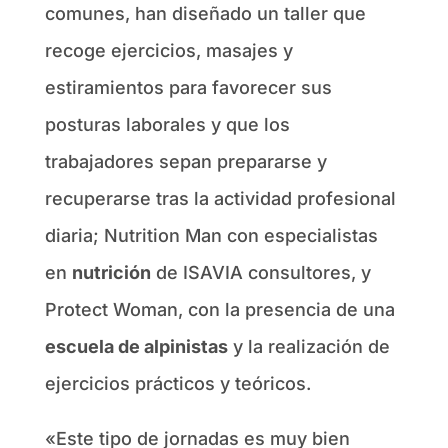
comunes, han diseñado un taller que
recoge ejercicios, masajes y
estiramientos para favorecer sus
posturas laborales y que los
trabajadores sepan prepararse y
recuperarse tras la actividad profesional
diaria; Nutrition Man con especialistas
en
nutrición
de ISAVIA consultores, y
Protect Woman, con la presencia de una
escuela de alpinistas
y la realización de
ejercicios prácticos y teóricos.
«Este tipo de jornadas es muy bien