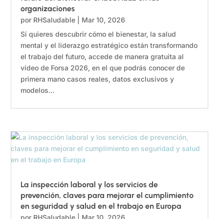
organizaciones
por
RHSaludable
|
Mar 10, 2026
Si quieres descubrir cómo el bienestar, la salud
mental y el liderazgo estratégico están transformando
el trabajo del futuro, accede de manera gratuita al
vídeo de Forsa 2026, en el que podrás conocer de
primera mano casos reales, datos exclusivos y
modelos...
La inspección laboral y los servicios de
prevención, claves para mejorar el cumplimiento
en seguridad y salud en el trabajo en Europa
por
RHSaludable
|
Mar 10, 2026