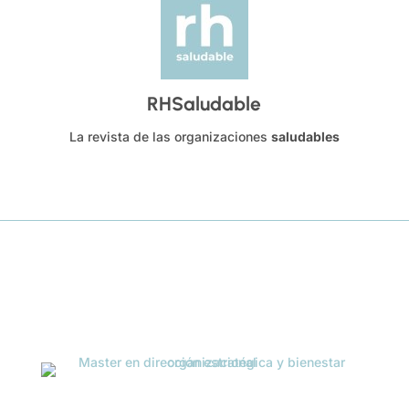
RHSaludable
La revista de las organizaciones
saludables