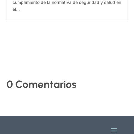
cumplimiento de la normativa de seguridad y salud en
el...
0 Comentarios