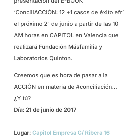
presentación del E-BOOK
‘ConciliACCIÓN: 12 +1 casos de éxito efr’
el próximo 21 de junio a partir de las 10
AM horas en CAPITOL en Valencia que
realizará Fundación Másfamilia y
Laboratorios Quinton.
Creemos que es hora de pasar a la
ACCIÓN en materia de #conciliación…
¿Y tú?
Día: 21 de junio de 2017
Lugar:
Capitol Empresa C/ Ribera 16