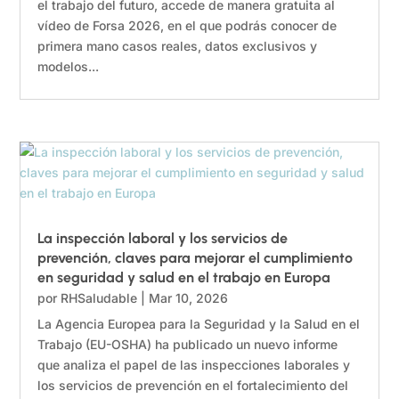
el trabajo del futuro, accede de manera gratuita al
vídeo de Forsa 2026, en el que podrás conocer de
primera mano casos reales, datos exclusivos y
modelos...
La inspección laboral y los servicios de
prevención, claves para mejorar el cumplimiento
en seguridad y salud en el trabajo en Europa
por
RHSaludable
|
Mar 10, 2026
La Agencia Europea para la Seguridad y la Salud en el
Trabajo (EU-OSHA) ha publicado un nuevo informe
que analiza el papel de las inspecciones laborales y
los servicios de prevención en el fortalecimiento del