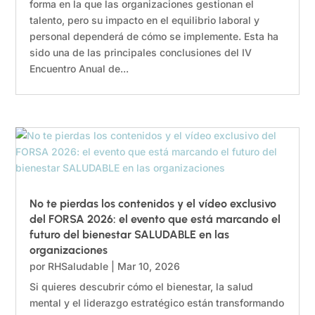
forma en la que las organizaciones gestionan el
talento, pero su impacto en el equilibrio laboral y
personal dependerá de cómo se implemente. Esta ha
sido una de las principales conclusiones del IV
Encuentro Anual de...
No te pierdas los contenidos y el vídeo exclusivo
del FORSA 2026: el evento que está marcando el
futuro del bienestar SALUDABLE en las
organizaciones
por
RHSaludable
|
Mar 10, 2026
Si quieres descubrir cómo el bienestar, la salud
mental y el liderazgo estratégico están transformando