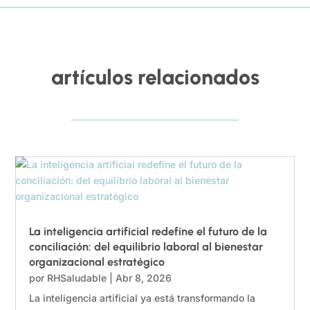
artículos relacionados
La inteligencia artificial redefine el futuro de la
conciliación: del equilibrio laboral al bienestar
organizacional estratégico
por
RHSaludable
|
Abr 8, 2026
La inteligencia artificial ya está transformando la