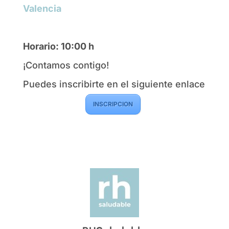
Valencia
Horario: 10:00 h
¡Contamos contigo!
Puedes inscribirte en el siguiente enlace
INSCRIPCION