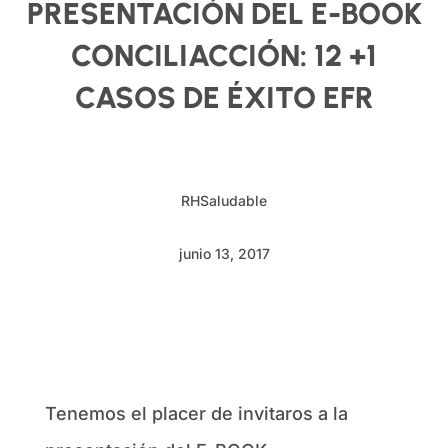
PRESENTACIÓN DEL E-BOOK
CONCILIACCIÓN: 12 +1
CASOS DE ÉXITO EFR
RHSaludable
junio 13, 2017
Tenemos el placer de invitaros a la