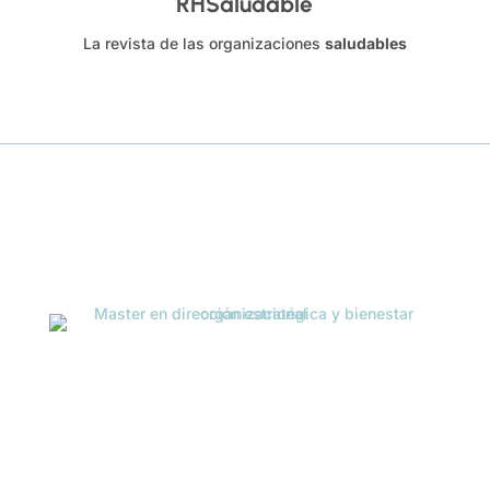
RHSaludable
La revista de las organizaciones
saludables