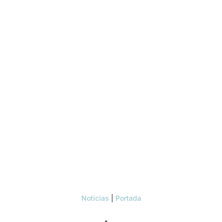
Noticias
|
Portada