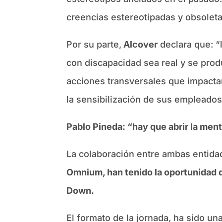
creencias estereotipadas y obsoleta
Por su parte,
Alcover
declara que: “l
con discapacidad sea real y se pro
acciones transversales que impactar
la sensibilización de sus empleados
Pablo Pineda: “hay que abrir la men
La colaboración entre ambas entidad
Omnium, han tenido la oportunidad 
Down.
El formato de la jornada, ha sido un