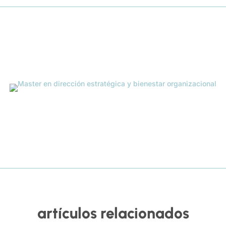
artículos relacionados