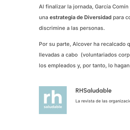
Al finalizar la jornada, García Com
una
estrategia de Diversidad
para co
discrimine a las personas.
Por su parte, Alcover ha recalcado
llevadas a cabo
(voluntariados corp
los empleados y, por tanto, lo haga
RHSaludable
La revista de las organizac