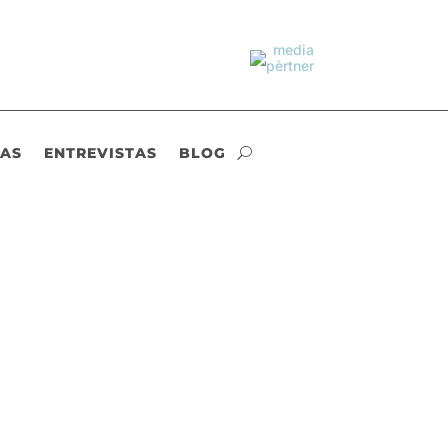
IAS
ENTREVISTAS
BLOG