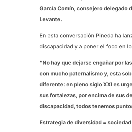
García Comín, consejero delegado 
Levante.
En esta conversación Pineda ha la
discapacidad y a poner el foco en 
“No hay que dejarse engañar por las 
con mucho paternalismo y, esta sobr
diferente: en pleno siglo XXI es urg
sus fortalezas, por encima de sus d
discapacidad, todos tenemos puntos
Estrategia de diversidad = sociedad