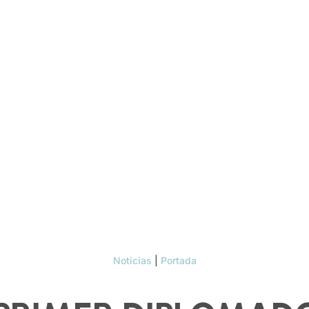
Noticias
|
Portada