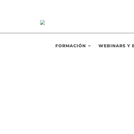
FORMACIÓN
WEBINARS Y 