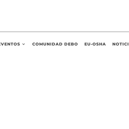
EVENTOS
COMUNIDAD DEBO
EU-OSHA
NOTIC