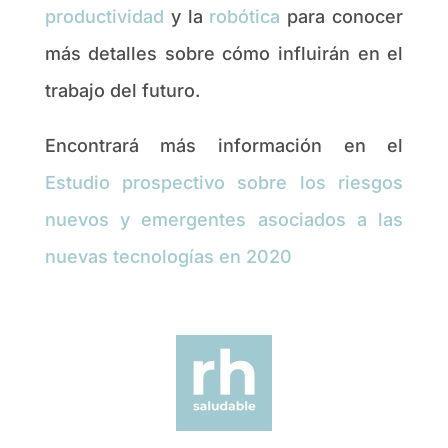
productividad
y la
robótica
para conocer
más detalles sobre cómo influirán en el
trabajo del futuro.
Encontrará más información en el
Estudio prospectivo sobre los riesgos
nuevos y emergentes asociados a las
nuevas tecnologías en 2020