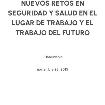
NUEVOS RETOS EN
SEGURIDAD Y SALUD EN EL
LUGAR DE TRABAJO Y EL
TRABAJO DEL FUTURO
RHSaludable
noviembre 23, 2015