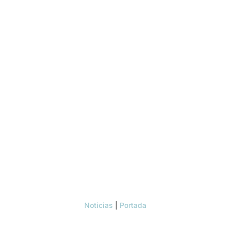
Noticias
|
Portada