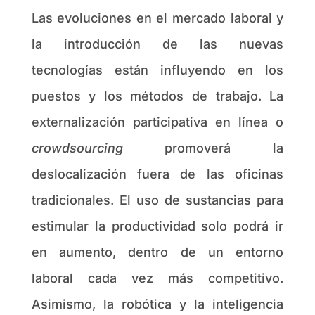
Las evoluciones en el mercado laboral y
la introducción de las nuevas
tecnologías están influyendo en los
puestos y los métodos de trabajo. La
externalización participativa en línea o
crowdsourcing
promoverá la
deslocalización fuera de las oficinas
tradicionales. El uso de sustancias para
estimular la productividad solo podrá ir
en aumento, dentro de un entorno
laboral cada vez más competitivo.
Asimismo, la robótica y la inteligencia