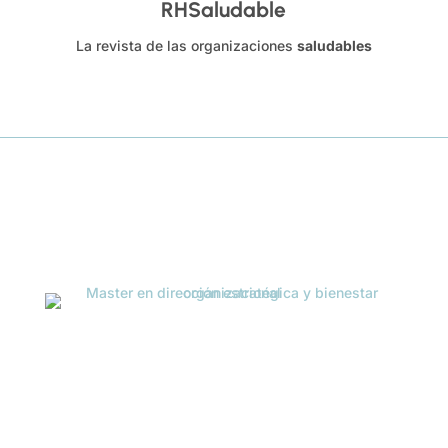
RHSaludable
La revista de las organizaciones
saludables