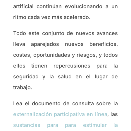
artificial continúan evolucionando a un
ritmo cada vez más acelerado.
Todo este conjunto de nuevos avances
lleva aparejados nuevos beneficios,
costes, oportunidades y riesgos, y todos
ellos tienen repercusiones para la
seguridad y la salud en el lugar de
trabajo.
Lea el documento de consulta sobre la
externalización participativa en línea
, las
sustancias para para estimular la