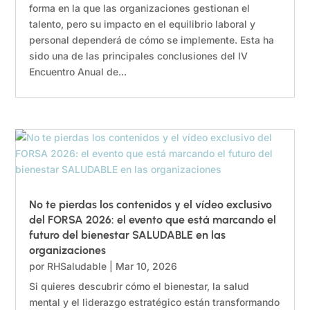
forma en la que las organizaciones gestionan el
talento, pero su impacto en el equilibrio laboral y
personal dependerá de cómo se implemente. Esta ha
sido una de las principales conclusiones del IV
Encuentro Anual de...
No te pierdas los contenidos y el vídeo exclusivo
del FORSA 2026: el evento que está marcando el
futuro del bienestar SALUDABLE en las
organizaciones
por
RHSaludable
|
Mar 10, 2026
Si quieres descubrir cómo el bienestar, la salud
mental y el liderazgo estratégico están transformando