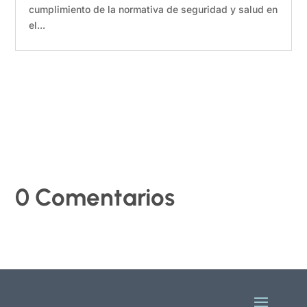
cumplimiento de la normativa de seguridad y salud en
el...
0 Comentarios