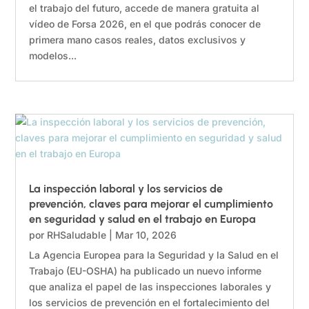
el trabajo del futuro, accede de manera gratuita al
vídeo de Forsa 2026, en el que podrás conocer de
primera mano casos reales, datos exclusivos y
modelos...
La inspección laboral y los servicios de
prevención, claves para mejorar el cumplimiento
en seguridad y salud en el trabajo en Europa
por
RHSaludable
|
Mar 10, 2026
La Agencia Europea para la Seguridad y la Salud en el
Trabajo (EU-OSHA) ha publicado un nuevo informe
que analiza el papel de las inspecciones laborales y
los servicios de prevención en el fortalecimiento del