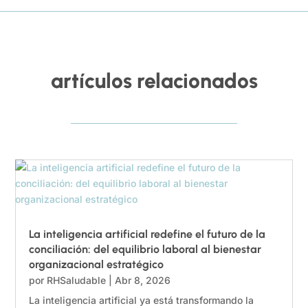
artículos relacionados
La inteligencia artificial redefine el futuro de la
conciliación: del equilibrio laboral al bienestar
organizacional estratégico
por
RHSaludable
|
Abr 8, 2026
La inteligencia artificial ya está transformando la