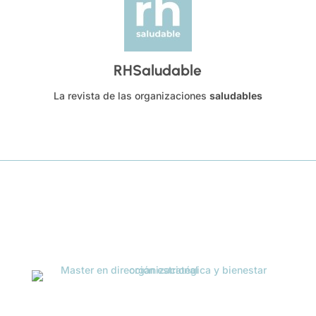
RHSaludable
La revista de las organizaciones
saludables