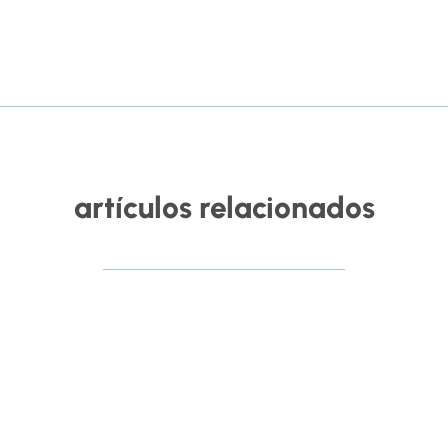
artículos relacionados