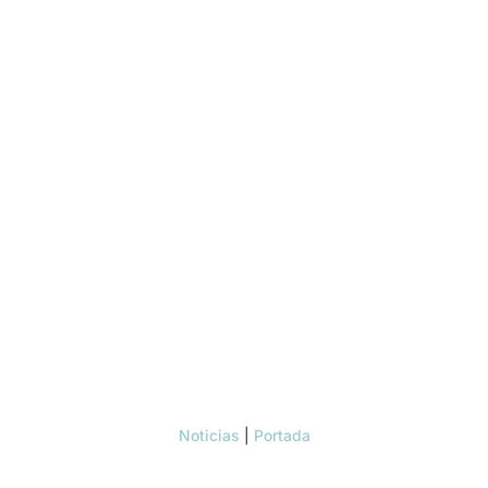
Noticias
|
Portada