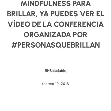
MINDFULNESS PARA
BRILLAR, YA PUEDES VER EL
VÍDEO DE LA CONFERENCIA
ORGANIZADA POR
#PERSONASQUEBRILLAN
RHSaludable
febrero 19, 2018