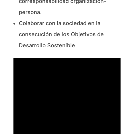
corresponsabilidad organización-
persona.
Colaborar con la sociedad en la
consecución de los Objetivos de
Desarrollo Sostenible.