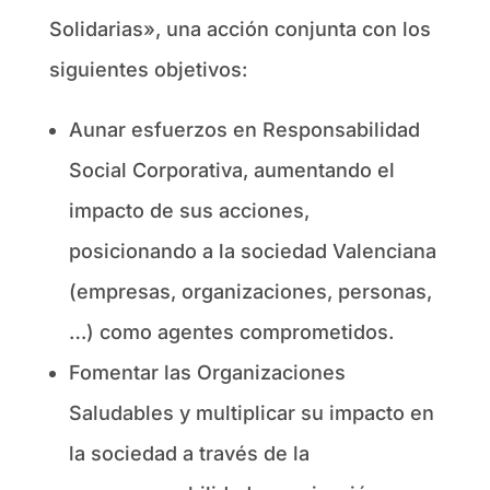
Solidarias», una acción conjunta con los
siguientes objetivos:
Aunar esfuerzos en Responsabilidad
Social Corporativa, aumentando el
impacto de sus acciones,
posicionando a la sociedad Valenciana
(empresas, organizaciones, personas,
…) como agentes comprometidos.
Fomentar las Organizaciones
Saludables y multiplicar su impacto en
la sociedad a través de la