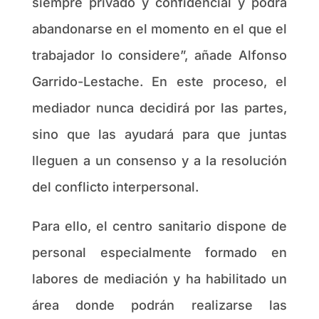
siempre privado y confidencial y podrá
abandonarse en el momento en el que el
trabajador lo considere”, añade Alfonso
Garrido-Lestache. En este proceso, el
mediador nunca decidirá por las partes,
sino que las ayudará para que juntas
lleguen a un consenso y a la resolución
del conflicto interpersonal.
Para ello, el centro sanitario dispone de
personal especialmente formado en
labores de mediación y ha habilitado un
área donde podrán realizarse las