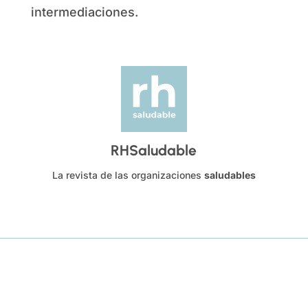
intermediaciones.
RHSaludable
La revista de las organizaciones
saludables