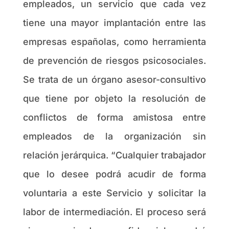
empleados, un servicio que cada vez
tiene una mayor implantación entre las
empresas españolas, como herramienta
de prevención de riesgos psicosociales.
Se trata de un órgano asesor-consultivo
que tiene por objeto la resolución de
conflictos de forma amistosa entre
empleados de la organización sin
relación jerárquica. “Cualquier trabajador
que lo desee podrá acudir de forma
voluntaria a este Servicio y solicitar la
labor de intermediación. El proceso será