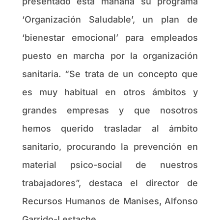
presentado esta mañana su programa
‘Organización Saludable’, un plan de
‘bienestar emocional’ para empleados
puesto en marcha por la organización
sanitaria. “Se trata de un concepto que
es muy habitual en otros ámbitos y
grandes empresas y que nosotros
hemos querido trasladar al ámbito
sanitario, procurando la prevención en
material psico-social de nuestros
trabajadores”, destaca el director de
Recursos Humanos de Manises, Alfonso
Garrido-Lestache.