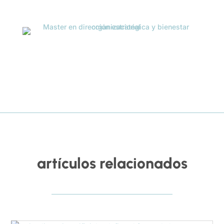
artículos relacionados