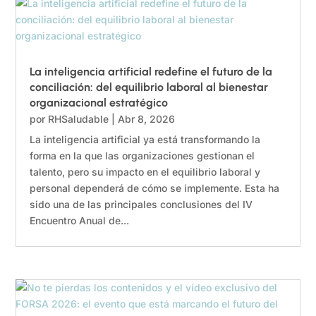
La inteligencia artificial redefine el futuro de la
conciliación: del equilibrio laboral al bienestar
organizacional estratégico
por
RHSaludable
|
Abr 8, 2026
La inteligencia artificial ya está transformando la
forma en la que las organizaciones gestionan el
talento, pero su impacto en el equilibrio laboral y
personal dependerá de cómo se implemente. Esta ha
sido una de las principales conclusiones del IV
Encuentro Anual de...