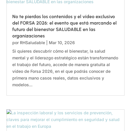
No te pierdas los contenidos y el vídeo exclusivo
del FORSA 2026: el evento que está marcando el
futuro del bienestar SALUDABLE en las
organizaciones
por
RHSaludable
|
Mar 10, 2026
Si quieres descubrir cómo el bienestar, la salud
mental y el liderazgo estratégico están transformando
el trabajo del futuro, accede de manera gratuita al
vídeo de Forsa 2026, en el que podrás conocer de
primera mano casos reales, datos exclusivos y
modelos...