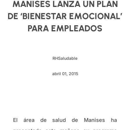
MANISES LANZA UN PLAN
DE ‘BIENESTAR EMOCIONAL’
PARA EMPLEADOS
RHSaludable
abril 01, 2015
El área de salud de Manises ha