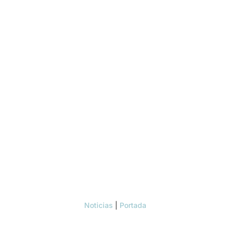
Noticias
|
Portada