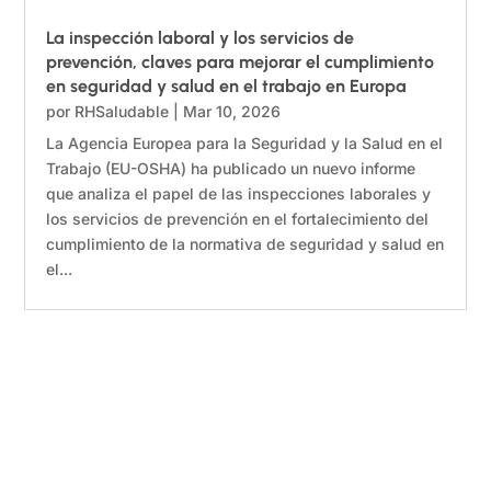
La inspección laboral y los servicios de
prevención, claves para mejorar el cumplimiento
en seguridad y salud en el trabajo en Europa
por
RHSaludable
|
Mar 10, 2026
La Agencia Europea para la Seguridad y la Salud en el
Trabajo (EU-OSHA) ha publicado un nuevo informe
que analiza el papel de las inspecciones laborales y
los servicios de prevención en el fortalecimiento del
cumplimiento de la normativa de seguridad y salud en
el...