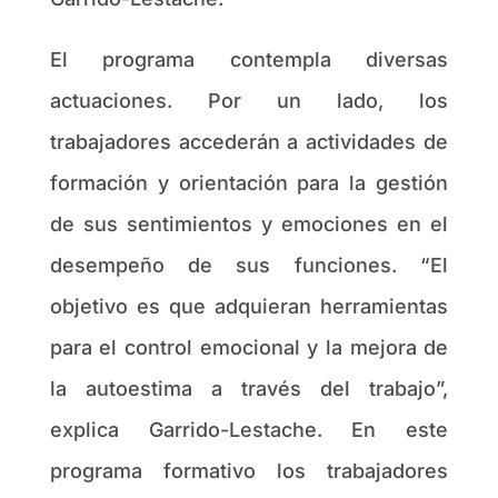
El programa contempla diversas
actuaciones. Por un lado, los
trabajadores accederán a actividades de
formación y orientación para la gestión
de sus sentimientos y emociones en el
desempeño de sus funciones. “El
objetivo es que adquieran herramientas
para el control emocional y la mejora de
la autoestima a través del trabajo”,
explica Garrido-Lestache. En este
programa formativo los trabajadores