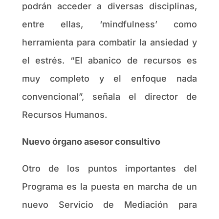
podrán acceder a diversas disciplinas,
entre ellas, ‘mindfulness’ como
herramienta para combatir la ansiedad y
el estrés. “El abanico de recursos es
muy completo y el enfoque nada
convencional”, señala el director de
Recursos Humanos.
Nuevo órgano asesor consultivo
Otro de los puntos importantes del
Programa es la puesta en marcha de un
nuevo Servicio de Mediación para