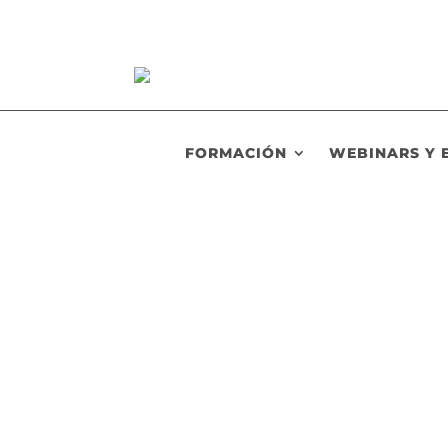
FORMACIÓN
WEBINARS Y 