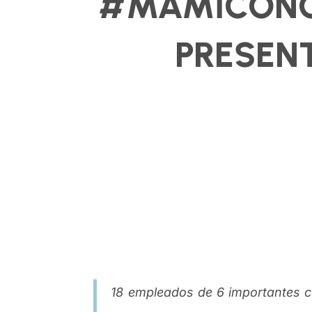
#MAMICONCI
PRESEN
18 empleados de 6 importantes c