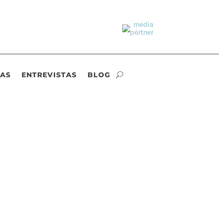
IAS
ENTREVISTAS
BLOG