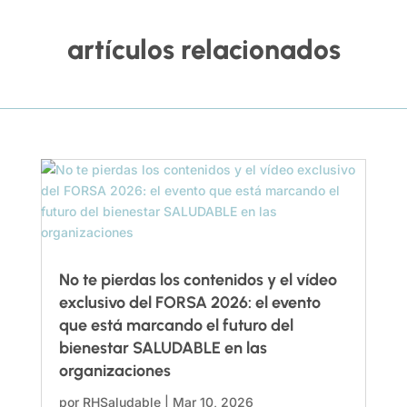
artículos relacionados
No te pierdas los contenidos y el vídeo
exclusivo del FORSA 2026: el evento
que está marcando el futuro del
bienestar SALUDABLE en las
organizaciones
por
RHSaludable
|
Mar 10, 2026