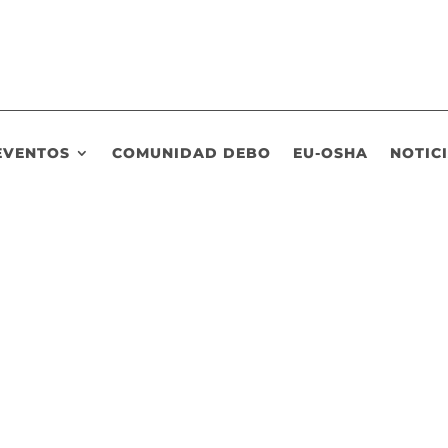
EVENTOS
COMUNIDAD DEBO
EU-OSHA
NOTIC