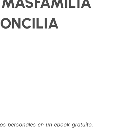
 MASFAMILIA
ONCILIA
os personales en un ebook gratuito,