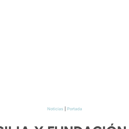
Noticias
|
Portada