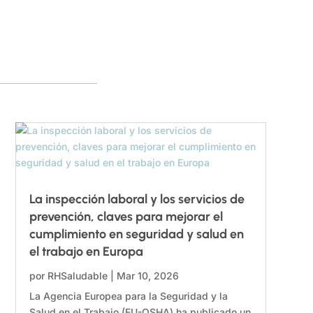
La inspección laboral y los servicios de
prevención, claves para mejorar el
cumplimiento en seguridad y salud en
el trabajo en Europa
por
RHSaludable
|
Mar 10, 2026
La Agencia Europea para la Seguridad y la
Salud en el Trabajo (EU-OSHA) ha publicado un