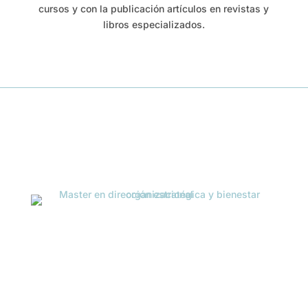
cursos y con la publicación artículos en revistas y
libros especializados.