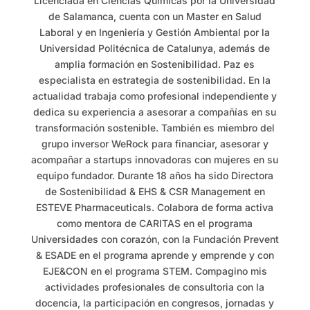
Licenciada en Ciencias Químicas por la Universidad
de Salamanca, cuenta con un Master en Salud
Laboral y en Ingeniería y Gestión Ambiental por la
Universidad Politécnica de Catalunya, además de
amplia formación en Sostenibilidad. Paz es
especialista en estrategia de sostenibilidad. En la
actualidad trabaja como profesional independiente y
dedica su experiencia a asesorar a compañías en su
transformación sostenible. También es miembro del
grupo inversor WeRock para financiar, asesorar y
acompañar a startups innovadoras con mujeres en su
equipo fundador. Durante 18 años ha sido Directora
de Sostenibilidad & EHS & CSR Management en
ESTEVE Pharmaceuticals. Colabora de forma activa
como mentora de CARITAS en el programa
Universidades con corazón, con la Fundación Prevent
& ESADE en el programa aprende y emprende y con
EJE&CON en el programa STEM. Compagino mis
actividades profesionales de consultoria con la
docencia, la participación en congresos, jornadas y