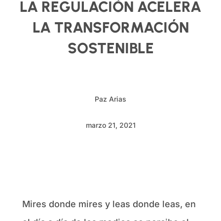
LA REGULACIÓN ACELERA
LA TRANSFORMACIÓN
SOSTENIBLE
Paz Arias
marzo 21, 2021
Mires donde mires y leas donde leas, en