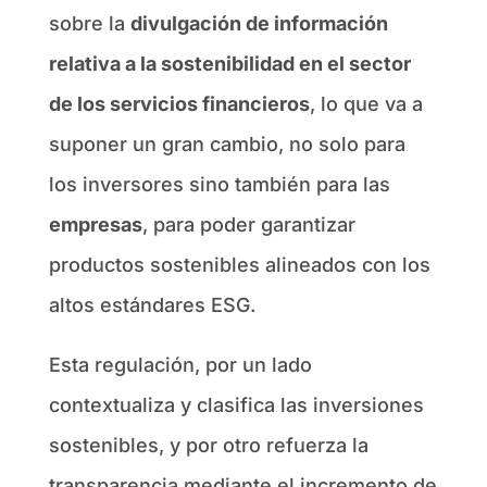
sobre la
divulgación de información
relativa a la sostenibilidad en el sector
de los servicios financieros
, lo que va a
suponer un gran cambio, no solo para
los inversores sino también para las
empresas
, para poder garantizar
productos sostenibles alineados con los
altos estándares ESG.
Esta regulación, por un lado
contextualiza y clasifica las inversiones
sostenibles, y por otro refuerza la
transparencia mediante el incremento de