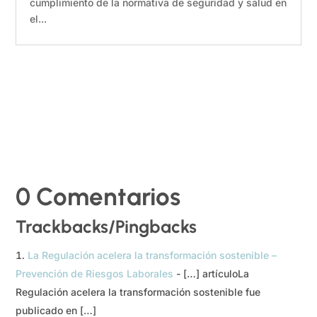
cumplimiento de la normativa de seguridad y salud en
el...
0 Comentarios
Trackbacks/Pingbacks
La Regulación acelera la transformación sostenible –
Prevención de Riesgos Laborales
- […] artículoLa
Regulación acelera la transformación sostenible fue
publicado en […]