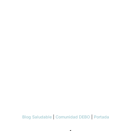
Blog Saludable
|
Comunidad DEBO
|
Portada