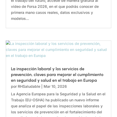
el trabajo del futuro, accede de manera gratuita al
vídeo de Forsa 2026, en el que podrás conocer de
primera mano casos reales, datos exclusivos y
modelos...
La inspección laboral y los servicios de
prevención, claves para mejorar el cumplimiento
en seguridad y salud en el trabajo en Europa
por
RHSaludable
|
Mar 10, 2026
La Agencia Europea para la Seguridad y la Salud en el
Trabajo (EU-OSHA) ha publicado un nuevo informe
que analiza el papel de las inspecciones laborales y
los servicios de prevención en el fortalecimiento del