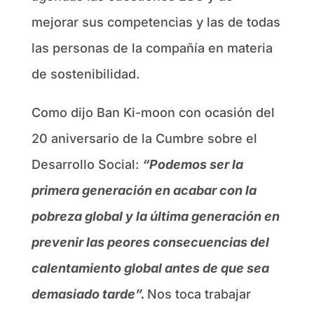
mejorar sus competencias y las de todas
las personas de la compañía en materia
de sostenibilidad.
Como dijo Ban Ki-moon con ocasión del
20 aniversario de la Cumbre sobre el
Desarrollo Social:
“Podemos ser la
primera generación en acabar con la
pobreza global y la última generación en
prevenir las peores consecuencias del
calentamiento global antes de que sea
demasiado tarde”.
Nos toca trabajar