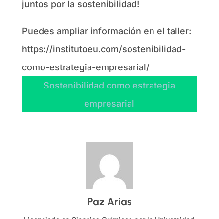
juntos por la sostenibilidad!
Puedes ampliar información en el taller:
https://institutoeu.com/sostenibilidad-
como-estrategia-empresarial/
Sostenibilidad como estrategia
empresarial
Paz Arias