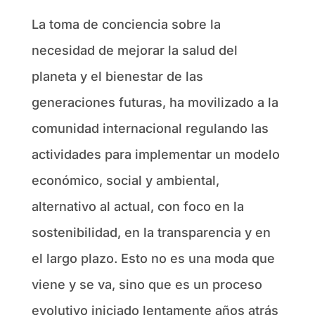
La toma de conciencia sobre la
necesidad de mejorar la salud del
planeta y el bienestar de las
generaciones futuras, ha movilizado a la
comunidad internacional regulando las
actividades para implementar un modelo
económico, social y ambiental,
alternativo al actual, con foco en la
sostenibilidad, en la transparencia y en
el largo plazo. Esto no es una moda que
viene y se va, sino que es un proceso
evolutivo iniciado lentamente años atrás