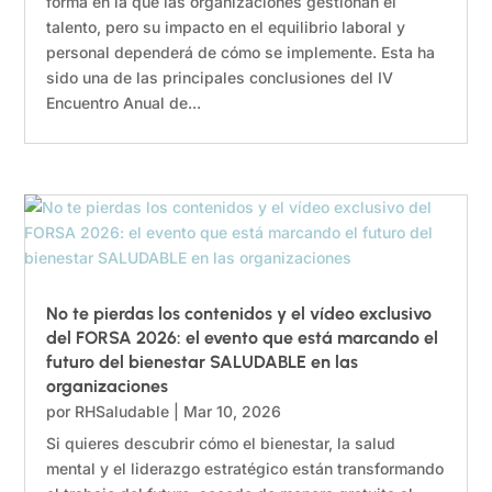
forma en la que las organizaciones gestionan el
talento, pero su impacto en el equilibrio laboral y
personal dependerá de cómo se implemente. Esta ha
sido una de las principales conclusiones del IV
Encuentro Anual de...
No te pierdas los contenidos y el vídeo exclusivo
del FORSA 2026: el evento que está marcando el
futuro del bienestar SALUDABLE en las
organizaciones
por
RHSaludable
|
Mar 10, 2026
Si quieres descubrir cómo el bienestar, la salud
mental y el liderazgo estratégico están transformando