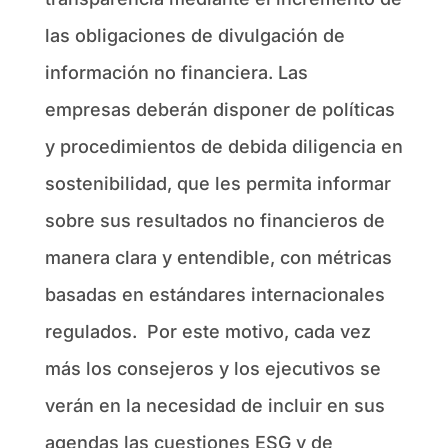
las obligaciones de divulgación de
información no financiera. Las
empresas deberán disponer de políticas
y procedimientos de debida diligencia en
sostenibilidad, que les permita informar
sobre sus resultados no financieros de
manera clara y entendible, con métricas
basadas en estándares internacionales
regulados. Por este motivo, cada vez
más los consejeros y los ejecutivos se
verán en la necesidad de incluir en sus
agendas las cuestiones ESG y de