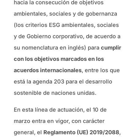
hacia la consecución de objetivos
ambientales, sociales y de gobernanza
(los criterios ESG ambientales, sociales
y de Gobierno corporativo, de acuerdo a
su nomenclatura en inglés) para
cumplir
con los objetivos marcados en los
acuerdos internacionales
, entre los que
está la agenda 203 para el desarrollo
sostenible de naciones unidas.
En esta línea de actuación, el 10 de
marzo entra en vigor, con carácter
general, el
Reglamento (UE) 2019/2088
,