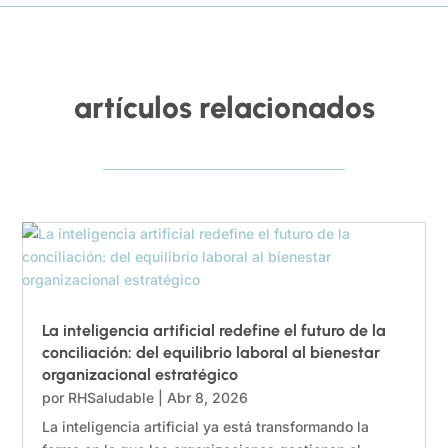
artículos relacionados
La inteligencia artificial redefine el futuro de la
conciliación: del equilibrio laboral al bienestar
organizacional estratégico
por
RHSaludable
|
Abr 8, 2026
La inteligencia artificial ya está transformando la