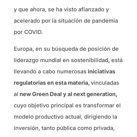
y que ahora, se ha visto afianzado y
acelerado por la situación de pandemia
por COVID.
Europa, en su búsqueda de posición de
liderazgo mundial en sostenibilidad, está
llevando a cabo numerosas
iniciativas
regulatorias en esta materia,
vinculadas
al
new Green Deal y al next generation,
cuyo
objetivo principal es transformar el
modelo productivo actual, dirigiendo la
inversión, tanto pública como privada,