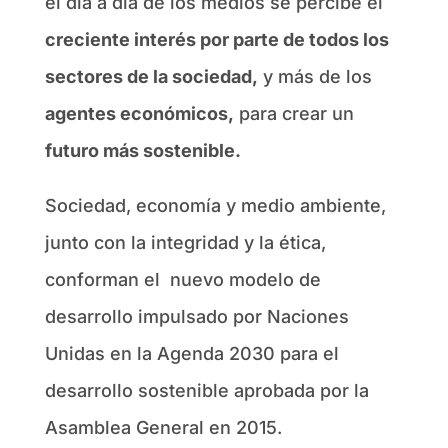
el día a día de los medios se percibe el
creciente interés por parte de todos los
sectores de la sociedad,
y más de los
agentes económicos,
para crear un
futuro más sostenible.
Sociedad, economía y medio ambiente,
junto con la integridad y la ética,
conforman el nuevo modelo de
desarrollo impulsado por Naciones
Unidas en la Agenda 2030 para el
desarrollo sostenible aprobada por la
Asamblea General en 2015.