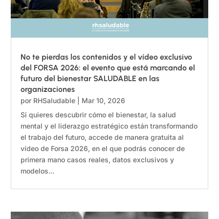
No te pierdas los contenidos y el vídeo exclusivo
del FORSA 2026: el evento que está marcando el
futuro del bienestar SALUDABLE en las
organizaciones
por
RHSaludable
|
Mar 10, 2026
Si quieres descubrir cómo el bienestar, la salud
mental y el liderazgo estratégico están transformando
el trabajo del futuro, accede de manera gratuita al
vídeo de Forsa 2026, en el que podrás conocer de
primera mano casos reales, datos exclusivos y
modelos...