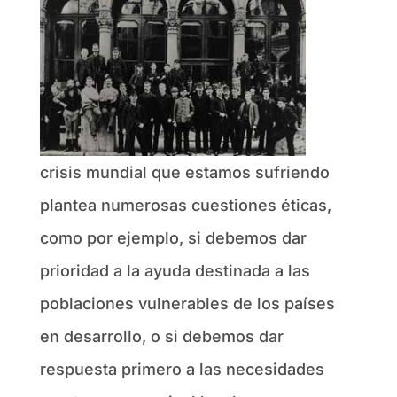
crisis mundial que estamos sufriendo
plantea numerosas cuestiones éticas,
como por ejemplo, si debemos dar
prioridad a la ayuda destinada a las
poblaciones vulnerables de los países
en desarrollo, o si debemos dar
respuesta primero a las necesidades