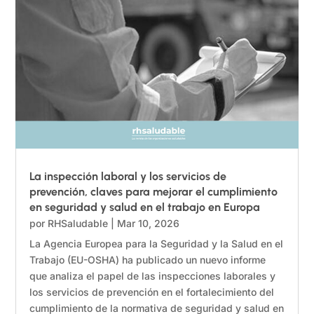
La inspección laboral y los servicios de
prevención, claves para mejorar el cumplimiento
en seguridad y salud en el trabajo en Europa
por
RHSaludable
|
Mar 10, 2026
La Agencia Europea para la Seguridad y la Salud en el
Trabajo (EU-OSHA) ha publicado un nuevo informe
que analiza el papel de las inspecciones laborales y
los servicios de prevención en el fortalecimiento del
cumplimiento de la normativa de seguridad y salud en