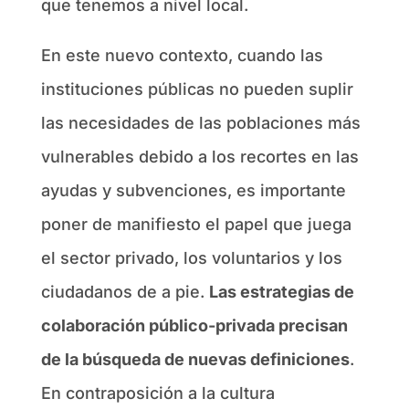
que tenemos a nivel local.
En este nuevo contexto, cuando las
instituciones públicas no pueden suplir
las necesidades de las poblaciones más
vulnerables debido a los recortes en las
ayudas y subvenciones, es importante
poner de manifiesto el papel que juega
el sector privado, los voluntarios y los
ciudadanos de a pie.
Las estrategias de
colaboración público-privada precisan
de la búsqueda de nuevas definiciones
.
En contraposición a la cultura