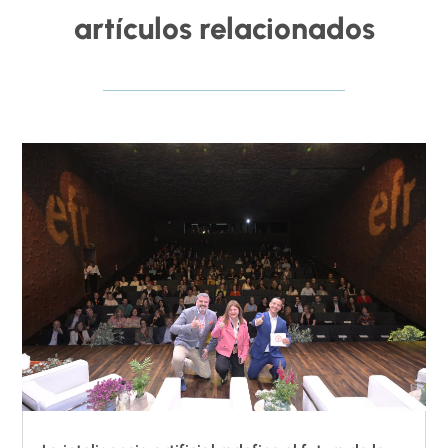
artículos relacionados