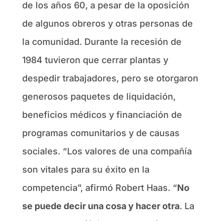
de los años 60, a pesar de la oposición
de algunos obreros y otras personas de
la comunidad. Durante la recesión de
1984 tuvieron que cerrar plantas y
despedir trabajadores, pero se otorgaron
generosos paquetes de liquidación,
beneficios médicos y financiación de
programas comunitarios y de causas
sociales. “Los valores de una compañía
son vitales para su éxito en la
competencia”, afirmó Robert Haas. “
No
se puede decir una cosa y hacer otra
. La