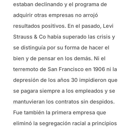
estaban declinando y el programa de
adquirir otras empresas no arrojó
resultados positivos. En el pasado, Levi
Strauss & Co había superado las crisis y
se distinguía por su forma de hacer el
bien y de pensar en los demás. Ni el
terremoto de San Francisco en 1906 ni la
depresión de los años 30 impidieron que
se pagara siempre a los empleados y se
mantuvieran los contratos sin despidos.
Fue también la primera empresa que
eliminó la segregación racial a principios