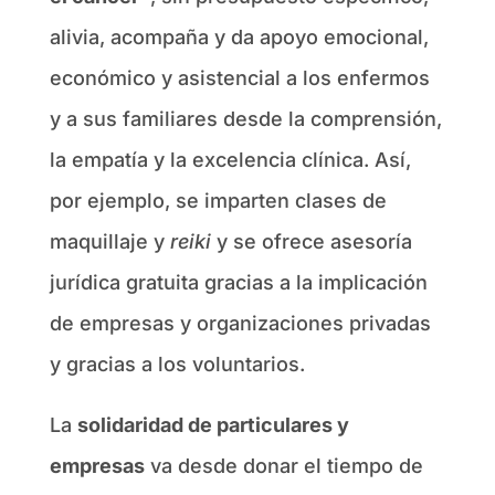
alivia, acompaña y da apoyo emocional,
económico y asistencial a los enfermos
y a sus familiares desde la comprensión,
la empatía y la excelencia clínica. Así,
por ejemplo, se imparten clases de
maquillaje y
reiki
y se ofrece asesoría
jurídica gratuita gracias a la implicación
de empresas y organizaciones privadas
y gracias a los voluntarios.
La
solidaridad de particulares y
empresas
va desde donar el tiempo de