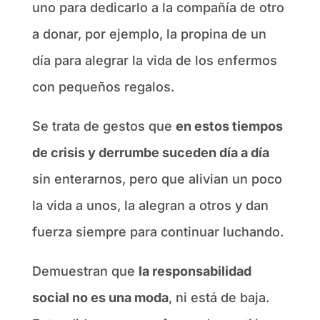
uno para dedicarlo a la compañía de otro
a donar, por ejemplo, la propina de un
día para alegrar la vida de los enfermos
con pequeños regalos.
Se trata de gestos que
en estos tiempos
de crisis y derrumbe suceden día a día
sin enterarnos, pero que alivian un poco
la vida a unos, la alegran a otros y dan
fuerza siempre para continuar luchando.
Demuestran que
la responsabilidad
social no es una moda
, ni está de baja.