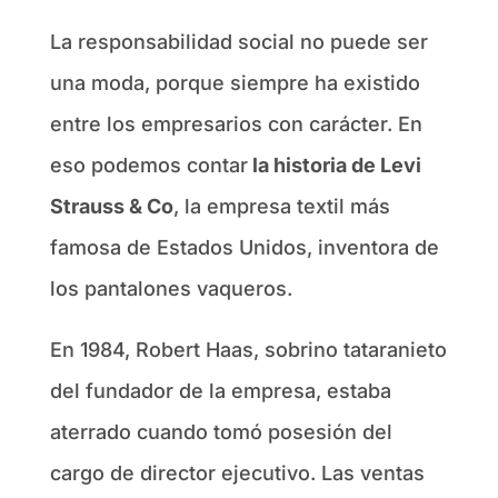
La responsabilidad social no puede ser
una moda, porque siempre ha existido
entre los empresarios con carácter. En
eso podemos contar
la historia de Levi
Strauss & Co
, la empresa textil más
famosa de Estados Unidos, inventora de
los pantalones vaqueros.
En 1984, Robert Haas, sobrino tataranieto
del fundador de la empresa, estaba
aterrado cuando tomó posesión del
cargo de director ejecutivo. Las ventas