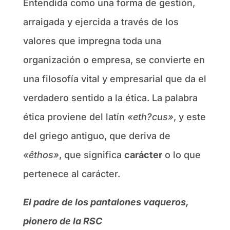
Entendida como una forma de gestión,
arraigada y ejercida a través de los
valores que impregna toda una
organización o empresa, se convierte en
una filosofía vital y empresarial que da el
verdadero sentido a la ética. La palabra
ética proviene del latín
«eth?cus»
, y este
del griego antiguo, que deriva de
«êthos»
, que significa
carácter
o lo que
pertenece al carácter.
El padre de los pantalones vaqueros,
pionero de la RSC