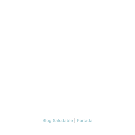
Blog Saludable
|
Portada