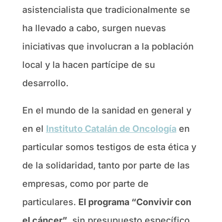
asistencialista que tradicionalmente se
ha llevado a cabo, surgen nuevas
iniciativas que involucran a la población
local y la hacen partícipe de su
desarrollo.
En el mundo de la sanidad en general y
en el
Instituto Catalán de Oncología
en
particular somos testigos de esta ética y
de la solidaridad, tanto por parte de las
empresas, como por parte de
particulares.
El programa “Convivir con
el cáncer”
, sin presupuesto específico,