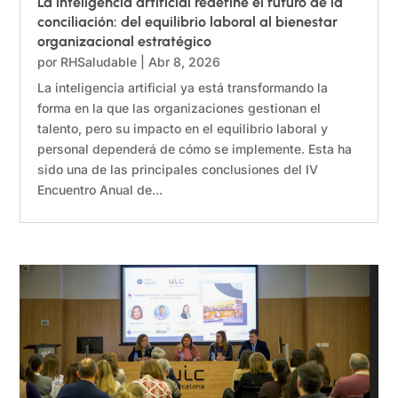
La inteligencia artificial redefine el futuro de la
conciliación: del equilibrio laboral al bienestar
organizacional estratégico
por
RHSaludable
|
Abr 8, 2026
La inteligencia artificial ya está transformando la
forma en la que las organizaciones gestionan el
talento, pero su impacto en el equilibrio laboral y
personal dependerá de cómo se implemente. Esta ha
sido una de las principales conclusiones del IV
Encuentro Anual de...