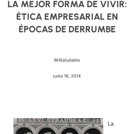
LA MEJOR FORMA DE VIVIR:
ÉTICA EMPRESARIAL EN
ÉPOCAS DE DERRUMBE
RHSaludable
junio 16, 2014
La