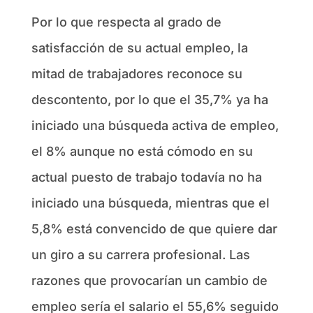
Por lo que respecta al grado de
satisfacción de su actual empleo, la
mitad de trabajadores reconoce su
descontento, por lo que el 35,7% ya ha
iniciado una búsqueda activa de empleo,
el 8% aunque no está cómodo en su
actual puesto de trabajo todavía no ha
iniciado una búsqueda, mientras que el
5,8% está convencido de que quiere dar
un giro a su carrera profesional. Las
razones que provocarían un cambio de
empleo sería el salario el 55,6% seguido