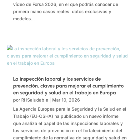
vídeo de Forsa 2026, en el que podrás conocer de
primera mano casos reales, datos exclusivos y
modelos...
La inspección laboral y los servicios de
prevención, claves para mejorar el cumplimiento
en seguridad y salud en el trabajo en Europa
por
RHSaludable
|
Mar 10, 2026
La Agencia Europea para la Seguridad y la Salud en el
Trabajo (EU-OSHA) ha publicado un nuevo informe
que analiza el papel de las inspecciones laborales y
los servicios de prevención en el fortalecimiento del
cumplimiento de la normativa de seguridad y salud en