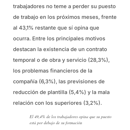
trabajadores no teme a perder su puesto
de trabajo en los próximos meses, frente
al 43,1% restante que sí opina que
ocurra. Entre los principales motivos
destacan la existencia de un contrato
temporal o de obra y servicio (28,3%),
los problemas financieros de la
compañía (6,3%), las previsiones de
reducción de plantilla (5,4%) y la mala
relación con los superiores (3,2%).
El 49,4% de los trabajadores opina que su puesto
está por debajo de su formación