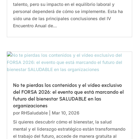
talento, pero su impacto en el equilibrio laboral y
personal dependerá de cómo se implemente. Esta ha
sido una de las principales conclusiones del IV
Encuentro Anual de...
No te pierdas los contenidos y el vídeo exclusivo
del FORSA 2026: el evento que está marcando el
futuro del bienestar SALUDABLE en las
organizaciones
por
RHSaludable
|
Mar 10, 2026
Si quieres descubrir cómo el bienestar, la salud
mental y el liderazgo estratégico están transformando
el trabajo del futuro, accede de manera gratuita al