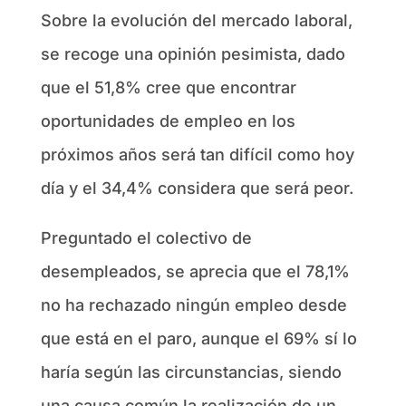
Sobre la evolución del mercado laboral,
se recoge una opinión pesimista, dado
que el 51,8% cree que encontrar
oportunidades de empleo en los
próximos años será tan difícil como hoy
día y el 34,4% considera que será peor.
Preguntado el colectivo de
desempleados, se aprecia que el 78,1%
no ha rechazado ningún empleo desde
que está en el paro, aunque el 69% sí lo
haría según las circunstancias, siendo
una causa común la realización de un