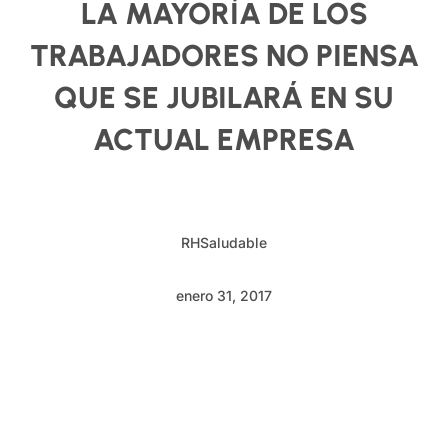
LA MAYORÍA DE LOS
TRABAJADORES NO PIENSA
QUE SE JUBILARÁ EN SU
ACTUAL EMPRESA
RHSaludable
enero 31, 2017