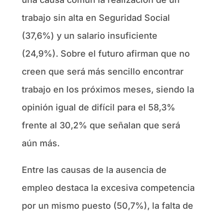
trabajo sin alta en Seguridad Social
(37,6%) y un salario insuficiente
(24,9%). Sobre el futuro afirman que no
creen que será más sencillo encontrar
trabajo en los próximos meses, siendo la
opinión igual de difícil para el 58,3%
frente al 30,2% que señalan que será
aún más.
Entre las causas de la ausencia de
empleo destaca la excesiva competencia
por un mismo puesto (50,7%), la falta de