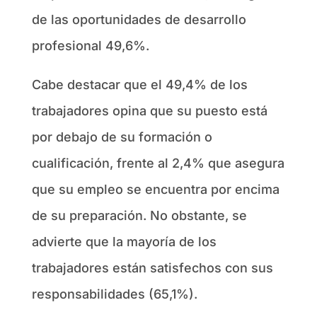
de las oportunidades de desarrollo
profesional 49,6%.
Cabe destacar que el 49,4% de los
trabajadores opina que su puesto está
por debajo de su formación o
cualificación, frente al 2,4% que asegura
que su empleo se encuentra por encima
de su preparación. No obstante, se
advierte que la mayoría de los
trabajadores están satisfechos con sus
responsabilidades (65,1%).