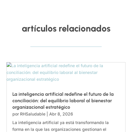
artículos relacionados
La inteligencia artificial redefine el futuro de la
conciliación: del equilibrio laboral al bienestar
organizacional estratégico
por
RHSaludable
|
Abr 8, 2026
La inteligencia artificial ya está transformando la
forma en la que las organizaciones gestionan el