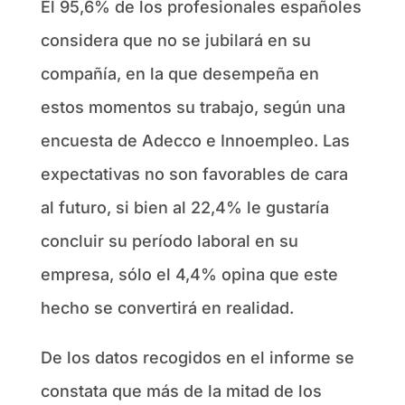
El 95,6% de los profesionales españoles
considera que no se jubilará en su
compañía, en la que desempeña en
estos momentos su trabajo, según una
encuesta de Adecco e Innoempleo. Las
expectativas no son favorables de cara
al futuro, si bien al 22,4% le gustaría
concluir su período laboral en su
empresa, sólo el 4,4% opina que este
hecho se convertirá en realidad.
De los datos recogidos en el informe se
constata que más de la mitad de los