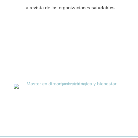
La revista de las organizaciones
saludables