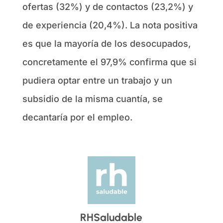
ofertas (32%) y de contactos (23,2%) y
de experiencia (20,4%). La nota positiva
es que la mayoría de los desocupados,
concretamente el 97,9% confirma que si
pudiera optar entre un trabajo y un
subsidio de la misma cuantía, se
decantaría por el empleo.
RHSaludable