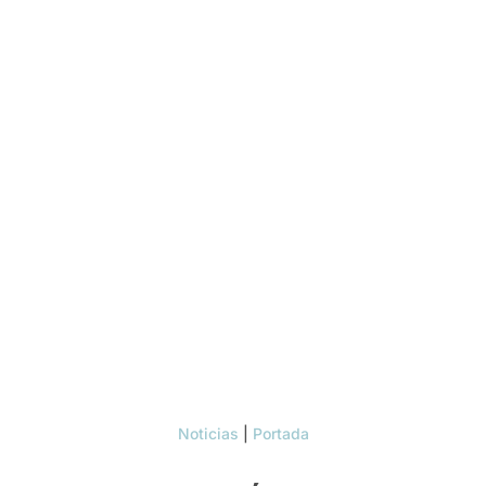
Noticias
|
Portada