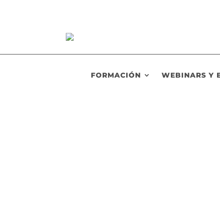
FORMACIÓN
WEBINARS Y 