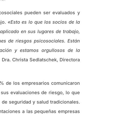
icosociales pueden ser evaluados y
ajo.
«Esto es lo que los socios de la
plicado en sus lugares de trabajo,
es de riesgos psicosociales. Están
ación y estamos orgullosos de la
a Dra. Christa Sedlatschek, Directora
% de los empresarios comunicaron
 sus evaluaciones de riesgo, lo que
de seguridad y salud tradicionales.
entaciones a las pequeñas empresas