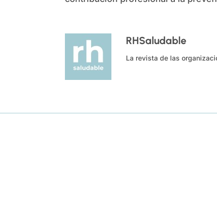
RHSaludable
La revista de las organizac