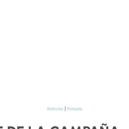
Noticias
|
Portada