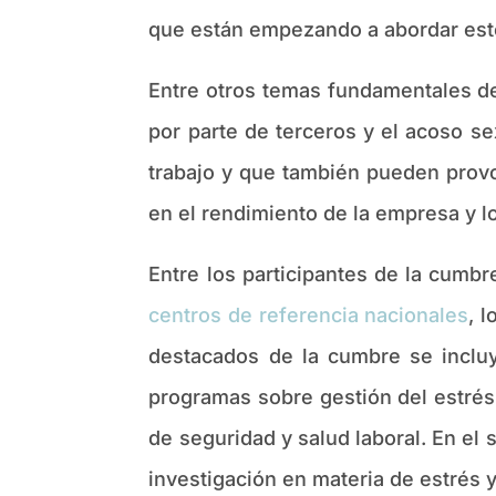
que están empezando a abordar este
Entre otros temas fundamentales de
por parte de terceros y el acoso se
trabajo y que también pueden provo
en el rendimiento de la empresa y l
Entre los participantes de la cumb
centros de referencia nacionales
, 
destacados de la cumbre se incluye
programas sobre gestión del estrés
de seguridad y salud laboral. En el
investigación en materia de estrés 