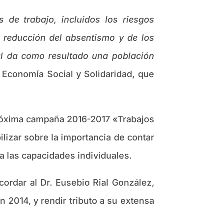
 de trabajo, incluidos los riesgos
a reducción del absentismo y de los
ual da como resultado una población
 Economía Social y Solidaridad, que
próxima campaña 2016-2017 «Trabajos
lizar sobre la importancia de contar
 a las capacidades individuales.
ordar al Dr. Eusebio Rial González,
 2014, y rendir tributo a su extensa
.