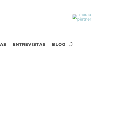
IAS
ENTREVISTAS
BLOG