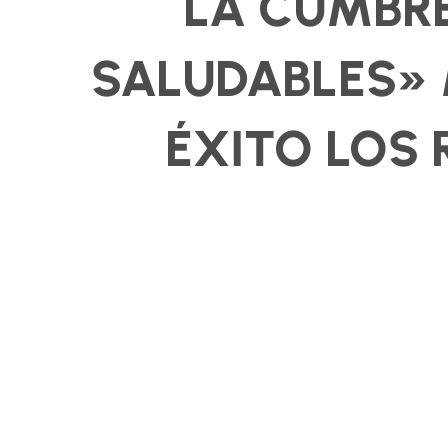
LA CUMBR
SALUDABLES»
ÉXITO LOS 