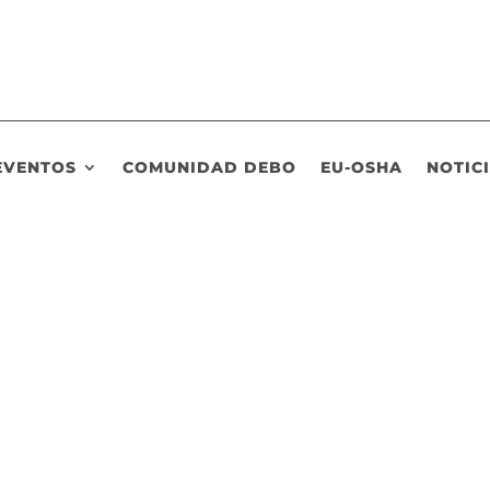
EVENTOS
COMUNIDAD DEBO
EU-OSHA
NOTIC