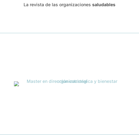
La revista de las organizaciones
saludables