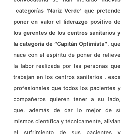
categorías ‘Nariz Verde’ que pretende
poner en valor el liderazgo positivo de
los gerentes de los centros sanitarios y
la categoría de “Capitán Optimista”
, que
nace con el espíritu de poner de relieve
la labor realizada por las personas que
trabajan en los centros sanitarios , esos
profesionales que todos los pacientes y
compañeros quieren tener a su lado,
que, además de dar lo mejor de sí
mismos científica y técnicamente, alivian
el sufrimiento de sus pacientes y