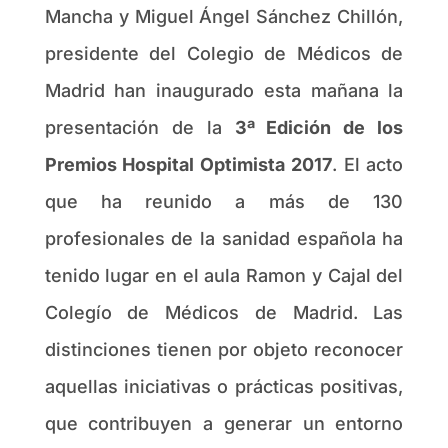
Mancha y Miguel Ángel Sánchez Chillón,
presidente del Colegio de Médicos de
Madrid han inaugurado esta mañana la
presentación de la
3ª Edición de los
Premios Hospital Optimista 2017
. El acto
que ha reunido a más de 130
profesionales de la sanidad española ha
tenido lugar en el aula Ramon y Cajal del
Colegío de Médicos de Madrid. Las
distinciones tienen por objeto reconocer
aquellas iniciativas o prácticas positivas,
que contribuyen a generar un entorno