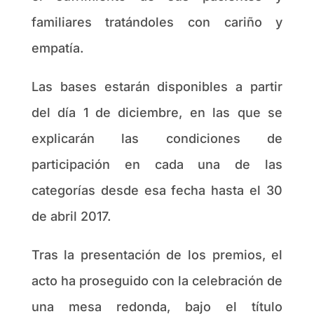
familiares tratándoles con cariño y
empatía.
Las bases estarán disponibles a partir
del día 1 de diciembre, en las que se
explicarán las condiciones de
participación en cada una de las
categorías desde esa fecha hasta el 30
de abril 2017.
Tras la presentación de los premios, el
acto ha proseguido con la celebración de
una mesa redonda, bajo el título