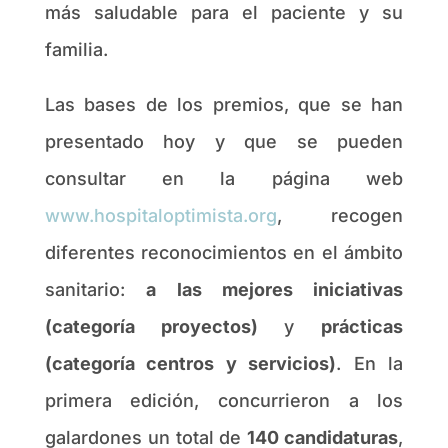
más saludable para el paciente y su
familia.
Las bases de los premios, que se han
presentado hoy y que se pueden
consultar en la página web
www.hospitaloptimista.org
, recogen
diferentes reconocimientos en el ámbito
sanitario:
a las mejores iniciativas
(categoría proyectos)
y
prácticas
(categoría centros y servicios)
. En la
primera edición, concurrieron a los
galardones un total de
140 candidaturas
,