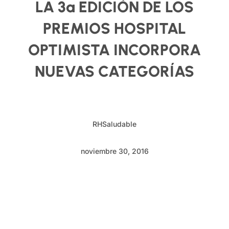
LA 3ª EDICIÓN DE LOS
PREMIOS HOSPITAL
OPTIMISTA INCORPORA
NUEVAS CATEGORÍAS
RHSaludable
noviembre 30, 2016