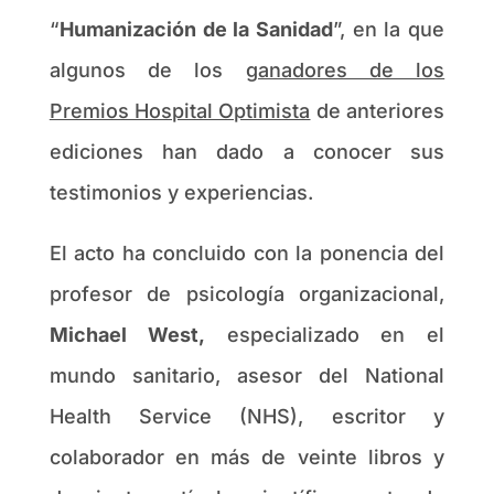
“
Humanización de la Sanidad
”, en la que
algunos de los
ganadores de los
Premios Hospital Optimista
de anteriores
ediciones han dado a conocer sus
testimonios y experiencias.
El acto ha concluido con la ponencia del
profesor de psicología organizacional,
Michael West,
especializado en el
mundo sanitario, asesor del National
Health Service (NHS), escritor y
colaborador en más de veinte libros y