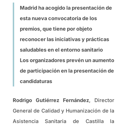
Madrid ha acogido la presentación de
esta nueva convocatoria de los
premios, que tiene por objeto
reconocer las iniciativas y prácticas
saludables en el entorno sanitario
Los organizadores prevén un aumento
de participación en la presentación de
candidaturas
Rodrigo Gutiérrez Fernández
, Director
General de Calidad y Humanización de la
Asistencia Sanitaria de Castilla la