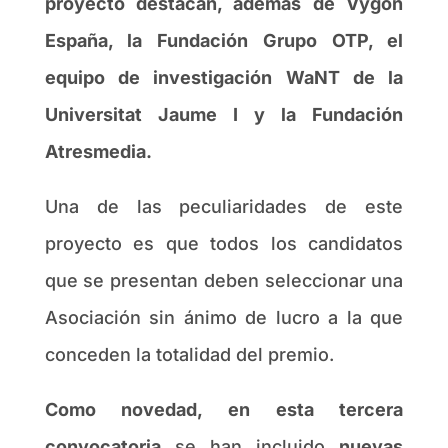
proyecto destacan, además de Vygon
España, la Fundación Grupo OTP, el
equipo de investigación WaNT de la
Universitat Jaume I y la Fundación
Atresmedia.
Una de las peculiaridades de este
proyecto es que todos los candidatos
que se presentan deben seleccionar una
Asociación sin ánimo de lucro a la que
conceden la totalidad del premio.
Como novedad, en esta tercera
convocatoria
se han incluido
nuevas