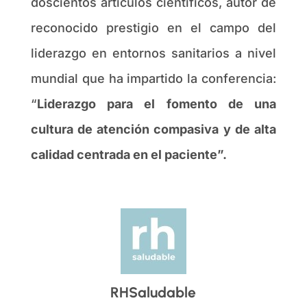
doscientos artículos científicos, autor de
reconocido prestigio en el campo del
liderazgo en entornos sanitarios a nivel
mundial que ha impartido la conferencia:
“
Liderazgo para el fomento de una
cultura de atención compasiva y de alta
calidad centrada en el paciente”.
RHSaludable