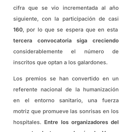
cifra que se vio incrementada al año
siguiente, con la participación de casi
160
, por lo que se espera que en esta
tercera convocatoria siga creciendo
considerablemente el número de
inscritos que optan a los galardones.
Los premios se han convertido en un
referente nacional de la humanización
en el entorno sanitario, una fuerza
motriz que promueve las sonrisas en los
hospitales.
Entre los organizadores del