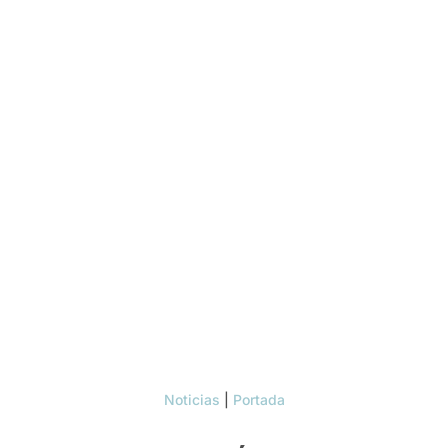
Noticias
|
Portada