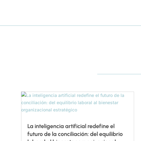
La inteligencia artificial redefine el
futuro de la conciliación: del equilibrio