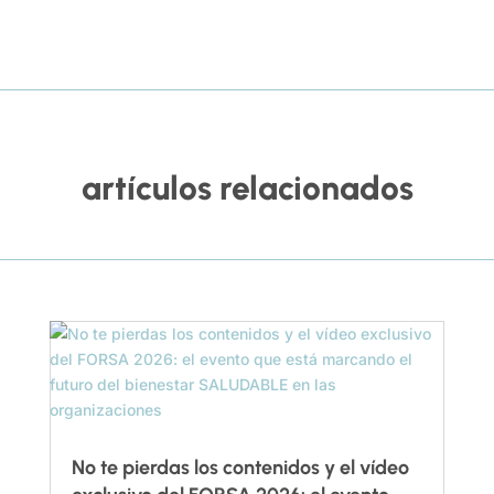
artículos relacionados
No te pierdas los contenidos y el vídeo