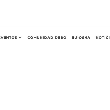
EVENTOS
COMUNIDAD DEBO
EU-OSHA
NOTIC