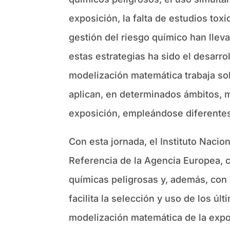
exposición, la falta de estudios tox
gestión del riesgo químico han llev
estas estrategias ha sido el desarro
modelización matemática trabaja sob
aplican, en determinados ámbitos, 
exposición, empleándose diferentes 
Con esta jornada, el Instituto Nacio
Referencia de la Agencia Europea, 
químicas peligrosas y, además, con 
facilita la selección y uso de los ú
modelización matemática de la expo