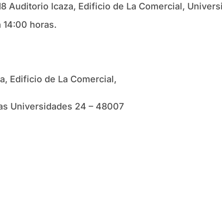
018 Auditorio Icaza, Edificio de La Comercial, Unive
 14:00 horas.
a, Edificio de La Comercial,
las Universidades 24 – 48007