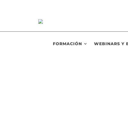
FORMACIÓN
WEBINARS Y 