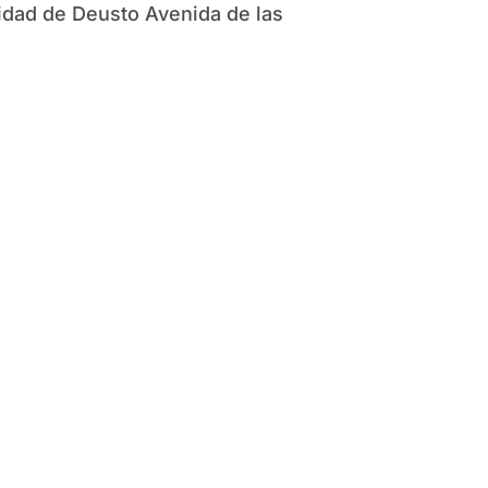
rsidad de Deusto Avenida de las