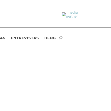
IAS
ENTREVISTAS
BLOG