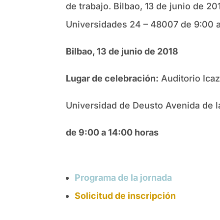
de trabajo. Bilbao, 13 de junio de 2
Universidades 24 – 48007 de 9:00 a
Bilbao, 13 de junio de 2018
Lugar de celebración:
Auditorio Icaz
Universidad de Deusto Avenida de 
de 9:00 a 14:00 horas
Programa de la jornada
Solicitud de inscripción