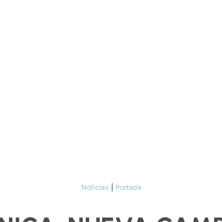
Noticias
|
Portada