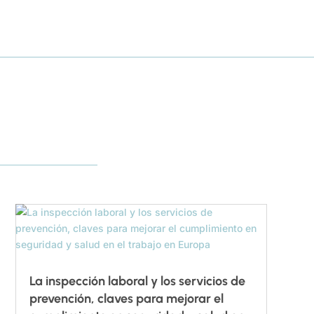
La inspección laboral y los servicios de
prevención, claves para mejorar el