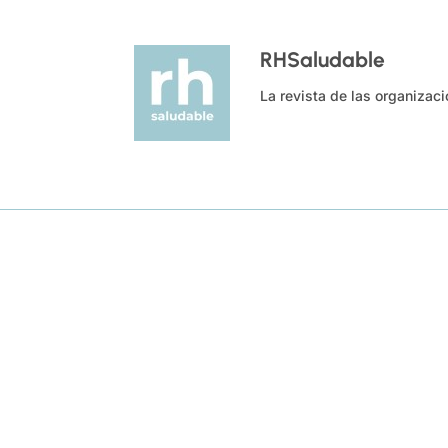
RHSaludable
La revista de las organizac