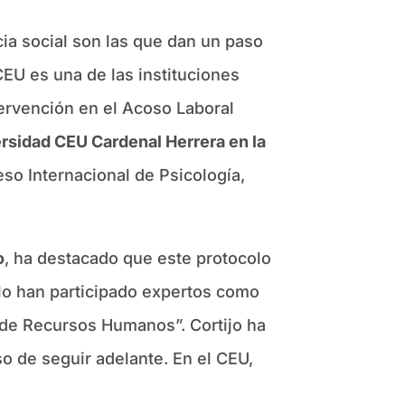
ia social son las que dan un paso
EU es una de las instituciones
ervención en el Acoso Laboral
rsidad CEU Cardenal Herrera en la
eso Internacional de Psicología,
o
, ha destacado que este protocolo
olo han participado expertos como
 de Recursos Humanos”. Cortijo ha
 de seguir adelante. En el CEU,