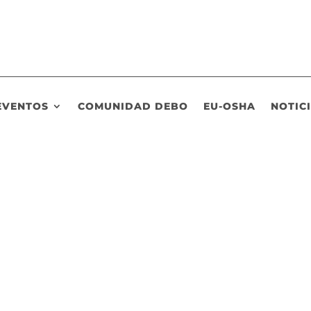
EVENTOS
COMUNIDAD DEBO
EU-OSHA
NOTIC