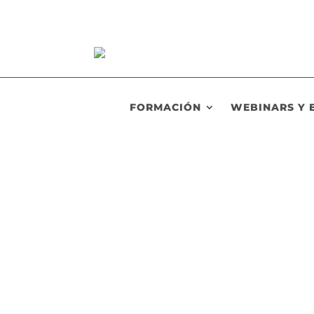
FORMACIÓN
WEBINARS Y 