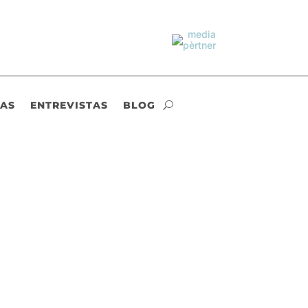
IAS
ENTREVISTAS
BLOG