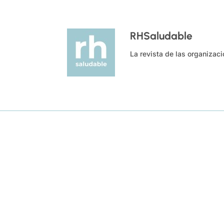
RHSaludable
La revista de las organizac