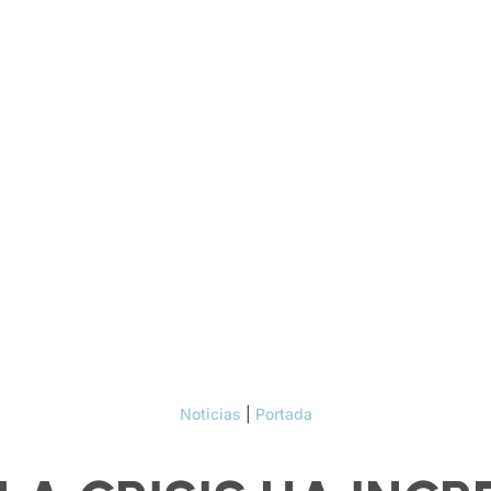
Noticias
|
Portada