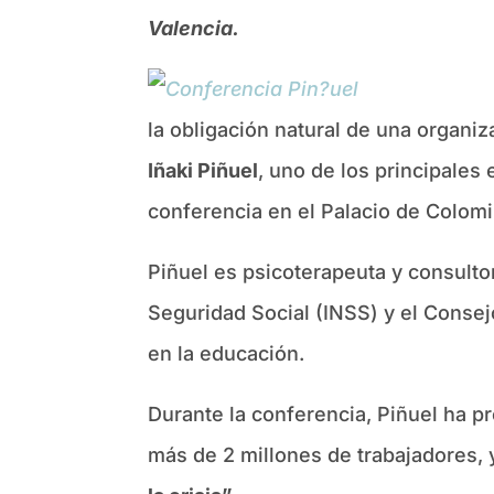
Valencia.
la obligación natural de una organi
Iñaki Piñuel
, uno de los principales
conferencia en el Palacio de Colomi
Piñuel es psicoterapeuta y consultor
Seguridad Social (INSS) y el Consejo
en la educación.
Durante la conferencia, Piñuel ha p
más de 2 millones de trabajadores, y