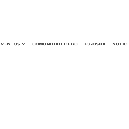
EVENTOS
COMUNIDAD DEBO
EU-OSHA
NOTIC