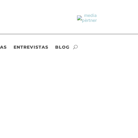
IAS
ENTREVISTAS
BLOG