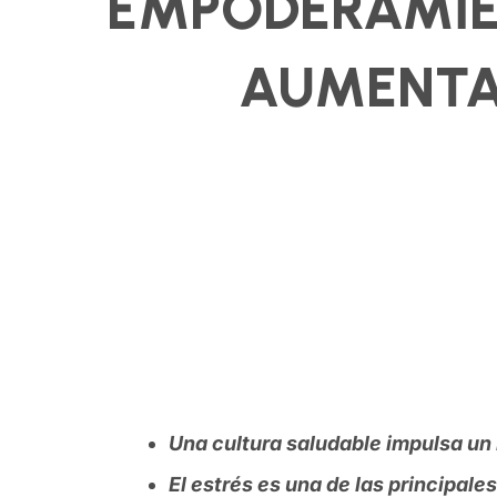
EMPODERAMIEN
AUMENTA
Una cultura saludable impulsa un
El estrés es una de las principal