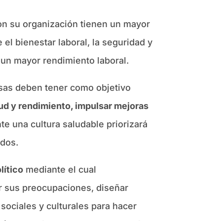
 su organización tienen un mayor
l bienestar laboral, la seguridad y
un mayor rendimiento laboral.
resas deben tener como objetivo
lud y rendimiento, impulsar mejoras
te una cultura saludable priorizará
idos.
lítico
mediante el cual
ar sus preocupaciones, diseñar
 sociales y culturales para hacer