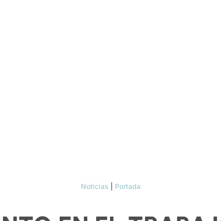
Noticias
|
Portada