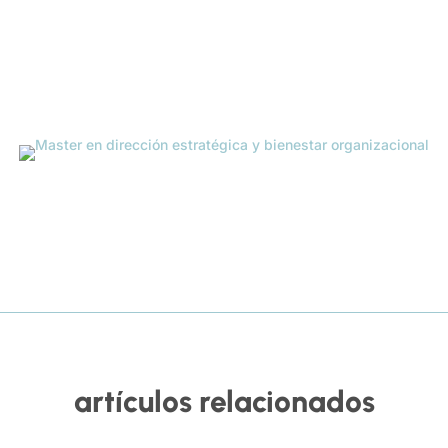
artículos relacionados