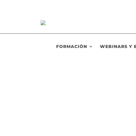
FORMACIÓN
WEBINARS Y 