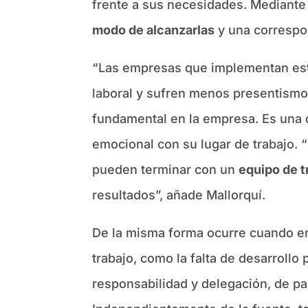
frente a sus necesidades. Mediante
modo de alcanzarlas
y una correspo
“Las empresas que implementan este
laboral y sufren menos presentismo
fundamental en la empresa. Es una 
emocional con su lugar de trabajo. 
pueden terminar con un
equipo de t
resultados”, añade Mallorquí.
De la misma forma ocurre cuando en
trabajo, como la falta de desarrollo
responsabilidad y delegación, de pa