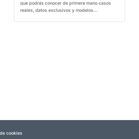
que podrás conocer de primera mano casos
reales, datos exclusivos y modelos...
 de cookies