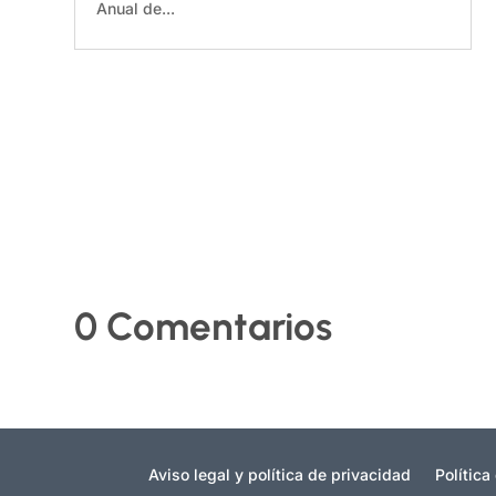
Anual de...
0 Comentarios
Aviso legal y política de privacidad
Política