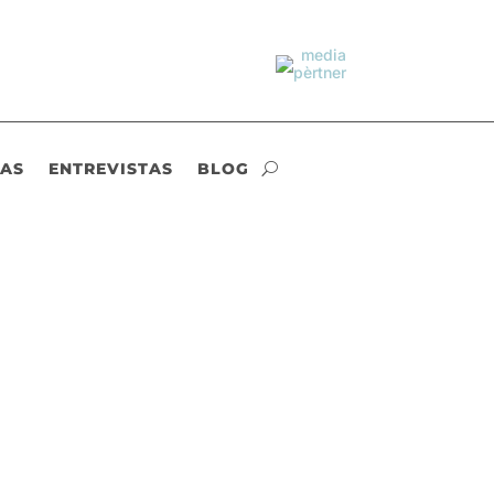
IAS
ENTREVISTAS
BLOG