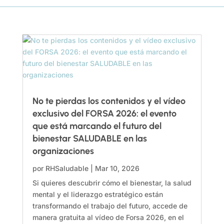
No te pierdas los contenidos y el vídeo
exclusivo del FORSA 2026: el evento
que está marcando el futuro del
bienestar SALUDABLE en las
organizaciones
por
RHSaludable
|
Mar 10, 2026
Si quieres descubrir cómo el bienestar, la salud
mental y el liderazgo estratégico están
transformando el trabajo del futuro, accede de
manera gratuita al vídeo de Forsa 2026, en el