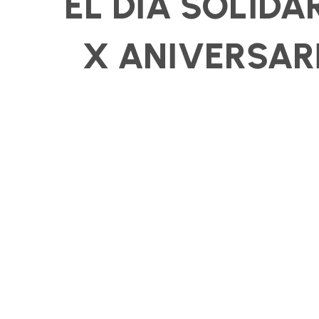
EL DÍA SOLIDA
X ANIVERSAR