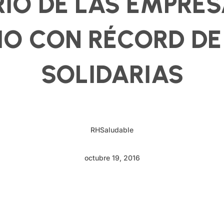
RIO DE LAS EMPRE
IO CON RÉCORD DE
SOLIDARIAS
RHSaludable
octubre 19, 2016