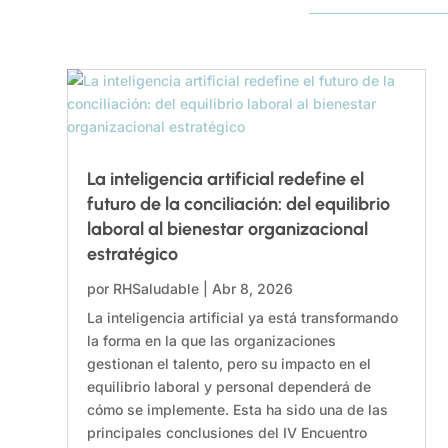
La inteligencia artificial redefine el
futuro de la conciliación: del equilibrio
laboral al bienestar organizacional
estratégico
por
RHSaludable
|
Abr 8, 2026
La inteligencia artificial ya está transformando
la forma en la que las organizaciones
gestionan el talento, pero su impacto en el
equilibrio laboral y personal dependerá de
cómo se implemente. Esta ha sido una de las
principales conclusiones del IV Encuentro