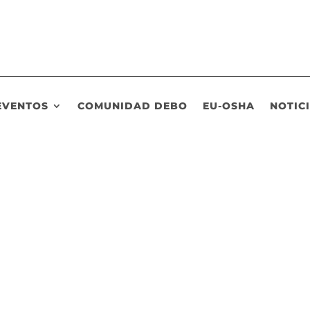
EVENTOS
COMUNIDAD DEBO
EU-OSHA
NOTIC