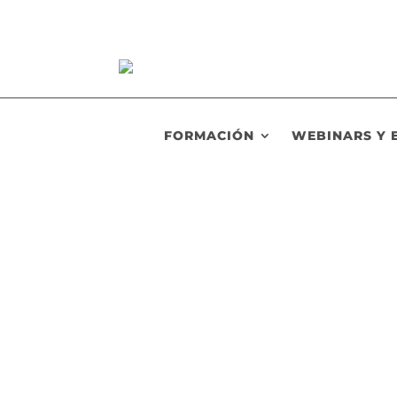
FORMACIÓN
WEBINARS Y 