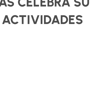
SAS CELEBRA SU
 ACTIVIDADES