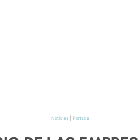
Noticias
|
Portada