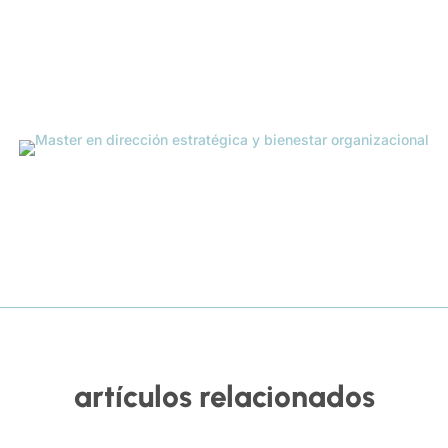
artículos relacionados