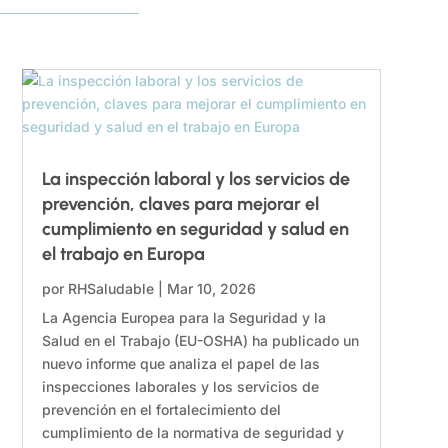
La inspección laboral y los servicios de
prevención, claves para mejorar el
cumplimiento en seguridad y salud en
el trabajo en Europa
por
RHSaludable
|
Mar 10, 2026
La Agencia Europea para la Seguridad y la
Salud en el Trabajo (EU-OSHA) ha publicado un
nuevo informe que analiza el papel de las
inspecciones laborales y los servicios de
prevención en el fortalecimiento del
cumplimiento de la normativa de seguridad y