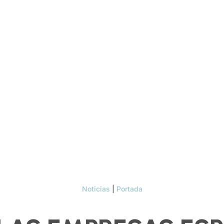
Noticias
|
Portada