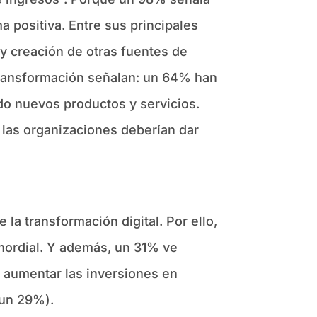
 positiva. Entre sus principales
 creación de otras fuentes de
transformación señalan: un 64% han
do nuevos productos y servicios.
 las organizaciones deberían dar
la transformación digital. Por ello,
imordial. Y además, un 31% ve
 aumentar las inversiones en
(un 29%).