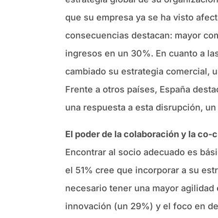
que su empresa ya se ha visto afect
consecuencias destacan: mayor com
ingresos en un 30%. En cuanto a la
cambiado su estrategia comercial, 
Frente a otros países, España desta
una respuesta a esta disrupción, u
El poder de la colaboración y la co-
Encontrar al socio adecuado es básic
el 51% cree que incorporar a su es
necesario tener una mayor agilidad
innovación (un 29%) y el foco en de