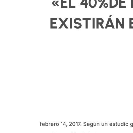
«EL 40%DE
EXISTIRÁN 
febrero 14, 2017. Según un estudio 