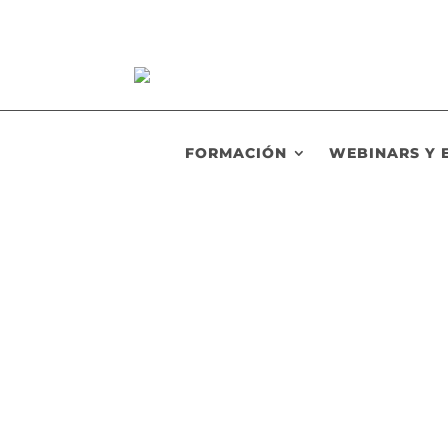
FORMACIÓN
WEBINARS Y 