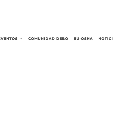
EVENTOS
COMUNIDAD DEBO
EU-OSHA
NOTIC