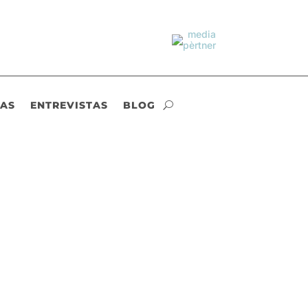
IAS
ENTREVISTAS
BLOG