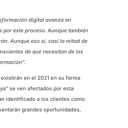
nsformación digital avanza en
os por este proceso. Aunque también
rán. Aunque eso sí, casi la mitad de
nscientes de que necesitan de los
formación”.
existirán en el 2021 en su forma
“ya” se ven afectados por esta
n identificado a los clientes como
sentarán grandes oportunidades,