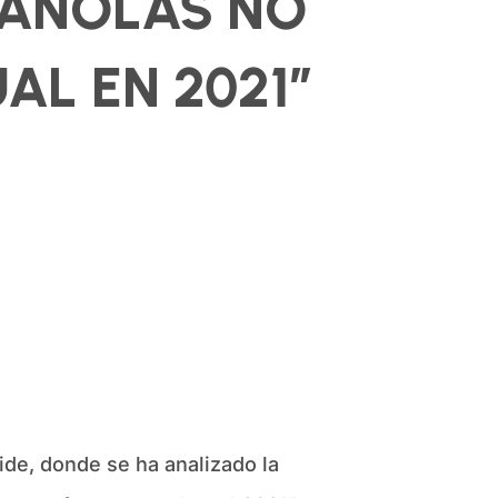
PAÑOLAS NO
AL EN 2021”
ide, donde se ha analizado la