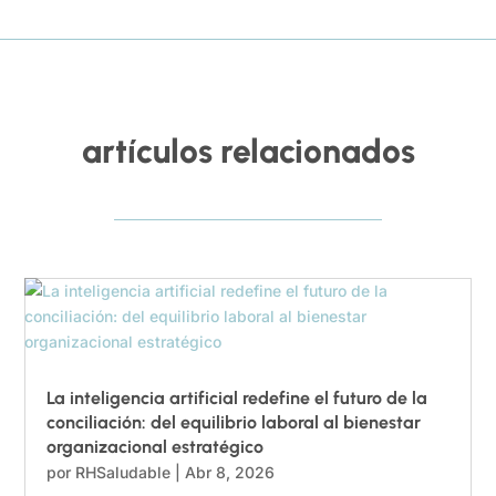
artículos relacionados
La inteligencia artificial redefine el futuro de la
conciliación: del equilibrio laboral al bienestar
organizacional estratégico
por
RHSaludable
|
Abr 8, 2026