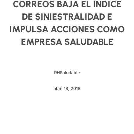
CORREOS BAJA EL ÍNDICE
DE SINIESTRALIDAD E
IMPULSA ACCIONES COMO
EMPRESA SALUDABLE
RHSaludable
abril 18, 2018