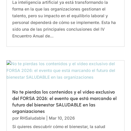
La inteligencia artificial ya está transformando la
forma en la que las organizaciones gestionan el
talento, pero su impacto en el equilibrio laboral y
personal dependerá de cómo se implemente. Esta ha
sido una de las principales conclusiones del IV
Encuentro Anual de...
No te pierdas los contenidos y el vídeo exclusivo
del FORSA 2026: el evento que está marcando el
futuro del bienestar SALUDABLE en las
organizaciones
por
RHSaludable
|
Mar 10, 2026
Si quieres descubrir cómo el bienestar, la salud