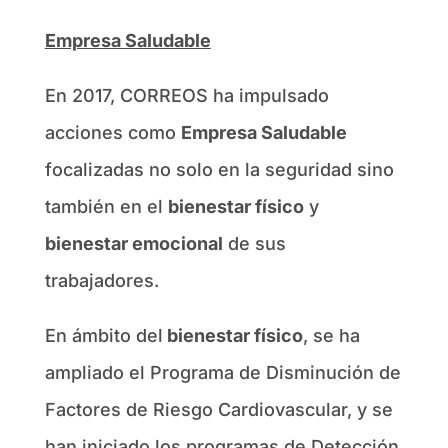
Empresa Saludable
En 2017, CORREOS ha impulsado
acciones como
Empresa Saludable
focalizadas no solo en la seguridad sino
también en el
bienestar físico
y
bienestar emocional
de sus
trabajadores.
En ámbito del
bienestar físico
, se ha
ampliado el Programa de Disminución de
Factores de Riesgo Cardiovascular, y se
han iniciado los programas de Detección