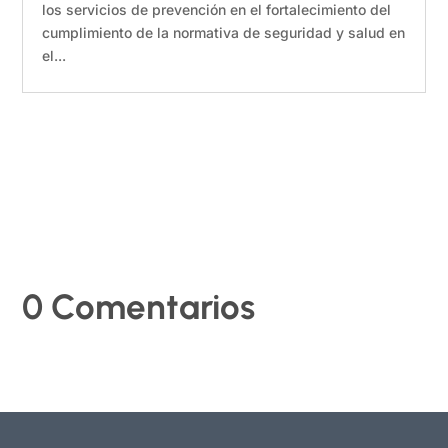
los servicios de prevención en el fortalecimiento del
cumplimiento de la normativa de seguridad y salud en
el...
0 Comentarios