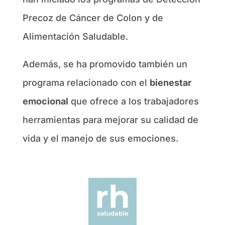
Precoz de Cáncer de Colon y de
Alimentación Saludable.
Además, se ha promovido también un
programa relacionado con el
bienestar
emocional
que ofrece a los trabajadores
herramientas para mejorar su calidad de
vida y el manejo de sus emociones.