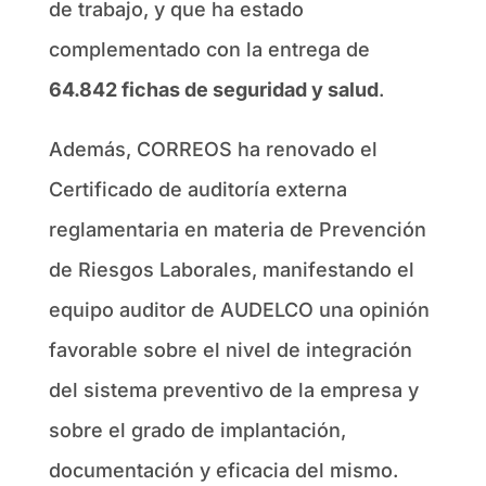
de trabajo, y que ha estado
complementado con la entrega de
64.842 fichas de seguridad y salud
.
Además, CORREOS ha renovado el
Certificado de auditoría externa
reglamentaria en materia de Prevención
de Riesgos Laborales, manifestando el
equipo auditor de AUDELCO una opinión
favorable sobre el nivel de integración
del sistema preventivo de la empresa y
sobre el grado de implantación,
documentación y eficacia del mismo.