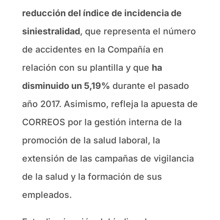
reducción del índice de incidencia de
siniestralidad
, que representa el número
de accidentes en la Compañía en
relación con su plantilla y que
ha
disminuido un 5,19%
durante el pasado
año 2017. Asimismo, refleja la apuesta de
CORREOS por la gestión interna de la
promoción de la salud laboral, la
extensión de las campañas de vigilancia
de la salud y la formación de sus
empleados.