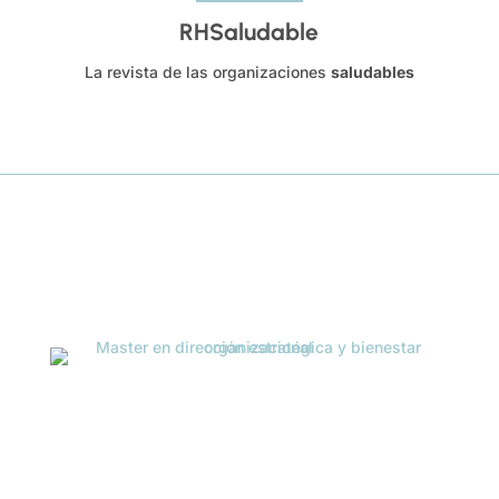
RHSaludable
La revista de las organizaciones
saludables