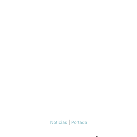
Noticias
|
Portada