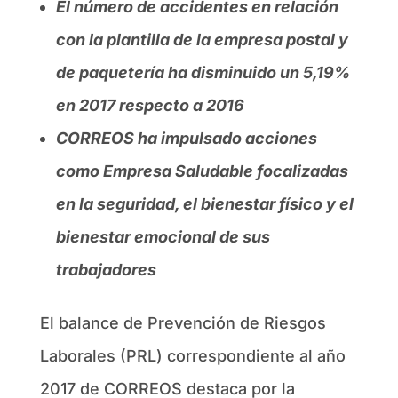
El número de accidentes en relación
con la plantilla de la empresa postal y
de paquetería ha disminuido un 5,19%
en 2017 respecto a 2016
CORREOS ha impulsado acciones
como Empresa Saludable focalizadas
en la seguridad, el bienestar físico y el
bienestar emocional de sus
trabajadores
El balance de Prevención de Riesgos
Laborales (PRL) correspondiente al año
2017 de CORREOS destaca por la