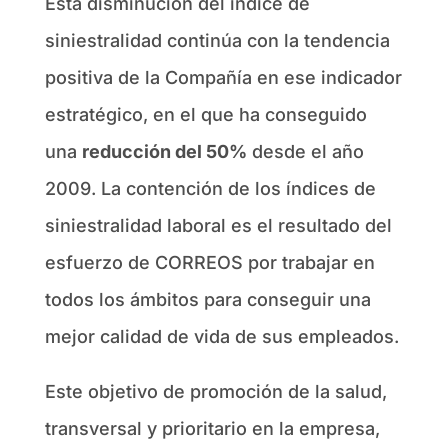
Esta disminución del índice de
siniestralidad continúa con la tendencia
positiva de la Compañía en ese indicador
estratégico, en el que ha conseguido
una
reducción del 50%
desde el año
2009. La contención de los índices de
siniestralidad laboral es el resultado del
esfuerzo de CORREOS por trabajar en
todos los ámbitos para conseguir una
mejor calidad de vida de sus empleados.
Este objetivo de promoción de la salud,
transversal y prioritario en la empresa,