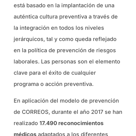
está basado en la implantación de una
auténtica cultura preventiva a través de
la integración en todos los niveles
jerárquicos, tal y como queda reflejado
en la política de prevención de riesgos
laborales. Las personas son el elemento
clave para el éxito de cualquier
programa o acción preventiva.
En aplicación del modelo de prevención
de CORREOS, durante el año 2017 se han
realizado
17.490 reconocimientos
médicos
adaptados a los diferentes