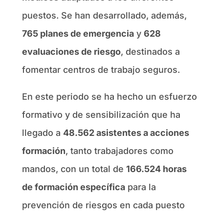
puestos. Se han desarrollado, además,
765 planes de emergencia
y
628
evaluaciones de riesgo
, destinados a
fomentar centros de trabajo seguros.
En este periodo se ha hecho un esfuerzo
formativo y de sensibilización que ha
llegado a
48.562 asistentes a acciones
formación
, tanto trabajadores como
mandos, con un total de
166.524 horas
de formación específica
para la
prevención de riesgos en cada puesto