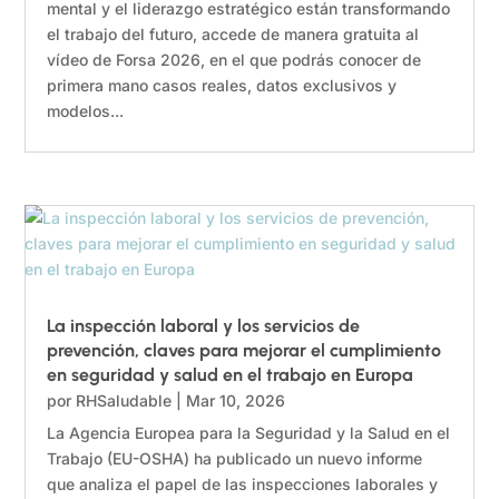
mental y el liderazgo estratégico están transformando
el trabajo del futuro, accede de manera gratuita al
vídeo de Forsa 2026, en el que podrás conocer de
primera mano casos reales, datos exclusivos y
modelos...
La inspección laboral y los servicios de
prevención, claves para mejorar el cumplimiento
en seguridad y salud en el trabajo en Europa
por
RHSaludable
|
Mar 10, 2026
La Agencia Europea para la Seguridad y la Salud en el
Trabajo (EU-OSHA) ha publicado un nuevo informe
que analiza el papel de las inspecciones laborales y