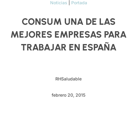
Noticias
|
Portada
CONSUM UNA DE LAS
MEJORES EMPRESAS PARA
TRABAJAR EN ESPAÑA
RHSaludable
febrero 20, 2015