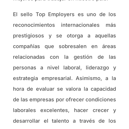
El sello Top Employers es uno de los
reconocimientos internacionales más
prestigiosos y se otorga a aquellas
compañías que sobresalen en áreas
relacionadas con la gestión de las
personas a nivel laboral, liderazgo y
estrategia empresarial. Asimismo, a la
hora de evaluar se valora la capacidad
de las empresas por ofrecer condiciones
laborales excelentes, hacer crecer y
desarrollar el talento a través de los