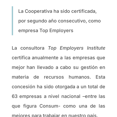
La Cooperativa ha sido certificada,
por segundo año consecutivo, como
empresa Top Employers
La consultora
Top Employers Institute
certifica anualmente a las empresas que
mejor han llevado a cabo su gestión en
materia de recursos humanos. Esta
concesión ha sido otorgada a un total de
63 empresas a nivel nacional –entre las
que figura Consum- como una de las
mejores para trabajar en nuestro país.