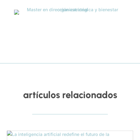
artículos relacionados