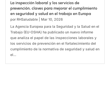
La inspección laboral y los servicios de
prevención, claves para mejorar el cumplimiento
en seguridad y salud en el trabajo en Europa
por
RHSaludable
|
Mar 10, 2026
La Agencia Europea para la Seguridad y la Salud en el
Trabajo (EU-OSHA) ha publicado un nuevo informe
que analiza el papel de las inspecciones laborales y
los servicios de prevención en el fortalecimiento del
cumplimiento de la normativa de seguridad y salud en
el...