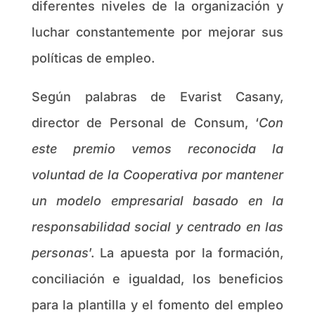
diferentes niveles de la organización y
luchar constantemente por mejorar sus
políticas de empleo.
Según palabras de Evarist Casany,
director de Personal de Consum, ‘
Con
este premio vemos reconocida la
voluntad de la Cooperativa por mantener
un modelo empresarial basado en la
responsabilidad social y centrado en las
personas
’. La apuesta por la formación,
conciliación e igualdad, los beneficios
para la plantilla y el fomento del empleo