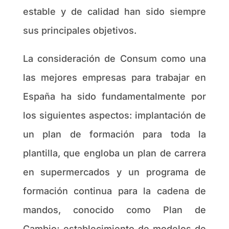
estable y de calidad han sido siempre
sus principales objetivos.
La consideración de Consum como una
las mejores empresas para trabajar en
España ha sido fundamentalmente por
los siguientes aspectos: implantación de
un plan de formación para toda la
plantilla, que engloba un plan de carrera
en supermercados y un programa de
formación continua para la cadena de
mandos, conocido como Plan de
Cambio; establecimiento de modelos de