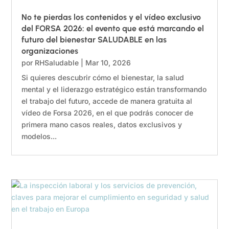
No te pierdas los contenidos y el vídeo exclusivo
del FORSA 2026: el evento que está marcando el
futuro del bienestar SALUDABLE en las
organizaciones
por
RHSaludable
|
Mar 10, 2026
Si quieres descubrir cómo el bienestar, la salud
mental y el liderazgo estratégico están transformando
el trabajo del futuro, accede de manera gratuita al
vídeo de Forsa 2026, en el que podrás conocer de
primera mano casos reales, datos exclusivos y
modelos...