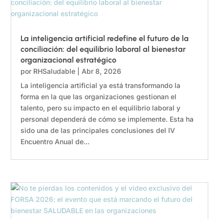
La inteligencia artificial redefine el futuro de la
conciliación: del equilibrio laboral al bienestar
organizacional estratégico
por
RHSaludable
|
Abr 8, 2026
La inteligencia artificial ya está transformando la
forma en la que las organizaciones gestionan el
talento, pero su impacto en el equilibrio laboral y
personal dependerá de cómo se implemente. Esta ha
sido una de las principales conclusiones del IV
Encuentro Anual de...