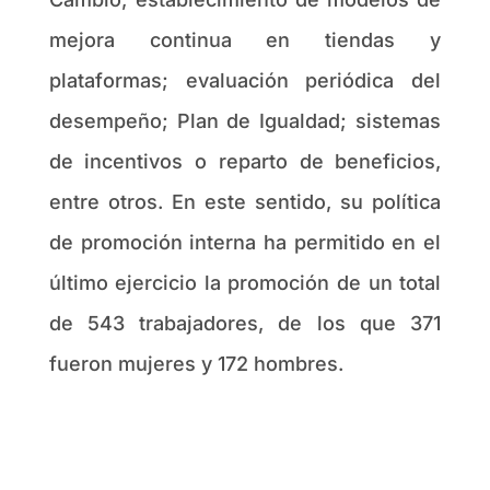
mejora continua en tiendas y
plataformas; evaluación periódica del
desempeño; Plan de Igualdad; sistemas
de incentivos o reparto de beneficios,
entre otros. En este sentido, su política
de promoción interna ha permitido en el
último ejercicio la promoción de un total
de 543 trabajadores, de los que 371
fueron mujeres y 172 hombres.