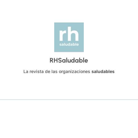
RHSaludable
La revista de las organizaciones
saludables