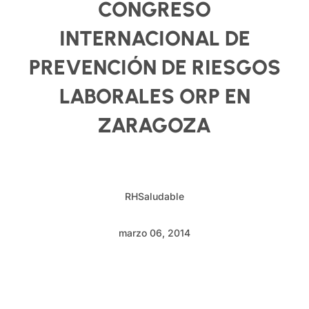
CONGRESO
INTERNACIONAL DE
PREVENCIÓN DE RIESGOS
LABORALES ORP EN
ZARAGOZA
RHSaludable
marzo 06, 2014