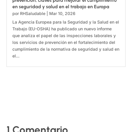
prevención, claves para mejorar el cumplimiento
en seguridad y salud en el trabajo en Europa
por
RHSaludable
|
Mar 10, 2026
La Agencia Europea para la Seguridad y la Salud en el
Trabajo (EU-OSHA) ha publicado un nuevo informe
que analiza el papel de las inspecciones laborales y
los servicios de prevención en el fortalecimiento del
cumplimiento de la normativa de seguridad y salud en
el...
1 Comentario