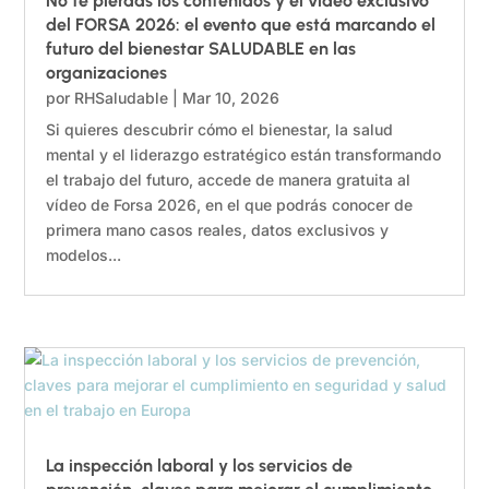
No te pierdas los contenidos y el vídeo exclusivo
del FORSA 2026: el evento que está marcando el
futuro del bienestar SALUDABLE en las
organizaciones
por
RHSaludable
|
Mar 10, 2026
Si quieres descubrir cómo el bienestar, la salud
mental y el liderazgo estratégico están transformando
el trabajo del futuro, accede de manera gratuita al
vídeo de Forsa 2026, en el que podrás conocer de
primera mano casos reales, datos exclusivos y
modelos...
La inspección laboral y los servicios de