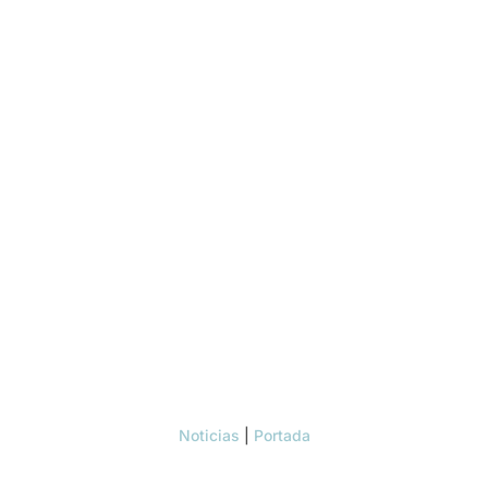
Noticias
|
Portada