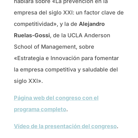
hablará sobre «La prevención en la
empresa del siglo XXI: un factor clave de
competitividad», y la de
Alejandro
Ruelas-Gossi
, de la UCLA Anderson
School of Management, sobre
«Estrategia e Innovación para fomentar
la empresa competitiva y saludable del
siglo XXI».
Página web del congreso con el
programa completo
.
Vídeo de la presentación del congreso
.