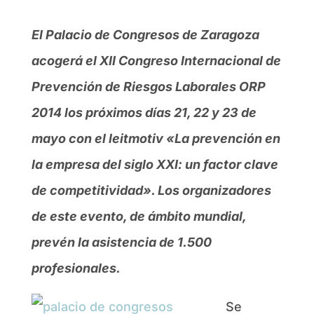
El Palacio de Congresos de Zaragoza
acogerá el XII Congreso Internacional de
Prevención de Riesgos Laborales ORP
2014 los próximos días 21, 22 y 23 de
mayo con el leitmotiv «La prevención en
la empresa del siglo XXI: un factor clave
de competitividad». Los organizadores
de este evento, de ámbito mundial,
prevén la asistencia de 1.500
profesionales.
Se