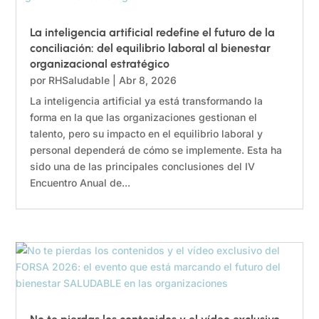
La inteligencia artificial redefine el futuro de la
conciliación: del equilibrio laboral al bienestar
organizacional estratégico
por
RHSaludable
|
Abr 8, 2026
La inteligencia artificial ya está transformando la
forma en la que las organizaciones gestionan el
talento, pero su impacto en el equilibrio laboral y
personal dependerá de cómo se implemente. Esta ha
sido una de las principales conclusiones del IV
Encuentro Anual de...