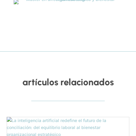
artículos relacionados