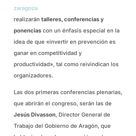
realizarán
talleres, conferencias y
ponencias
con un énfasis especial en la
idea de que «invertir en prevención es
ganar en competitividad y
productividad», tal como reivindican los
organizadores.
Las dos primeras conferencias plenarias,
que abrirán el congreso, serán las de
Jesús Divasson
, Director General de
Trabajo del Gobierno de Aragón, que