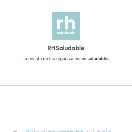
RHSaludable
La revista de las organizaciones
saludables