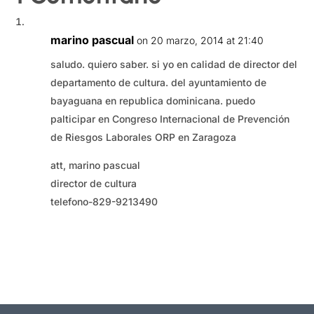
marino pascual
on 20 marzo, 2014 at 21:40
saludo. quiero saber. si yo en calidad de director del
departamento de cultura. del ayuntamiento de
bayaguana en republica dominicana. puedo
palticipar en Congreso Internacional de Prevención
de Riesgos Laborales ORP en Zaragoza
att, marino pascual
director de cultura
telefono-829-9213490