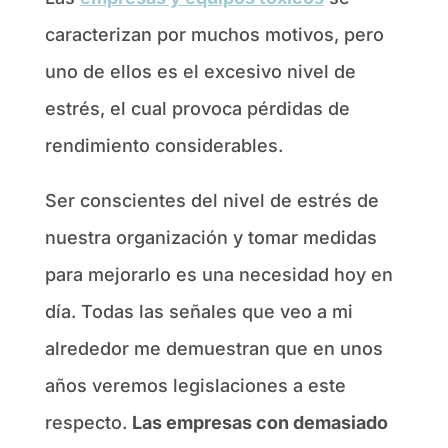
caracterizan por muchos motivos, pero
uno de ellos es el excesivo nivel de
estrés, el cual provoca pérdidas de
rendimiento considerables.
Ser conscientes del nivel de estrés de
nuestra organización y tomar medidas
para mejorarlo es una necesidad hoy en
día. Todas las señales que veo a mi
alrededor me demuestran que en unos
años veremos legislaciones a este
respecto.
Las empresas con demasiado