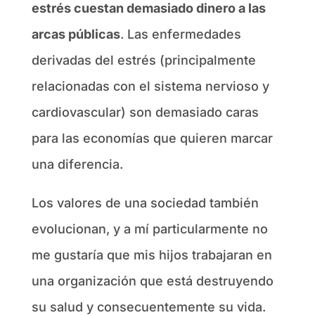
estrés cuestan demasiado dinero a las
arcas públicas
. Las enfermedades
derivadas del estrés (principalmente
relacionadas con el sistema nervioso y
cardiovascular) son demasiado caras
para las economías que quieren marcar
una diferencia.
Los valores de una sociedad también
evolucionan, y a mí particularmente no
me gustaría que mis hijos trabajaran en
una organización que está destruyendo
su salud y consecuentemente su vida.