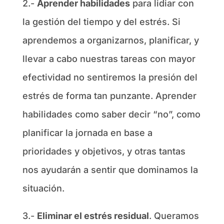
2.-
Aprender habilidades
para lidiar con
la gestión del tiempo y del estrés. Si
aprendemos a organizarnos, planificar, y
llevar a cabo nuestras tareas con mayor
efectividad no sentiremos la presión del
estrés de forma tan punzante. Aprender
habilidades como saber decir “no”, como
planificar la jornada en base a
prioridades y objetivos, y otras tantas
nos ayudarán a sentir que dominamos la
situación.
3.-
Eliminar el estrés residual
. Queramos