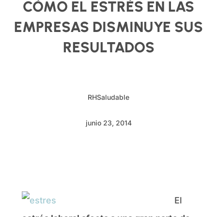
CÓMO EL ESTRÉS EN LAS
EMPRESAS DISMINUYE SUS
RESULTADOS
RHSaludable
junio 23, 2014
El