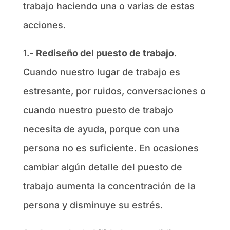
trabajo haciendo una o varias de estas
acciones.
1.-
Rediseño del puesto de trabajo
.
Cuando nuestro lugar de trabajo es
estresante, por ruidos, conversaciones o
cuando nuestro puesto de trabajo
necesita de ayuda, porque con una
persona no es suficiente. En ocasiones
cambiar algún detalle del puesto de
trabajo aumenta la concentración de la
persona y disminuye su estrés.