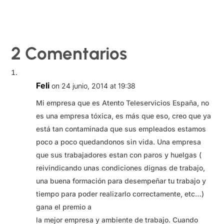
2 Comentarios
Feli
on 24 junio, 2014 at 19:38
Mi empresa que es Atento Teleservicios España, no
es una empresa tóxica, es más que eso, creo que ya
está tan contaminada que sus empleados estamos
poco a poco quedandonos sin vida. Una empresa
que sus trabajadores estan con paros y huelgas (
reivindicando unas condiciones dignas de trabajo,
una buena formación para desempeñar tu trabajo y
tiempo para poder realizarlo correctamente, etc…)
gana el premio a
la mejor empresa y ambiente de trabajo. Cuando