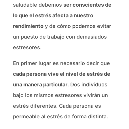
saludable debemos
ser conscientes de
lo que el estrés afecta a nuestro
rendimiento
y de cómo podemos evitar
un puesto de trabajo con demasiados
estresores.
En primer lugar es necesario decir que
cada persona vive el nivel de estrés de
una manera particular
. Dos individuos
bajo los mismos estresores vivirán un
estrés diferentes. Cada persona es
permeable al estrés de forma distinta.