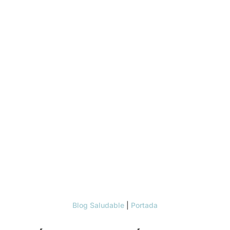
Blog Saludable
|
Portada