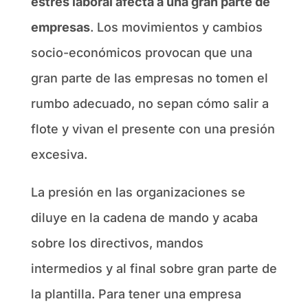
estrés laboral afecta a una gran parte de
empresas
. Los movimientos y cambios
socio-económicos provocan que una
gran parte de las empresas no tomen el
rumbo adecuado, no sepan cómo salir a
flote y vivan el presente con una presión
excesiva.
La presión en las organizaciones se
diluye en la cadena de mando y acaba
sobre los directivos, mandos
intermedios y al final sobre gran parte de
la plantilla. Para tener una empresa