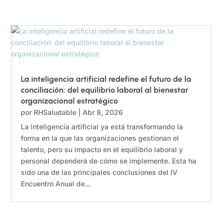
La inteligencia artificial redefine el futuro de la
conciliación: del equilibrio laboral al bienestar
organizacional estratégico
por
RHSaludable
|
Abr 8, 2026
La inteligencia artificial ya está transformando la
forma en la que las organizaciones gestionan el
talento, pero su impacto en el equilibrio laboral y
personal dependerá de cómo se implemente. Esta ha
sido una de las principales conclusiones del IV
Encuentro Anual de...