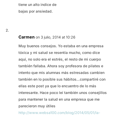
tiene un alto indice de
bajas por ansiedad.
Carmen
on 3 julio, 2014 at 10:26
Muy buenos consejos. Yo estaba en una empresa
tóxica y mi salud se resentía mucho, como dice
aquí, no solo era el estrés, el resto de mi cuerpo
también fallaba. Ahora soy profesora de pilates e
intento que mis alumnas más estresadas cambien
también en lo posible sus hábitos…compartiré con
ellas este post ya que lo encuentro de lo más
interesante. Hace poco leí también unos consejillos
para mantener la salud en una empresa que me
parecieron muy útiles
http://www.websa100.com/blog/2014/05/01/la-