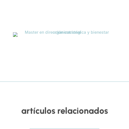
artículos relacionados