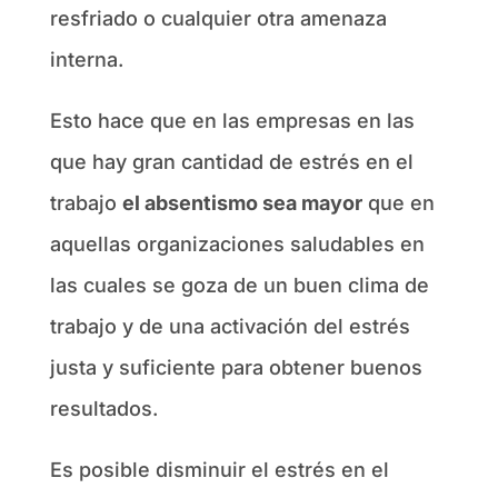
resfriado o cualquier otra amenaza
interna.
Esto hace que en las empresas en las
que hay gran cantidad de estrés en el
trabajo
el absentismo sea mayor
que en
aquellas organizaciones saludables en
las cuales se goza de un buen clima de
trabajo y de una activación del estrés
justa y suficiente para obtener buenos
resultados.
Es posible disminuir el estrés en el