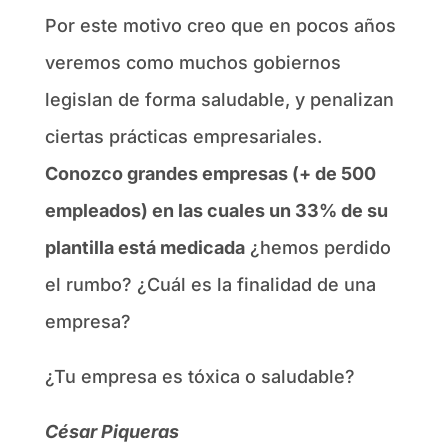
Por este motivo creo que en pocos años
veremos como muchos gobiernos
legislan de forma saludable, y penalizan
ciertas prácticas empresariales.
Conozco grandes empresas (+ de 500
empleados) en las cuales un 33% de su
plantilla está medicada
¿hemos perdido
el rumbo? ¿Cuál es la finalidad de una
empresa?
¿Tu empresa es tóxica o saludable?
César Piqueras