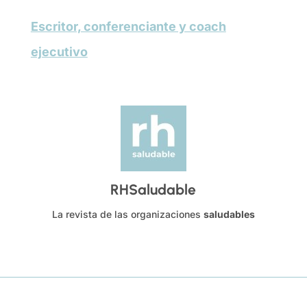
Escritor, conferenciante y coach
ejecutivo
RHSaludable
La revista de las organizaciones
saludables