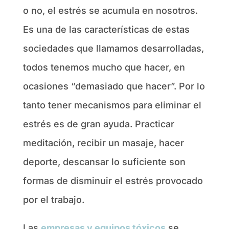
o no, el estrés se acumula en nosotros.
Es una de las características de estas
sociedades que llamamos desarrolladas,
todos tenemos mucho que hacer, en
ocasiones “demasiado que hacer”. Por lo
tanto tener mecanismos para eliminar el
estrés es de gran ayuda. Practicar
meditación, recibir un masaje, hacer
deporte, descansar lo suficiente son
formas de disminuir el estrés provocado
por el trabajo.
Las
empresas y equipos tóxicos
se