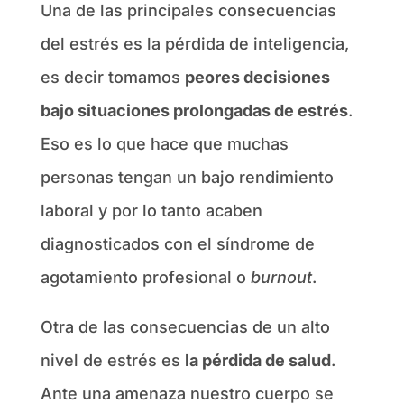
Una de las principales consecuencias
del estrés es la pérdida de inteligencia,
es decir tomamos
peores decisiones
bajo situaciones prolongadas de estrés
.
Eso es lo que hace que muchas
personas tengan un bajo rendimiento
laboral y por lo tanto acaben
diagnosticados con el síndrome de
agotamiento profesional o
burnout
.
Otra de las consecuencias de un alto
nivel de estrés es
la pérdida de salud
.
Ante una amenaza nuestro cuerpo se