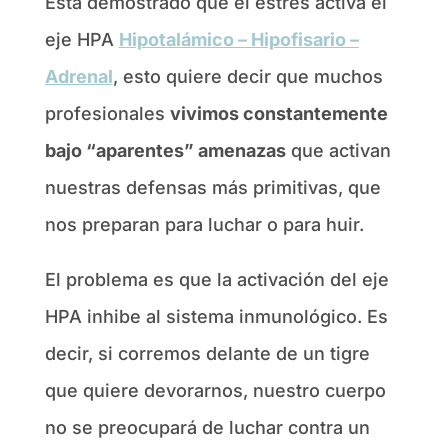
Está demostrado que el estrés activa el
eje HPA
Hipotalámico – Hipofisario –
Adrenal
, esto quiere decir que muchos
profesionales
vivimos constantemente
bajo “aparentes” amenazas
que activan
nuestras defensas más primitivas, que
nos preparan para luchar o para huir.
El problema es que la activación del eje
HPA inhibe al sistema inmunológico. Es
decir, si corremos delante de un tigre
que quiere devorarnos, nuestro cuerpo
no se preocupará de luchar contra un