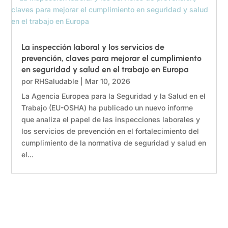
La inspección laboral y los servicios de
prevención, claves para mejorar el cumplimiento
en seguridad y salud en el trabajo en Europa
por
RHSaludable
|
Mar 10, 2026
La Agencia Europea para la Seguridad y la Salud en el
Trabajo (EU-OSHA) ha publicado un nuevo informe
que analiza el papel de las inspecciones laborales y
los servicios de prevención en el fortalecimiento del
cumplimiento de la normativa de seguridad y salud en
el...