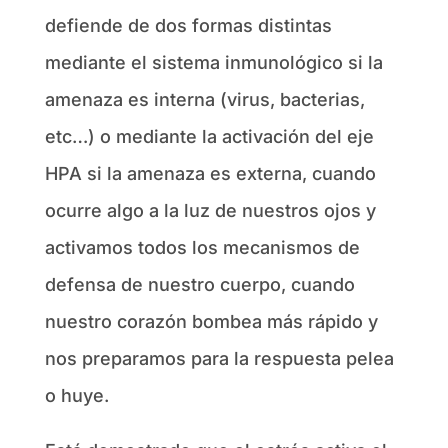
defiende de dos formas distintas
mediante el sistema inmunológico si la
amenaza es interna (virus, bacterias,
etc…) o mediante la activación del eje
HPA si la amenaza es externa, cuando
ocurre algo a la luz de nuestros ojos y
activamos todos los mecanismos de
defensa de nuestro cuerpo, cuando
nuestro corazón bombea más rápido y
nos preparamos para la respuesta pelea
o huye.