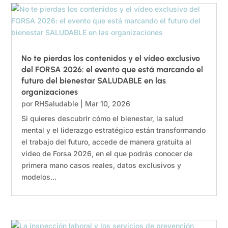
No te pierdas los contenidos y el vídeo exclusivo
del FORSA 2026: el evento que está marcando el
futuro del bienestar SALUDABLE en las
organizaciones
por
RHSaludable
|
Mar 10, 2026
Si quieres descubrir cómo el bienestar, la salud
mental y el liderazgo estratégico están transformando
el trabajo del futuro, accede de manera gratuita al
vídeo de Forsa 2026, en el que podrás conocer de
primera mano casos reales, datos exclusivos y
modelos...