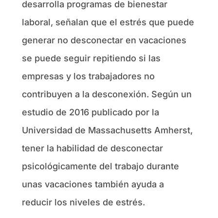
desarrolla programas de bienestar
laboral, señalan que el estrés que puede
generar no desconectar en vacaciones
se puede seguir repitiendo si las
empresas y los trabajadores no
contribuyen a la desconexión. Según un
estudio de 2016 publicado por la
Universidad de Massachusetts Amherst,
tener la habilidad de desconectar
psicológicamente del trabajo durante
unas vacaciones también ayuda a
reducir los niveles de estrés.