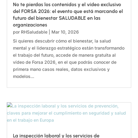
No te pierdas los contenidos y el vídeo exclusivo
del FORSA 2026: el evento que está marcando el
futuro del bienestar SALUDABLE en las
organizaciones
por
RHSaludable
|
Mar 10, 2026
Si quieres descubrir cómo el bienestar, la salud
mental y el liderazgo estratégico están transformando
el trabajo del futuro, accede de manera gratuita al
vídeo de Forsa 2026, en el que podrás conocer de
primera mano casos reales, datos exclusivos y
modelos...
La inspección laboral y los servicios de