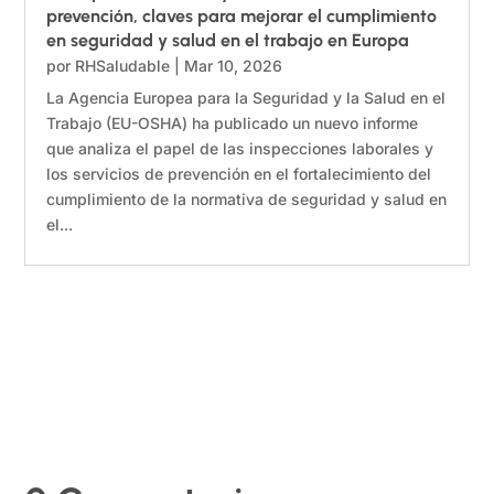
prevención, claves para mejorar el cumplimiento
en seguridad y salud en el trabajo en Europa
por
RHSaludable
|
Mar 10, 2026
La Agencia Europea para la Seguridad y la Salud en el
Trabajo (EU-OSHA) ha publicado un nuevo informe
que analiza el papel de las inspecciones laborales y
los servicios de prevención en el fortalecimiento del
cumplimiento de la normativa de seguridad y salud en
el...