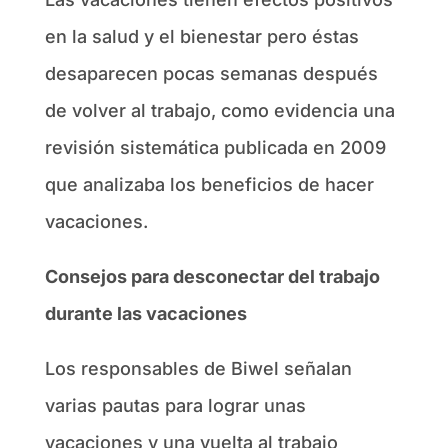
en la salud y el bienestar pero éstas
desaparecen pocas semanas después
de volver al trabajo, como evidencia una
revisión sistemática publicada en 2009
que analizaba los beneficios de hacer
vacaciones.
Consejos para desconectar del trabajo
durante las vacaciones
Los responsables de Biwel señalan
varias pautas para lograr unas
vacaciones y una vuelta al trabajo