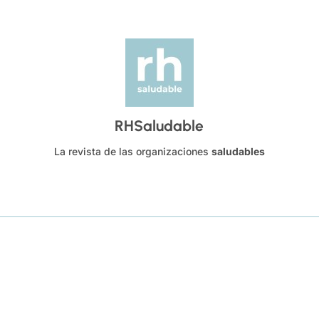
RHSaludable
La revista de las organizaciones
saludables