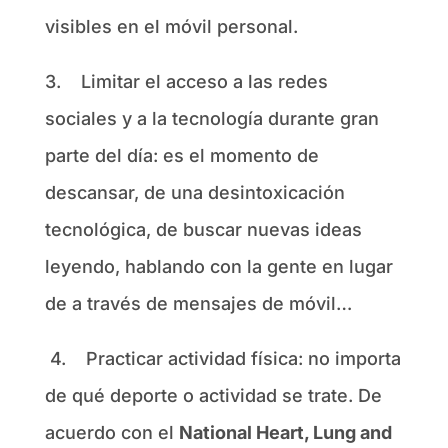
visibles en el móvil personal.
3.
Limitar el acceso a las redes
sociales y a la tecnología durante gran
parte del día: es el momento de
descansar, de una desintoxicación
tecnológica, de buscar nuevas ideas
leyendo, hablando con la gente en lugar
de a través de mensajes de móvil…
4.
Practicar actividad física: no importa
de qué deporte o actividad se trate. De
acuerdo con el
National Heart, Lung and