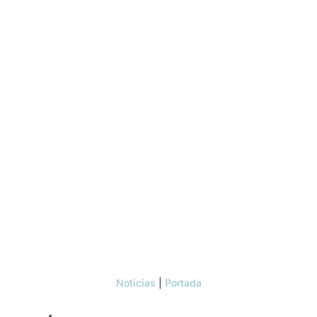
Noticias
|
Portada