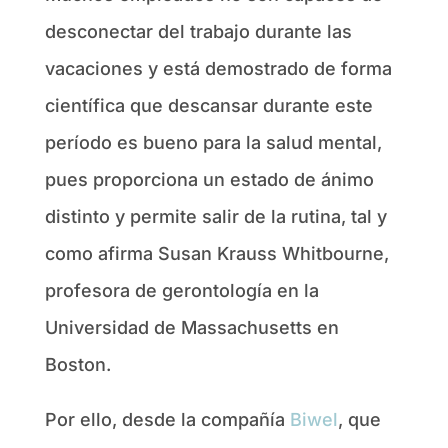
desconectar del trabajo durante las
vacaciones y está demostrado de forma
científica que descansar durante este
período es bueno para la salud mental,
pues proporciona un estado de ánimo
distinto y permite salir de la rutina, tal y
como afirma Susan Krauss Whitbourne,
profesora de gerontología en la
Universidad de Massachusetts en
Boston.
Por ello, desde la compañía
Biwel
,
que