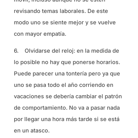
revisando temas laborales. De este
modo uno se siente mejor y se vuelve
con mayor empatía.
6.
Olvidarse del reloj: en la medida de
lo posible no hay que ponerse horarios.
Puede parecer una tontería pero ya que
uno se pasa todo el año corriendo en
vacaciones se debería cambiar el patrón
de comportamiento. No va a pasar nada
por llegar una hora más tarde si se está
en un atasco.