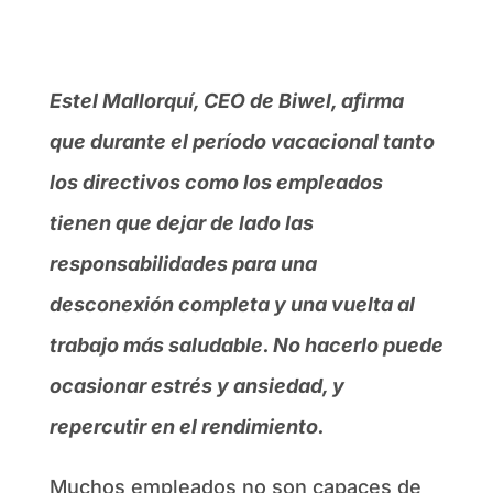
Estel Mallorquí, CEO de Biwel, afirma
que durante el período vacacional tanto
los directivos como los empleados
tienen que dejar de lado las
responsabilidades para una
desconexión completa y una vuelta al
trabajo más saludable. No hacerlo puede
ocasionar estrés y ansiedad, y
repercutir en el rendimiento.
Muchos empleados no son capaces de