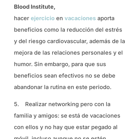
Blood Institute
,
hacer
ejercicio
en
vacaciones
aporta
beneficios como la reducción del estrés
y del riesgo cardiovascular, además de la
mejora de las relaciones personales y el
humor. Sin embargo, para que sus
beneficios sean efectivos no se debe
abandonar la rutina en este periodo.
5.
Realizar networking pero con la
familia y amigos: se
está de vacaciones
con ellos y no hay que estar pegado al
móvil, incluso aunque no se estén