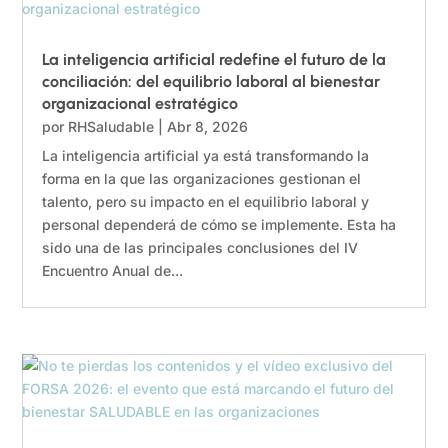
La inteligencia artificial redefine el futuro de la
conciliación: del equilibrio laboral al bienestar
organizacional estratégico
por
RHSaludable
|
Abr 8, 2026
La inteligencia artificial ya está transformando la
forma en la que las organizaciones gestionan el
talento, pero su impacto en el equilibrio laboral y
personal dependerá de cómo se implemente. Esta ha
sido una de las principales conclusiones del IV
Encuentro Anual de...