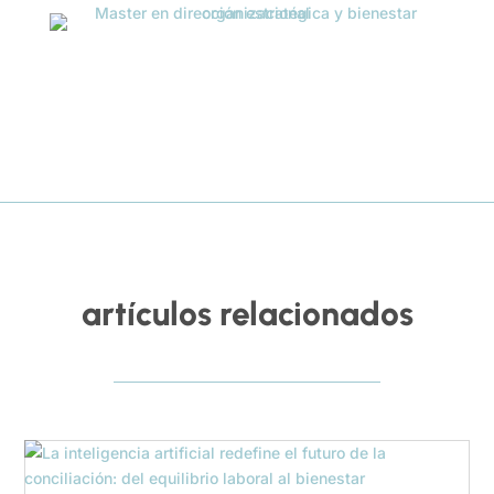
artículos relacionados