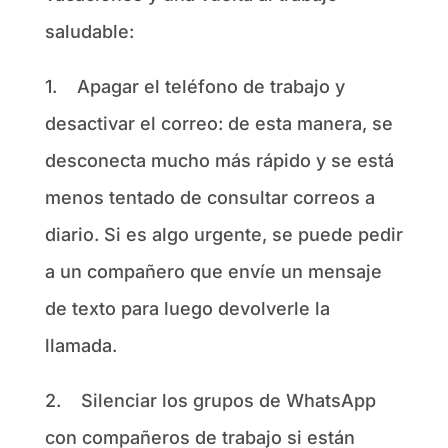
saludable:
1.
Apagar el teléfono de trabajo y
desactivar el correo: de esta manera, se
desconecta mucho más rápido y se está
menos tentado de consultar correos a
diario. Si es algo urgente, se puede pedir
a un compañero que envíe un mensaje
de texto para luego devolverle la
llamada.
2.
Silenciar los grupos de WhatsApp
con compañeros de trabajo si están