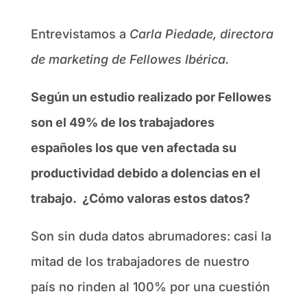
Entrevistamos a
Carla Piedade, directora
de marketing de Fellowes Ibérica.
Según un estudio realizado por Fellowes
son el
49% de los trabajadores
españoles los que ven afectada su
productividad debido a dolencias en el
trabajo. ¿Cómo valoras estos datos?
Son sin duda datos abrumadores: casi la
mitad de los trabajadores de nuestro
país no rinden al 100% por una cuestión