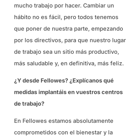
mucho trabajo por hacer. Cambiar un
hábito no es fácil, pero todos tenemos
que poner de nuestra parte, empezando
por los directivos, para que nuestro lugar
de trabajo sea un sitio más productivo,
más saludable y, en definitiva, más feliz.
¿Y desde Fellowes? ¿Explícanos qué
medidas implantáis en vuestros centros
de trabajo?
En Fellowes estamos absolutamente
comprometidos con el bienestar y la