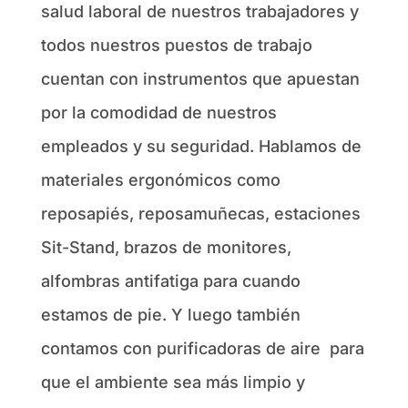
salud laboral de nuestros trabajadores y
todos nuestros puestos de trabajo
cuentan con instrumentos que apuestan
por la comodidad de nuestros
empleados y su seguridad. Hablamos de
materiales ergonómicos como
reposapiés, reposamuñecas, estaciones
Sit-Stand, brazos de monitores,
alfombras antifatiga para cuando
estamos de pie. Y luego también
contamos con purificadoras de aire para
que el ambiente sea más limpio y