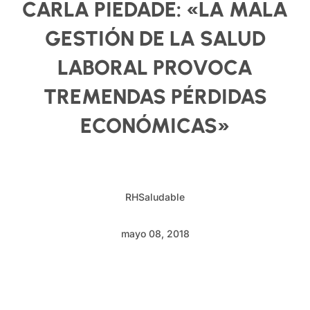
CARLA PIEDADE: «LA MALA
GESTIÓN DE LA SALUD
LABORAL PROVOCA
TREMENDAS PÉRDIDAS
ECONÓMICAS»
RHSaludable
mayo 08, 2018