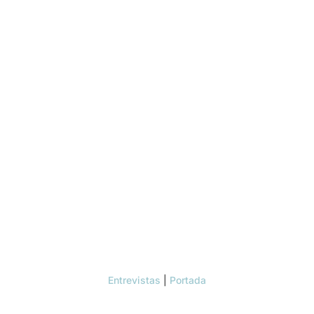
Entrevistas
|
Portada