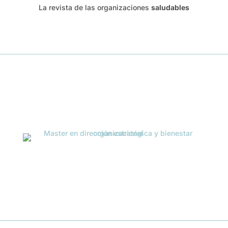
La revista de las organizaciones
saludables