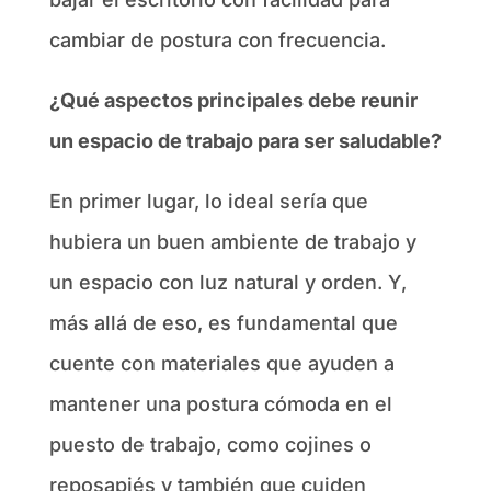
cambiar de postura con frecuencia.
¿Qué aspectos principales debe reunir
un espacio de trabajo para ser saludable?
En primer lugar, lo ideal sería que
hubiera un buen ambiente de trabajo y
un espacio con luz natural y orden. Y,
más allá de eso, es fundamental que
cuente con materiales que ayuden a
mantener una postura cómoda en el
puesto de trabajo, como cojines o
reposapiés y también que cuiden