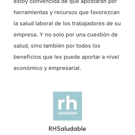
estoy convencida de que apostarán por
herramientas y recursos que favorezcan
la salud laboral de los trabajadores de su
empresa. Y no solo por una cuestión de
salud, sino también por todos los
beneficios que les puede aportar a nivel
económico y empresarial.
RHSaludable