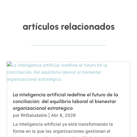
artículos relacionados
La inteligencia artificial redefine el futuro de la
conciliación: del equilibrio laboral al bienestar
organizacional estratégico
por
RHSaludable
|
Abr 8, 2026
La inteligencia artificial ya está transformando la
forma en la que las organizaciones gestionan el