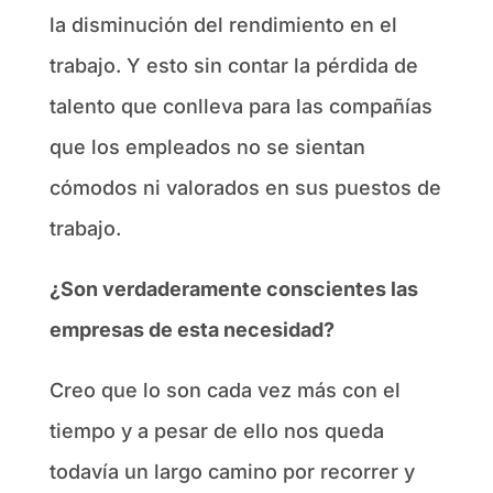
la disminución del rendimiento en el
trabajo. Y esto sin contar la pérdida de
talento que conlleva para las compañías
que los empleados no se sientan
cómodos ni valorados en sus puestos de
trabajo.
¿Son verdaderamente conscientes las
empresas de esta necesidad?
Creo que lo son cada vez más con el
tiempo y a pesar de ello nos queda
todavía un largo camino por recorrer y