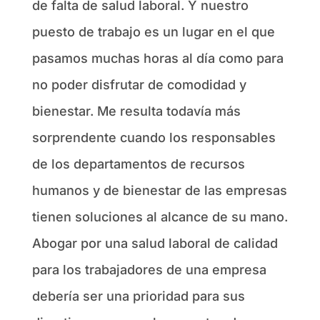
de falta de salud laboral. Y nuestro
puesto de trabajo es un lugar en el que
pasamos muchas horas al día como para
no poder disfrutar de comodidad y
bienestar. Me resulta todavía más
sorprendente cuando los responsables
de los departamentos de recursos
humanos y de bienestar de las empresas
tienen soluciones al alcance de su mano.
Abogar por una salud laboral de calidad
para los trabajadores de una empresa
debería ser una prioridad para sus