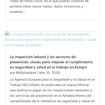
vídeo de Forsa 2026, en el que podrás conocer de
primera mano casos reales, datos exclusivos y
modelos...
La inspección laboral y los servicios de
prevención, claves para mejorar el cumplimiento
en seguridad y salud en el trabajo en Europa
por
RHSaludable
|
Mar 10, 2026
La Agencia Europea para la Seguridad y la Salud en el
Trabajo (EU-OSHA) ha publicado un nuevo informe
que analiza el papel de las inspecciones laborales y
los servicios de prevención en el fortalecimiento del
cumplimiento de la normativa de seguridad y salud en