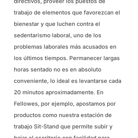
directivos, proveer los puestos de
trabajo de elementos que favorezcan el
bienestar y que luchen contra el
sedentarismo laboral, uno de los
problemas laborales más acusados en
los últimos tiempos. Permanecer largas
horas sentado no es en absoluto
conveniente, lo ideal es levantarse cada
20 minutos aproximadamente. En
Fellowes, por ejemplo, apostamos por
productos como nuestra estación de
trabajo Sit-Stand que permite subir y
bajar el escritorio con facilidad para