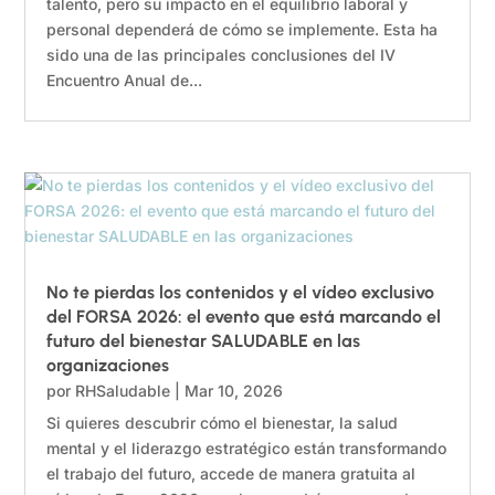
talento, pero su impacto en el equilibrio laboral y
personal dependerá de cómo se implemente. Esta ha
sido una de las principales conclusiones del IV
Encuentro Anual de...
No te pierdas los contenidos y el vídeo exclusivo
del FORSA 2026: el evento que está marcando el
futuro del bienestar SALUDABLE en las
organizaciones
por
RHSaludable
|
Mar 10, 2026
Si quieres descubrir cómo el bienestar, la salud
mental y el liderazgo estratégico están transformando
el trabajo del futuro, accede de manera gratuita al