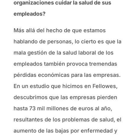
organizaciones cuidar la salud de sus
empleados?
Más allá del hecho de que estamos
hablando de personas, lo cierto es que la
mala gestión de la salud laboral de los
empleados también provoca tremendas
pérdidas económicas para las empresas.
En un estudio que hicimos en Fellowes,
descubrimos que las empresas pierden
hasta 73 mil millones de euros al año,
resultantes de los problemas de salud, el
aumento de las bajas por enfermedad y