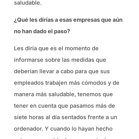
saludable.
¿Qué les dirías a esas empresas que aún
no han dado el paso?
Les diría que es el momento de
informarse sobre las medidas que
deberían llevar a cabo para que sus
empleados trabajen más cómodos y de
manera más saludable, tenemos que
tener en cuenta que pasamos más de
siete horas al día sentados frente a un
ordenador. Y cuando lo hayan hecho