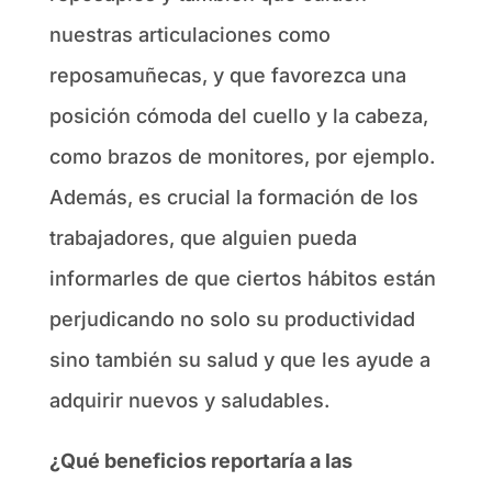
nuestras articulaciones como
reposamuñecas, y que favorezca una
posición cómoda del cuello y la cabeza,
como brazos de monitores, por ejemplo.
Además, es crucial la formación de los
trabajadores, que alguien pueda
informarles de que ciertos hábitos están
perjudicando no solo su productividad
sino también su salud y que les ayude a
adquirir nuevos y saludables.
¿Qué beneficios reportaría a las