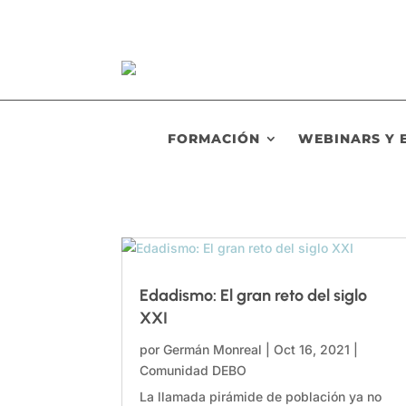
FORMACIÓN
WEBINARS Y 
Edadismo: El gran reto del siglo
XXI
por
Germán Monreal
|
Oct 16, 2021
|
Comunidad DEBO
La llamada pirámide de población ya no