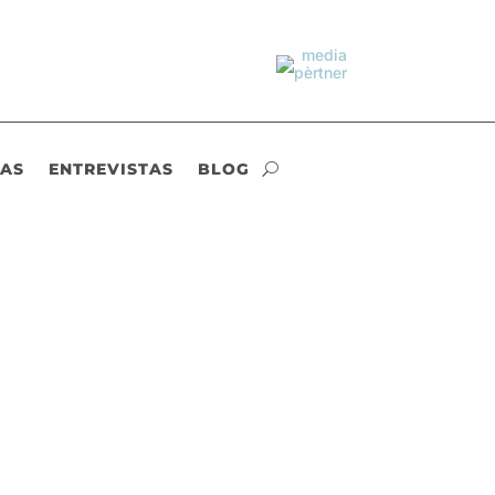
IAS
ENTREVISTAS
BLOG