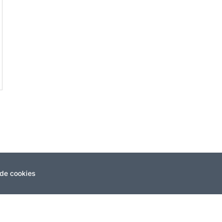
 de cookies