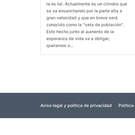
la es tal. Actualmente es un cilindro que
se va ensanchando por la parte alta a
gran velocidad y que en breve será
conocido como la “seta de población”.
Este hecho junto al aumento de la
esperanza de vida va a obligar,
queramos o...
Aviso legal y política de privacidad
Política