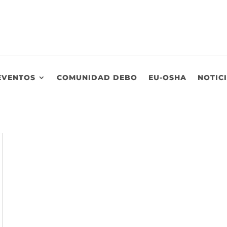
EVENTOS
COMUNIDAD DEBO
EU-OSHA
NOTIC