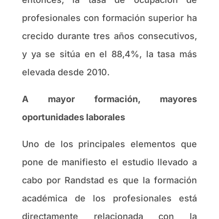
profesionales con formación superior ha
crecido durante tres años consecutivos,
y ya se sitúa en el 88,4%, la tasa más
elevada desde 2010.
A mayor formación, mayores
oportunidades laborales
Uno de los principales elementos que
pone de manifiesto el estudio llevado a
cabo por Randstad es que la formación
académica de los profesionales está
directamente relacionada con la