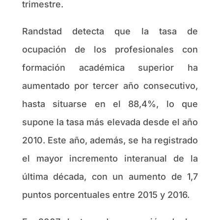
trimestre.
Randstad detecta que la tasa de
ocupación de los profesionales con
formación académica superior ha
aumentado por tercer año consecutivo,
hasta situarse en el 88,4%, lo que
supone la tasa más elevada desde el año
2010. Este año, además, se ha registrado
el mayor incremento interanual de la
última década, con un aumento de 1,7
puntos porcentuales entre 2015 y 2016.