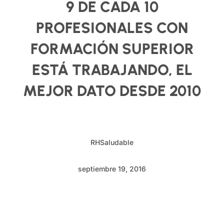
9 DE CADA 10
PROFESIONALES CON
FORMACIÓN SUPERIOR
ESTÁ TRABAJANDO, EL
MEJOR DATO DESDE 2010
RHSaludable
septiembre 19, 2016