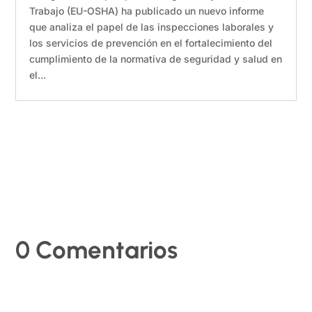
Trabajo (EU-OSHA) ha publicado un nuevo informe
que analiza el papel de las inspecciones laborales y
los servicios de prevención en el fortalecimiento del
cumplimiento de la normativa de seguridad y salud en
el...
0 Comentarios