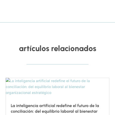
artículos relacionados
La inteligencia artificial redefine el futuro de la
conciliación: del equilibrio laboral al bienestar