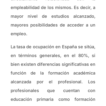
empleabilidad de los mismos. Es decir, a
mayor nivel de estudios alcanzado,
mayores posibilidades de acceder a un
empleo.
La tasa de ocupación en España se sitúa,
en términos generales, en el 80%, si
bien existen diferencias significativas en
función de la formación académica
alcanzada por el profesional. Los
profesionales que cuentan con
educación primaria como formación