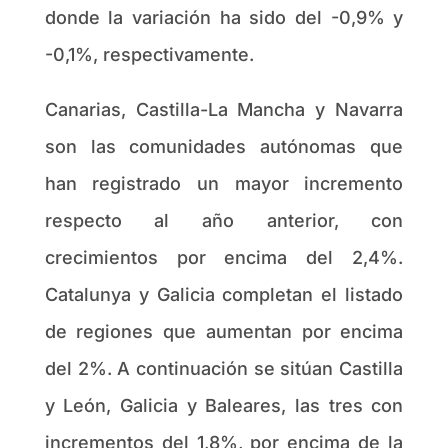
donde la variación ha sido del -0,9% y
-0,1%, respectivamente.
Canarias, Castilla-La Mancha y Navarra
son las comunidades autónomas que
han registrado un mayor incremento
respecto al año anterior, con
crecimientos por encima del 2,4%.
Catalunya y Galicia completan el listado
de regiones que aumentan por encima
del 2%. A continuación se sitúan Castilla
y León, Galicia y Baleares, las tres con
incrementos del 1,8%, por encima de la