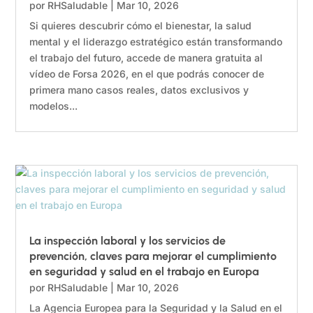
por
RHSaludable
|
Mar 10, 2026
Si quieres descubrir cómo el bienestar, la salud
mental y el liderazgo estratégico están transformando
el trabajo del futuro, accede de manera gratuita al
vídeo de Forsa 2026, en el que podrás conocer de
primera mano casos reales, datos exclusivos y
modelos...
La inspección laboral y los servicios de
prevención, claves para mejorar el cumplimiento
en seguridad y salud en el trabajo en Europa
por
RHSaludable
|
Mar 10, 2026
La Agencia Europea para la Seguridad y la Salud en el