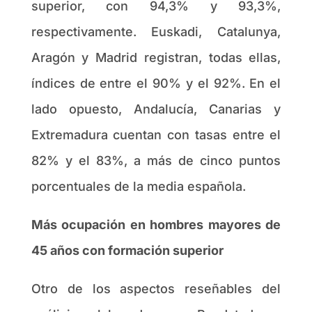
superior, con 94,3% y 93,3%,
respectivamente. Euskadi, Catalunya,
Aragón y Madrid registran, todas ellas,
índices de entre el 90% y el 92%. En el
lado opuesto, Andalucía, Canarias y
Extremadura cuentan con tasas entre el
82% y el 83%, a más de cinco puntos
porcentuales de la media española.
Más ocupación en hombres mayores de
45 años con formación superior
Otro de los aspectos reseñables del