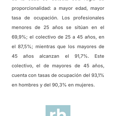
proporcionalidad: a mayor edad, mayor
tasa de ocupación. Los profesionales
menores de 25 años se sitúan en el
69,9%; el colectivo de 25 a 45 años, en
el 87,5%; mientras que los mayores de
45 años alcanzan el 91,7%. Este
colectivo, el de mayores de 45 años,
cuenta con tasas de ocupación del 93,1%
en hombres y del 90,3% en mujeres.