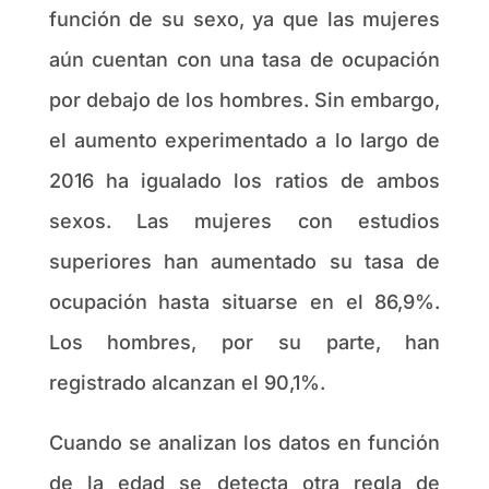
función de su sexo, ya que las mujeres
aún cuentan con una tasa de ocupación
por debajo de los hombres. Sin embargo,
el aumento experimentado a lo largo de
2016 ha igualado los ratios de ambos
sexos. Las mujeres con estudios
superiores han aumentado su tasa de
ocupación hasta situarse en el 86,9%.
Los hombres, por su parte, han
registrado alcanzan el 90,1%.
Cuando se analizan los datos en función
de la edad se detecta otra regla de