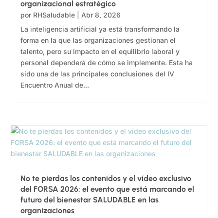
organizacional estratégico
por
RHSaludable
|
Abr 8, 2026
La inteligencia artificial ya está transformando la
forma en la que las organizaciones gestionan el
talento, pero su impacto en el equilibrio laboral y
personal dependerá de cómo se implemente. Esta ha
sido una de las principales conclusiones del IV
Encuentro Anual de...
No te pierdas los contenidos y el vídeo exclusivo
del FORSA 2026: el evento que está marcando el
futuro del bienestar SALUDABLE en las
organizaciones