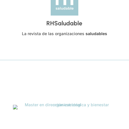
RHSaludable
La revista de las organizaciones
saludables