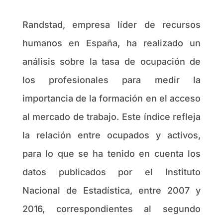
Randstad, empresa líder de recursos
humanos en España, ha realizado un
análisis sobre la tasa de ocupación de
los profesionales para medir la
importancia de la formación en el acceso
al mercado de trabajo. Este índice refleja
la relación entre ocupados y activos,
para lo que se ha tenido en cuenta los
datos publicados por el Instituto
Nacional de Estadística, entre 2007 y
2016, correspondientes al segundo