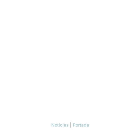
Noticias
|
Portada