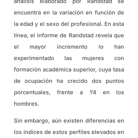
análisis elaborado por Randstad se
encuentra en la variación en función de
la edad y el sexo del profesional. En esta
línea, el informe de Randstad revela que
el mayor incremento lo han
experimentado las mujeres con
formación académica superior, cuya tasa
de ocupación ha crecido dos puntos
porcentuales, frente a 1’4 en los
hombres.
Sin embargo, aún existen diferencias en
los índices de estos perfiles elevados en