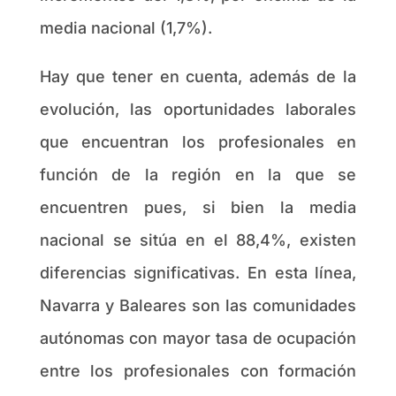
media nacional (1,7%).
Hay que tener en cuenta, además de la
evolución, las oportunidades laborales
que encuentran los profesionales en
función de la región en la que se
encuentren pues, si bien la media
nacional se sitúa en el 88,4%, existen
diferencias significativas. En esta línea,
Navarra y Baleares son las comunidades
autónomas con mayor tasa de ocupación
entre los profesionales con formación