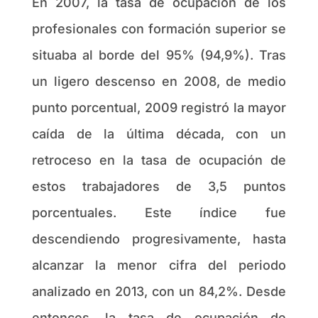
En 2007, la tasa de ocupación de los
profesionales con formación superior se
situaba al borde del 95% (94,9%). Tras
un ligero descenso en 2008, de medio
punto porcentual, 2009 registró la mayor
caída de la última década, con un
retroceso en la tasa de ocupación de
estos trabajadores de 3,5 puntos
porcentuales. Este índice fue
descendiendo progresivamente, hasta
alcanzar la menor cifra del periodo
analizado en 2013, con un 84,2%. Desde
entonces, la tasa de ocupación de