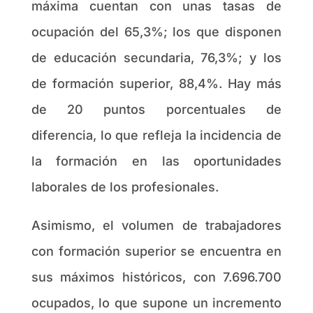
máxima cuentan con unas tasas de
ocupación del 65,3%; los que disponen
de educación secundaria, 76,3%; y los
de formación superior, 88,4%. Hay más
de 20 puntos porcentuales de
diferencia, lo que refleja la incidencia de
la formación en las oportunidades
laborales de los profesionales.
Asimismo, el volumen de trabajadores
con formación superior se encuentra en
sus máximos históricos, con 7.696.700
ocupados, lo que supone un incremento