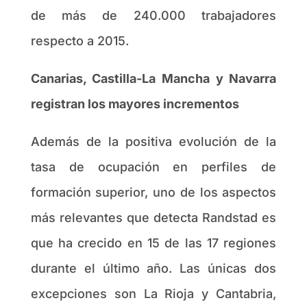
de más de 240.000 trabajadores
respecto a 2015.
Canarias, Castilla-La Mancha y Navarra
registran los mayores incrementos
Además de la positiva evolución de la
tasa de ocupación en perfiles de
formación superior, uno de los aspectos
más relevantes que detecta Randstad es
que ha crecido en 15 de las 17 regiones
durante el último año. Las únicas dos
excepciones son La Rioja y Cantabria,