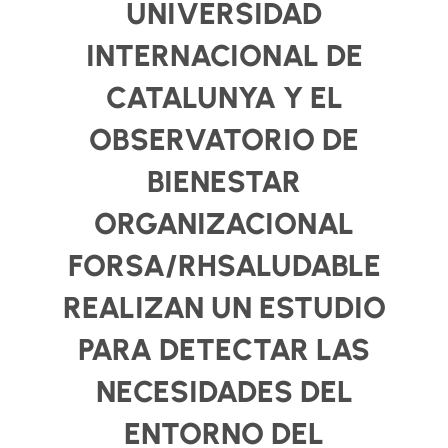
UNIVERSIDAD
INTERNACIONAL DE
CATALUNYA Y EL
OBSERVATORIO DE
BIENESTAR
ORGANIZACIONAL
FORSA/RHSALUDABLE
REALIZAN UN ESTUDIO
PARA DETECTAR LAS
NECESIDADES DEL
ENTORNO DEL