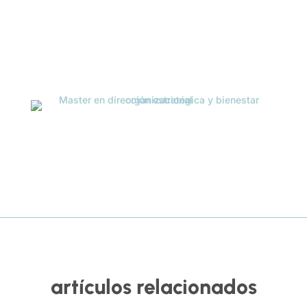
artículos relacionados