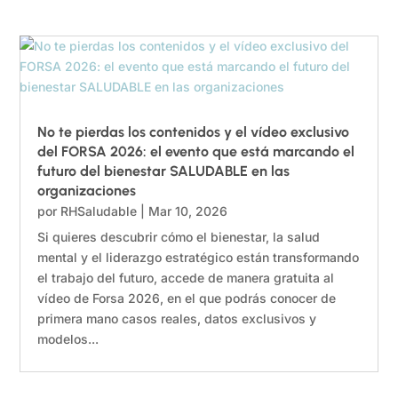
No te pierdas los contenidos y el vídeo exclusivo
del FORSA 2026: el evento que está marcando el
futuro del bienestar SALUDABLE en las
organizaciones
por
RHSaludable
|
Mar 10, 2026
Si quieres descubrir cómo el bienestar, la salud
mental y el liderazgo estratégico están transformando
el trabajo del futuro, accede de manera gratuita al
vídeo de Forsa 2026, en el que podrás conocer de
primera mano casos reales, datos exclusivos y
modelos...