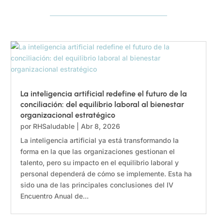
La inteligencia artificial redefine el futuro de la
conciliación: del equilibrio laboral al bienestar
organizacional estratégico
por
RHSaludable
|
Abr 8, 2026
La inteligencia artificial ya está transformando la
forma en la que las organizaciones gestionan el
talento, pero su impacto en el equilibrio laboral y
personal dependerá de cómo se implemente. Esta ha
sido una de las principales conclusiones del IV
Encuentro Anual de...