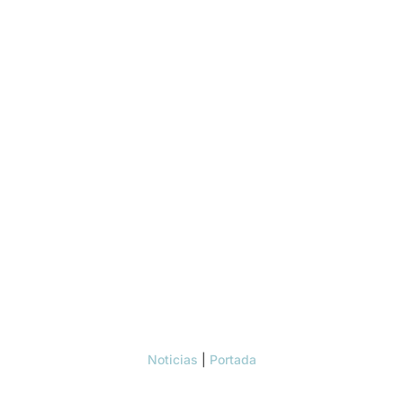
Noticias
|
Portada