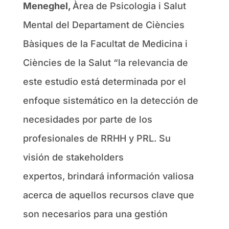
Meneghel,
Àrea de Psicologia i Salut
Mental del Departament de Ciències
Bàsiques de la Facultat de Medicina i
Ciències de la Salut “la relevancia de
este estudio está determinada por el
enfoque sistemático en la detección de
necesidades por parte de los
profesionales de RRHH y PRL. Su
visión de stakeholders
expertos, brindará información valiosa
acerca de aquellos recursos clave que
son necesarios para una gestión