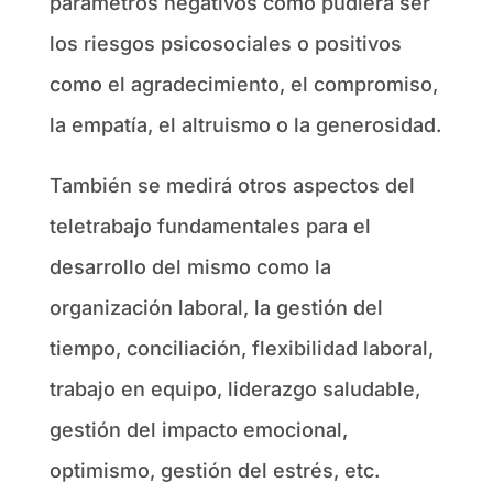
parámetros negativos como pudiera ser
los riesgos psicosociales o positivos
como el agradecimiento, el compromiso,
la empatía, el altruismo o la generosidad.
También se medirá otros aspectos del
teletrabajo fundamentales para el
desarrollo del mismo como la
organización laboral, la gestión del
tiempo, conciliación, flexibilidad laboral,
trabajo en equipo, liderazgo saludable,
gestión del impacto emocional,
optimismo, gestión del estrés, etc.