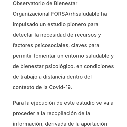
Observatorio de Bienestar
Organizacional FORSA/rhsaludable ha
impulsado un estudio pionero para
detectar la necesidad de recursos y
factores psicosociales, claves para
permitir fomentar un entorno saludable y
de bienestar psicológico, en condiciones
de trabajo a distancia dentro del
contexto de la Covid-19.
Para la ejecución de este estudio se va a
proceder a la recopilación de la
información, derivada de la aportación