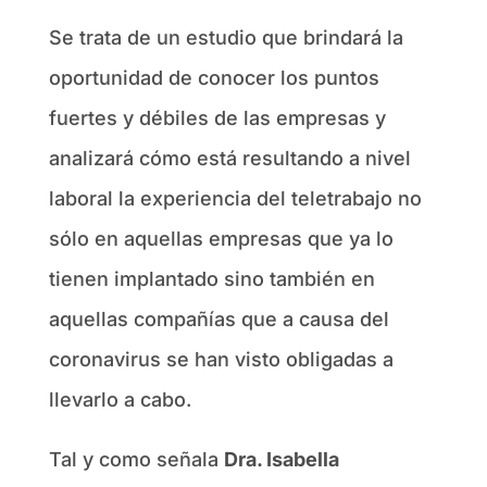
Se trata de un estudio que brindará la
oportunidad de conocer los puntos
fuertes y débiles de las empresas y
analizará cómo está resultando a nivel
laboral la experiencia del teletrabajo no
sólo en aquellas empresas que ya lo
tienen implantado sino también en
aquellas compañías que a causa del
coronavirus se han visto obligadas a
llevarlo a cabo.
Tal y como señala
Dra. Isabella