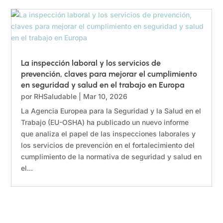
La inspección laboral y los servicios de
prevención, claves para mejorar el cumplimiento
en seguridad y salud en el trabajo en Europa
por
RHSaludable
|
Mar 10, 2026
La Agencia Europea para la Seguridad y la Salud en el
Trabajo (EU-OSHA) ha publicado un nuevo informe
que analiza el papel de las inspecciones laborales y
los servicios de prevención en el fortalecimiento del
cumplimiento de la normativa de seguridad y salud en
el...