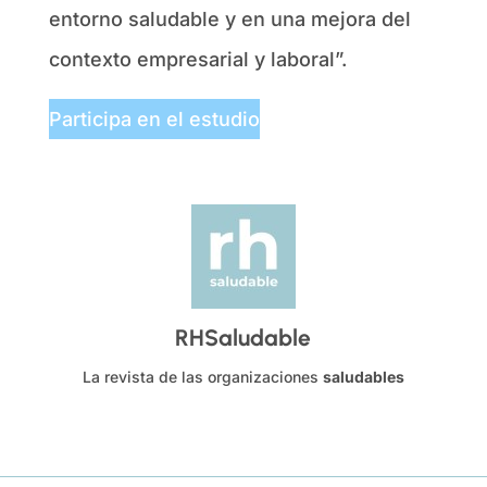
entorno saludable y en una mejora del
contexto empresarial y laboral”.
Participa en el estudio
RHSaludable
La revista de las organizaciones
saludables