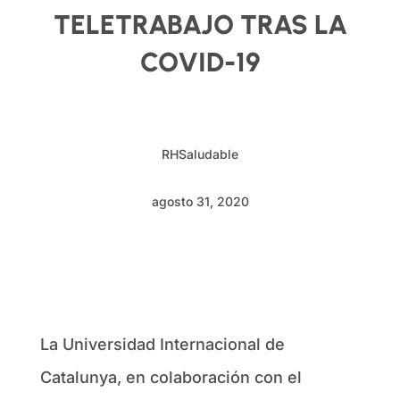
TELETRABAJO TRAS LA
COVID-19
RHSaludable
agosto 31, 2020
La Universidad Internacional de
Catalunya, en colaboración con el