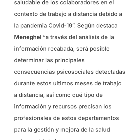
saludable de los colaboradores en el
contexto de trabajo a distancia debido a
la pandemia Covid-19”. Según destaca
Meneghel
“a través del análisis de la
información recabada, será posible
determinar las principales
consecuencias psicosociales detectadas
durante estos últimos meses de trabajo
a distancia, así como qué tipo de
información y recursos precisan los
profesionales de estos departamentos
para la gestión y mejora de la salud