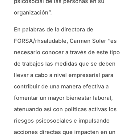
psicosocial de las personas en su
organización”.
En palabras de la directora de
FORSA/rhsaludable, Carmen Soler “es
necesario conocer a través de este tipo
de trabajos las medidas que se deben
llevar a cabo a nivel empresarial para
contribuir de una manera efectiva a
fomentar un mayor bienestar laboral,
atenuando así con políticas activas los
riesgos psicosociales e impulsando
acciones directas que impacten en un