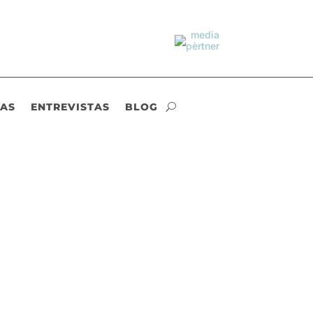
IAS
ENTREVISTAS
BLOG