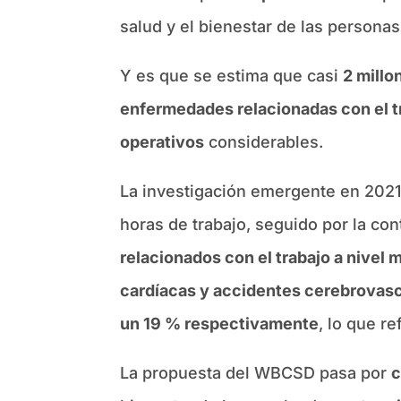
salud y el bienestar de las personas
Y es que se estima que casi
2 millo
enfermedades relacionadas con el t
operativos
considerables.
La investigación emergente en 2021 
horas de trabajo, seguido por la con
relacionados con el trabajo a nivel
cardíacas y accidentes cerebrovascu
un 19 % respectivamente
, lo que re
La propuesta del WBCSD pasa por
c