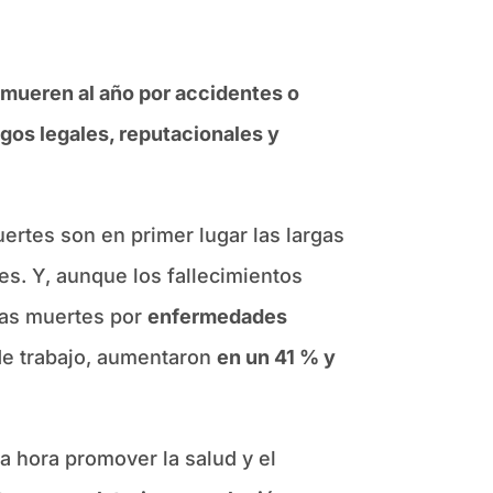
 mueren al año por accidentes o
sgos legales, reputacionales y
rtes son en primer lugar las largas
es. Y, aunque los fallecimientos
 las muertes por
enfermedades
e trabajo, aumentaron
en un 41 % y
a hora promover la salud y el