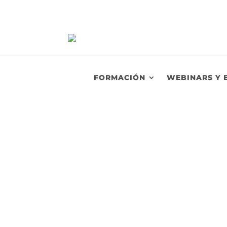
FORMACIÓN
WEBINARS Y 