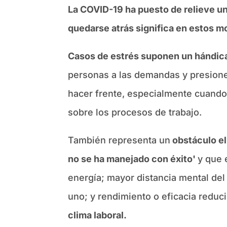
La COVID-19 ha puesto de relieve un
quedarse atrás significa en estos m
Casos de estrés suponen un hándic
personas a las demandas y presione
hacer frente, especialmente cuando
sobre los procesos de trabajo.
También representa un
obstáculo e
no se ha manejado con éxito'
y que 
energía; mayor distancia mental del
uno; y rendimiento o eficacia reduci
clima laboral.