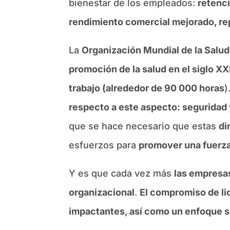
bienestar de los empleados:
retenci
rendimiento comercial mejorado, re
La
Organización Mundial de la Salud 
promoción de la salud en el siglo XX
trabajo (alrededor de 90 000 horas
)
respecto a este aspecto: seguridad y 
que se hace necesario que estas
di
esfuerzos para
promover una fuerza
Y es que cada vez más
las empresas
organizacional
.
El compromiso de lid
impactantes, así como un enfoque s