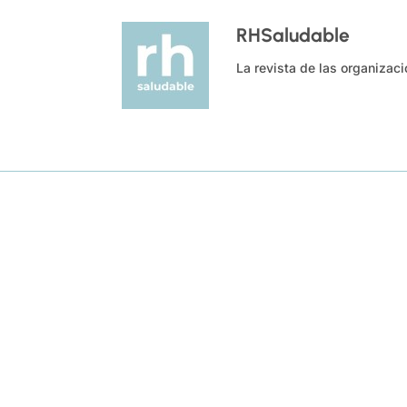
RHSaludable
La revista de las organizac