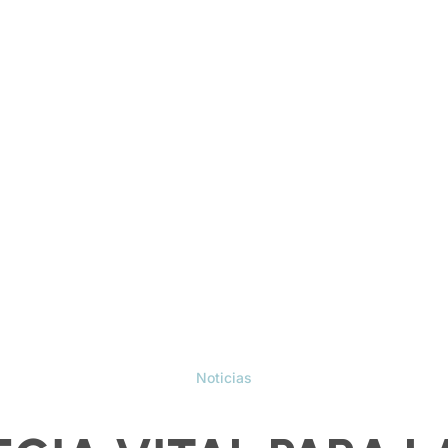
Noticias