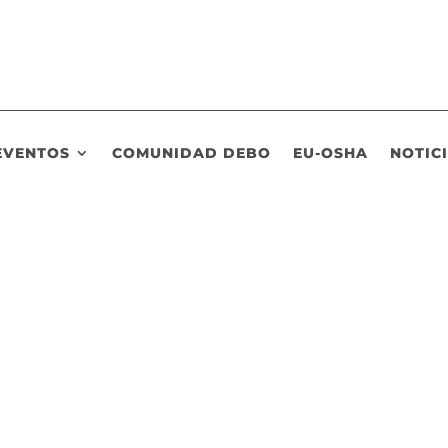
EVENTOS
COMUNIDAD DEBO
EU-OSHA
NOTIC