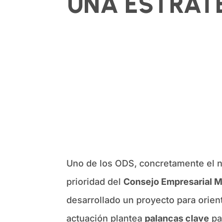
UNA ESTRATE
Uno de los ODS, concretamente el n
prioridad del
Consejo Empresarial Mu
desarrollado un proyecto para orien
actuación plantea
palancas clave
pa