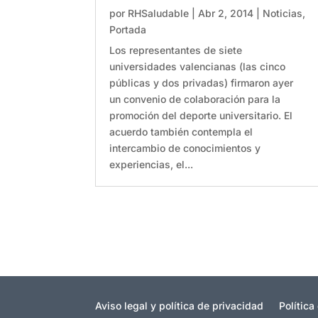
por
RHSaludable
|
Abr 2, 2014
|
Noticias
,
Portada
Los representantes de siete
universidades valencianas (las cinco
públicas y dos privadas) firmaron ayer
un convenio de colaboración para la
promoción del deporte universitario. El
acuerdo también contempla el
intercambio de conocimientos y
experiencias, el...
Aviso legal y política de privacidad
Política