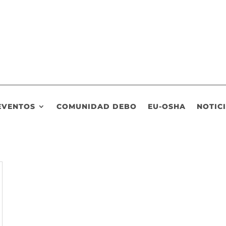
EVENTOS
COMUNIDAD DEBO
EU-OSHA
NOTIC