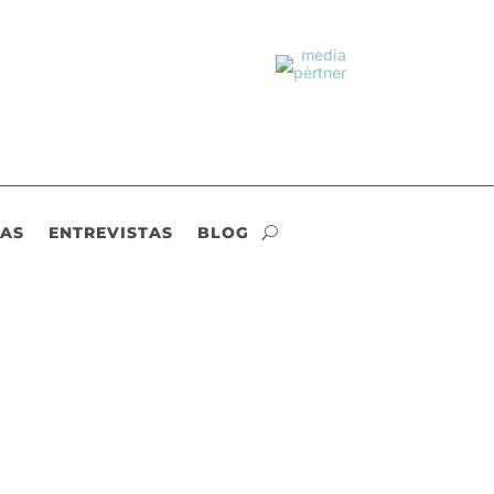
IAS
ENTREVISTAS
BLOG