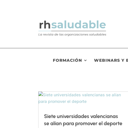
FORMACIÓN
WEBINARS Y 
Siete universidades valencianas
se alían para promover el deporte