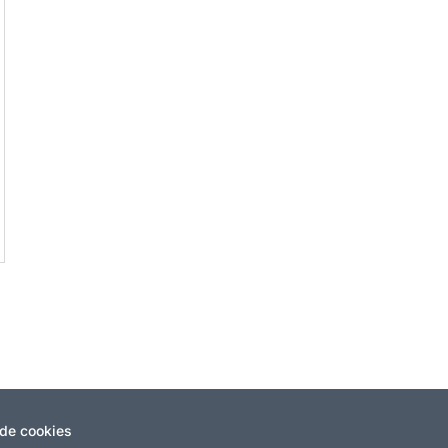
 de cookies