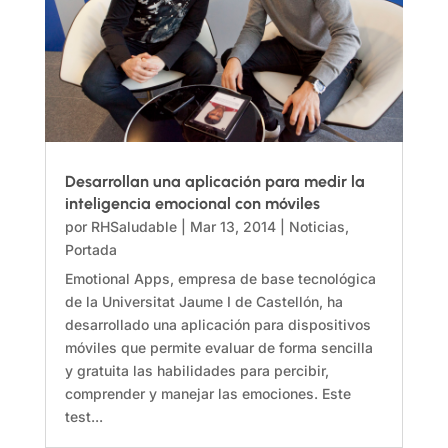
Desarrollan una aplicación para medir la
inteligencia emocional con móviles
por
RHSaludable
|
Mar 13, 2014
|
Noticias
,
Portada
Emotional Apps, empresa de base tecnológica
de la Universitat Jaume I de Castellón, ha
desarrollado una aplicación para dispositivos
móviles que permite evaluar de forma sencilla
y gratuita las habilidades para percibir,
comprender y manejar las emociones. Este
test...