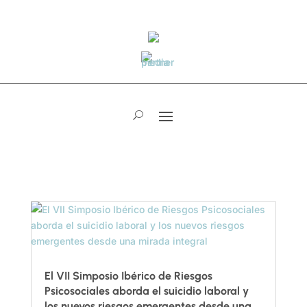
El VII Simposio Ibérico de Riesgos
Psicosociales aborda el suicidio laboral y
los nuevos riesgos emergentes desde una