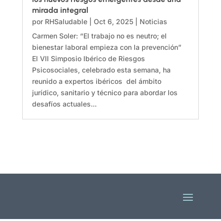
mirada integral
por
RHSaludable
|
Oct 6, 2025
|
Noticias
Carmen Soler: “El trabajo no es neutro; el
bienestar laboral empieza con la prevención”
El VII Simposio Ibérico de Riesgos
Psicosociales, celebrado esta semana, ha
reunido a expertos ibéricos del ámbito
jurídico, sanitario y técnico para abordar los
desafíos actuales...