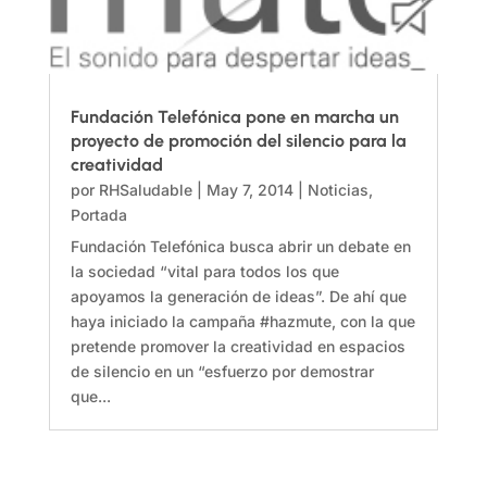
Fundación Telefónica pone en marcha un
proyecto de promoción del silencio para la
creatividad
por
RHSaludable
|
May 7, 2014
|
Noticias
,
Portada
Fundación Telefónica busca abrir un debate en
la sociedad “vital para todos los que
apoyamos la generación de ideas”. De ahí que
haya iniciado la campaña #hazmute, con la que
pretende promover la creatividad en espacios
de silencio en un “esfuerzo por demostrar
que...