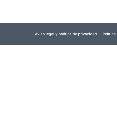
Aviso legal y política de privacidad
Política