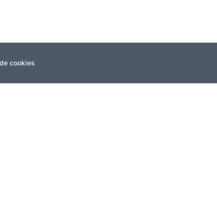
 de cookies