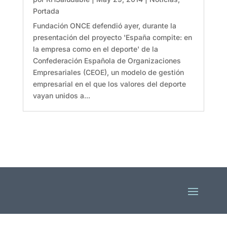
Portada
Fundación ONCE defendió ayer, durante la
presentación del proyecto 'España compite: en
la empresa como en el deporte' de la
Confederación Española de Organizaciones
Empresariales (CEOE), un modelo de gestión
empresarial en el que los valores del deporte
vayan unidos a...