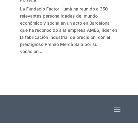
La Fundació Factor Humà ha reunido a 350
relevantes personalidades del mundo
económico y social en un acto en Barcelona
que ha reconocido a la empresa AMES, líder en
la fabricación industrial de precisión, con el
prestigioso Premio Mercè Sala por su
vocación...