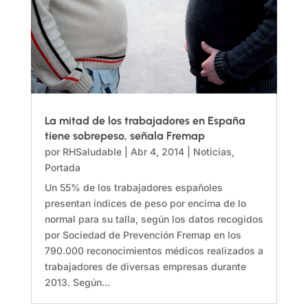
La mitad de los trabajadores en España
tiene sobrepeso, señala Fremap
por
RHSaludable
|
Abr 4, 2014
|
Noticias
,
Portada
Un 55% de los trabajadores españoles
presentan índices de peso por encima de lo
normal para su talla, según los datos recogidos
por Sociedad de Prevención Fremap en los
790.000 reconocimientos médicos realizados a
trabajadores de diversas empresas durante
2013. Según...