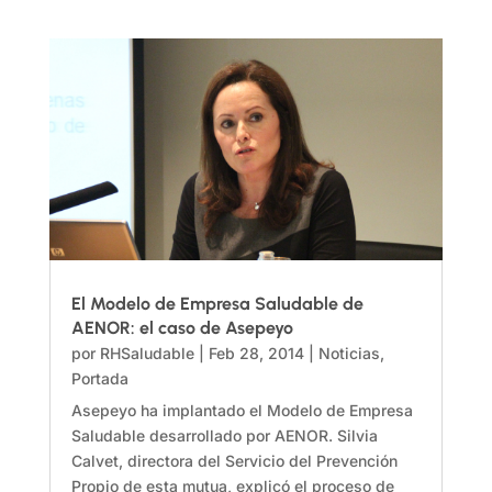
El Modelo de Empresa Saludable de
AENOR: el caso de Asepeyo
por
RHSaludable
|
Feb 28, 2014
|
Noticias
,
Portada
Asepeyo ha implantado el Modelo de Empresa
Saludable desarrollado por AENOR. Silvia
Calvet, directora del Servicio del Prevención
Propio de esta mutua, explicó el proceso de