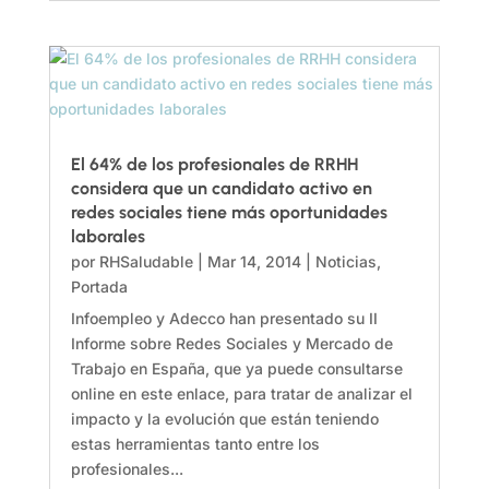
El 64% de los profesionales de RRHH
considera que un candidato activo en
redes sociales tiene más oportunidades
laborales
por
RHSaludable
|
Mar 14, 2014
|
Noticias
,
Portada
Infoempleo y Adecco han presentado su II
Informe sobre Redes Sociales y Mercado de
Trabajo en España, que ya puede consultarse
online en este enlace, para tratar de analizar el
impacto y la evolución que están teniendo
estas herramientas tanto entre los
profesionales...