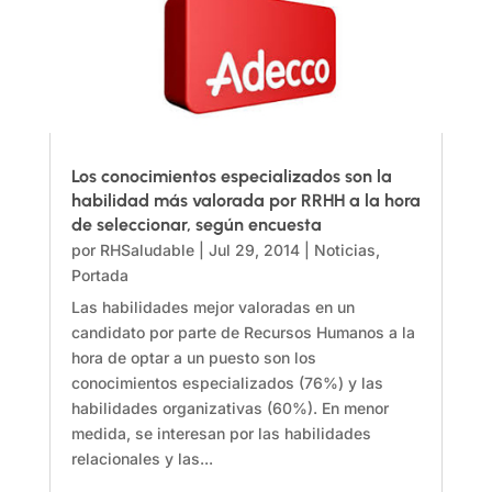
Los conocimientos especializados son la
habilidad más valorada por RRHH a la hora
de seleccionar, según encuesta
por
RHSaludable
|
Jul 29, 2014
|
Noticias
,
Portada
Las habilidades mejor valoradas en un
candidato por parte de Recursos Humanos a la
hora de optar a un puesto son los
conocimientos especializados (76%) y las
habilidades organizativas (60%). En menor
medida, se interesan por las habilidades
relacionales y las...