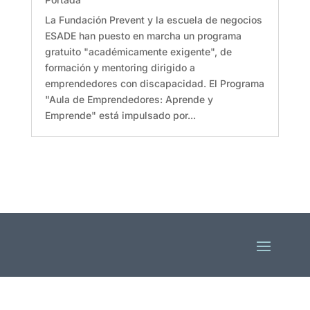
La Fundación Prevent y la escuela de negocios
ESADE han puesto en marcha un programa
gratuito "académicamente exigente", de
formación y mentoring dirigido a
emprendedores con discapacidad. El Programa
"Aula de Emprendedores: Aprende y
Emprende" está impulsado por...