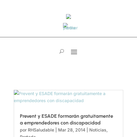
Prevent y ESADE formarán gratuitamente
a emprendedores con discapacidad
por
RHSaludable
|
Mar 28, 2014
|
Noticias
,
Portada