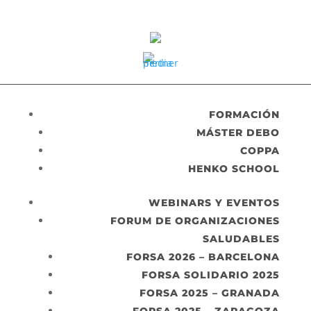
FORMACIÓN
MÁSTER DEBO
COPPA
HENKO SCHOOL
WEBINARS Y EVENTOS
FORUM DE ORGANIZACIONES
SALUDABLES
FORSA 2026 – BARCELONA
FORSA SOLIDARIO 2025
FORSA 2025 – GRANADA