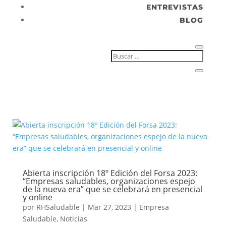
ENTREVISTAS
BLOG
Abierta inscripción 18º Edición del Forsa 2023:
“Empresas saludables, organizaciones espejo
de la nueva era” que se celebrará en presencial
y online
por
RHSaludable
|
Mar 27, 2023
|
Empresa
Saludable
,
Noticias