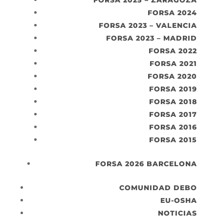
FORSA 2025 – ZARAGOZA
FORSA 2024
FORSA 2023 – VALENCIA
FORSA 2023 – MADRID
FORSA 2022
FORSA 2021
FORSA 2020
FORSA 2019
FORSA 2018
FORSA 2017
FORSA 2016
FORSA 2015
FORSA 2026 BARCELONA
COMUNIDAD DEBO
EU-OSHA
NOTICIAS