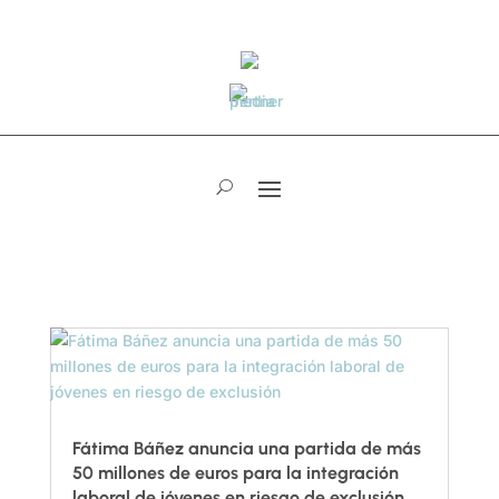
Fátima Báñez anuncia una partida de más
50 millones de euros para la integración
laboral de jóvenes en riesgo de exclusión