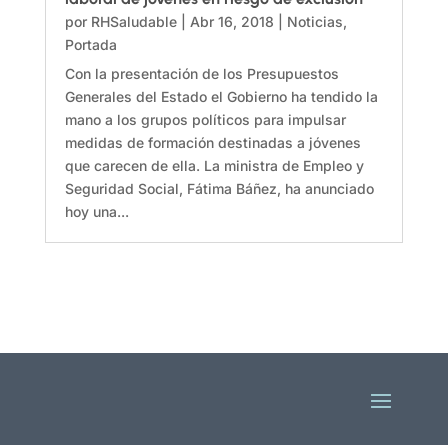
por
RHSaludable
|
Abr 16, 2018
|
Noticias
,
Portada
Con la presentación de los Presupuestos
Generales del Estado el Gobierno ha tendido la
mano a los grupos políticos para impulsar
medidas de formación destinadas a jóvenes
que carecen de ella. La ministra de Empleo y
Seguridad Social, Fátima Báñez, ha anunciado
hoy una...